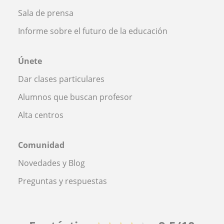
Sala de prensa
Informe sobre el futuro de la educación
Únete
Dar clases particulares
Alumnos que buscan profesor
Alta centros
Comunidad
Novedades y Blog
Preguntas y respuestas