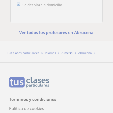
Se desplaza a domicilio
Ver todos los profesores en Abrucena
Tus clases particulares
Idiomas
Almería
Abrucena
Profesora Yvonne Leduck Leduck
Términos y condiciones
Política de cookies