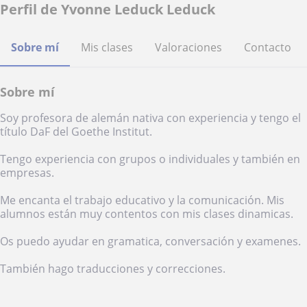
Perfil de Yvonne Leduck Leduck
Sobre mí
Mis clases
Valoraciones
Contacto
Sobre mí
Soy profesora de alemán nativa con experiencia y tengo el
título DaF del Goethe Institut.
Tengo experiencia con grupos o individuales y también en
empresas.
Me encanta el trabajo educativo y la comunicación. Mis
alumnos están muy contentos con mis clases dinamicas.
Os puedo ayudar en gramatica, conversación y examenes.
También hago traducciones y correcciones.