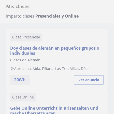
Mis clases
Imparto clases
Presenciales y Online
Clase Presencial
Doy clases de alemán en pequeños grupos o
individuales
Clases de Alemán
Abrucena, Abla, Fiñana, Las Tres Villas, Dólar
20
€/h
Ver anuncio
Clase Online
Gebe Online Unterricht in Krisenzeiten und
mache Übersetzungen