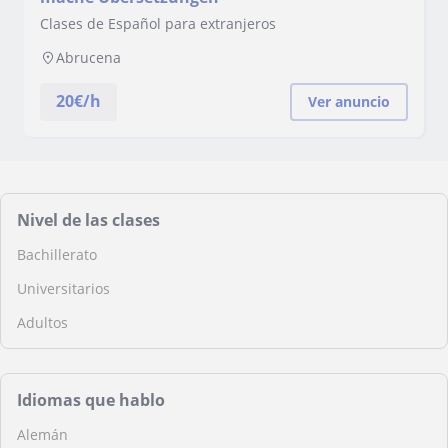
Clases de Español para extranjeros
Abrucena
20
€/h
Ver anuncio
Nivel de las clases
Bachillerato
Universitarios
Adultos
Idiomas que hablo
Alemán