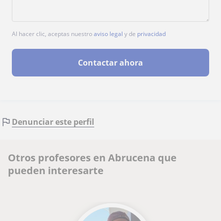
Al hacer clic, aceptas nuestro
aviso legal
y de
privacidad
Contactar ahora
Denunciar este perfil
Otros profesores en Abrucena que
pueden interesarte