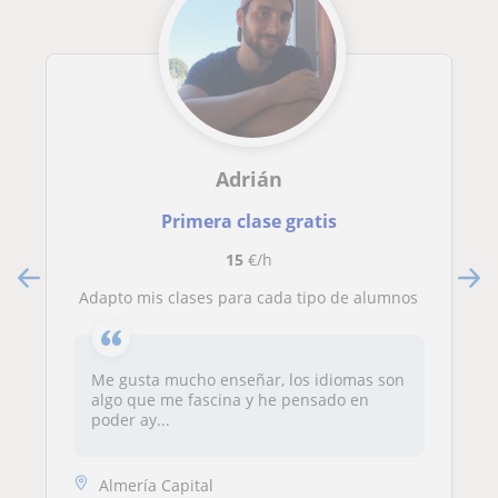
Adrián
Primera clase gratis
15
€/h
Adapto mis clases para cada tipo de alumnos
Me gusta mucho enseñar, los idiomas son
algo que me fascina y he pensado en
poder ay...
Almería Capital