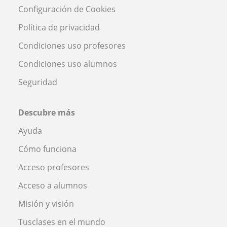
Configuración de Cookies
Política de privacidad
Condiciones uso profesores
Condiciones uso alumnos
Seguridad
Descubre más
Ayuda
Cómo funciona
Acceso profesores
Acceso a alumnos
Misión y visión
Tusclases en el mundo