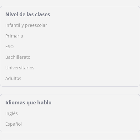
Nivel de las clases
Infantil y preescolar
Primaria
ESO
Bachillerato
Universitarios
Adultos
Idiomas que hablo
Inglés
Español