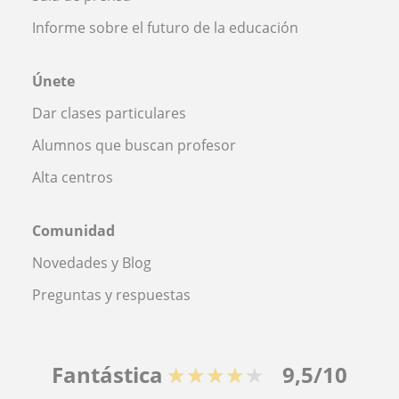
Informe sobre el futuro de la educación
Únete
Dar clases particulares
Alumnos que buscan profesor
Alta centros
Comunidad
Novedades y Blog
Preguntas y respuestas
Fantástica
★★★★★
9,5/10