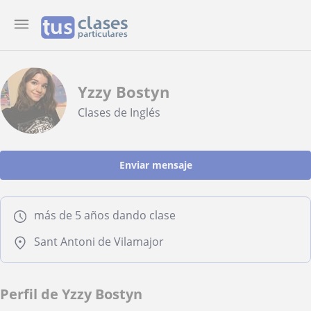
Yzzy Bostyn
Clases de Inglés
Enviar mensaje
más de 5 años dando clase
Sant Antoni de Vilamajor
Perfil de Yzzy Bostyn