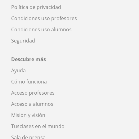
Política de privacidad
Condiciones uso profesores
Condiciones uso alumnos
Seguridad
Descubre más
Ayuda
Cómo funciona
Acceso profesores
Acceso a alumnos
Misión y visión
Tusclases en el mundo
Sala de prensa