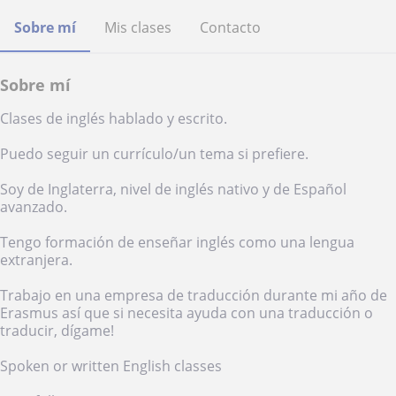
Sobre mí
Mis clases
Contacto
Sobre mí
Clases de inglés hablado y escrito.
Puedo seguir un currículo/un tema si prefiere.
Soy de Inglaterra, nivel de inglés nativo y de Español
avanzado.
Tengo formación de enseñar inglés como una lengua
extranjera.
Trabajo en una empresa de traducción durante mi año de
Erasmus así que si necesita ayuda con una traducción o
traducir, dígame!
Spoken or written English classes