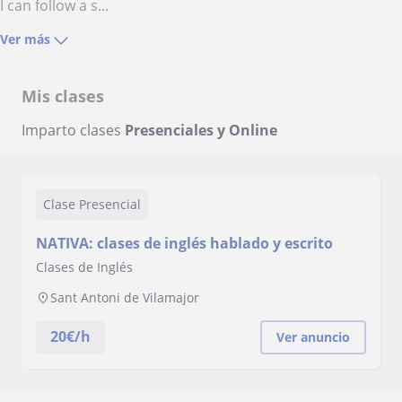
I can follow a s...
Ver más
Mis clases
Imparto clases
Presenciales y Online
Clase Presencial
NATIVA: clases de inglés hablado y escrito
Clases de Inglés
Sant Antoni de Vilamajor
20
€/h
Ver anuncio