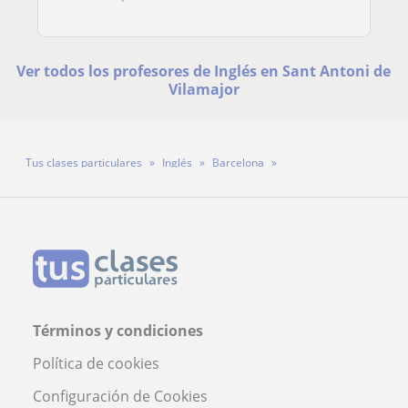
Ver todos los profesores de Inglés en Sant Antoni de
Vilamajor
Tus clases particulares
Inglés
Barcelona
Sant Antoni de Vilamajor
Profesora Yzzy Bostyn
Términos y condiciones
Política de cookies
Configuración de Cookies