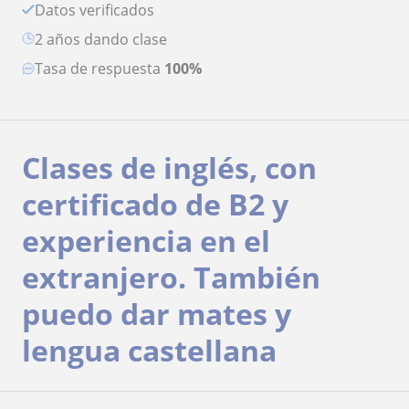
Datos verificados
2 años dando clase
Tasa de respuesta
100%
Clases de inglés, con
certificado de B2 y
experiencia en el
extranjero. También
puedo dar mates y
lengua castellana