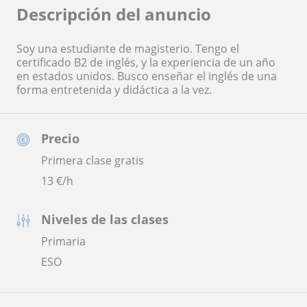
Descripción del anuncio
Soy una estudiante de magisterio. Tengo el
certificado B2 de inglés, y la experiencia de un año
en estados unidos. Busco enseñar el inglés de una
forma entretenida y didáctica a la vez.
Precio
Primera clase gratis
13
€/h
Niveles de las clases
Primaria
ESO