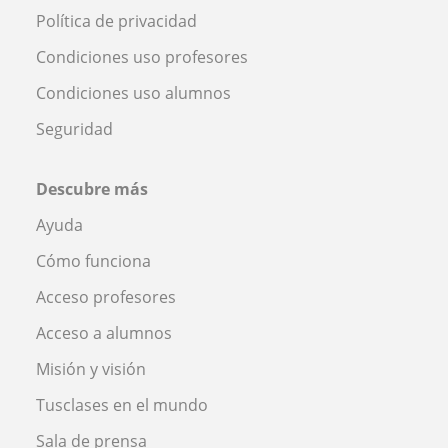
Política de privacidad
Condiciones uso profesores
Condiciones uso alumnos
Seguridad
Descubre más
Ayuda
Cómo funciona
Acceso profesores
Acceso a alumnos
Misión y visión
Tusclases en el mundo
Sala de prensa