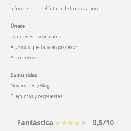
Informe sobre el futuro de la educación
Únete
Dar clases particulares
Alumnos que buscan profesor
Alta centros
Comunidad
Novedades y Blog
Preguntas y respuestas
Fantástica
★★★★★
9,5/10