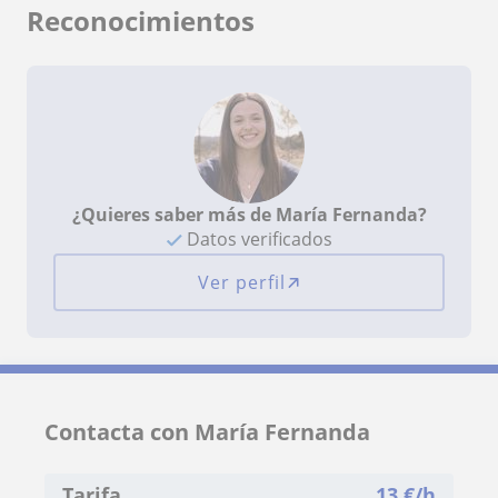
Reconocimientos
¿Quieres saber más de María Fernanda?
Datos verificados
Ver perfil
Contacta con María Fernanda
Tarifa
13
€/h