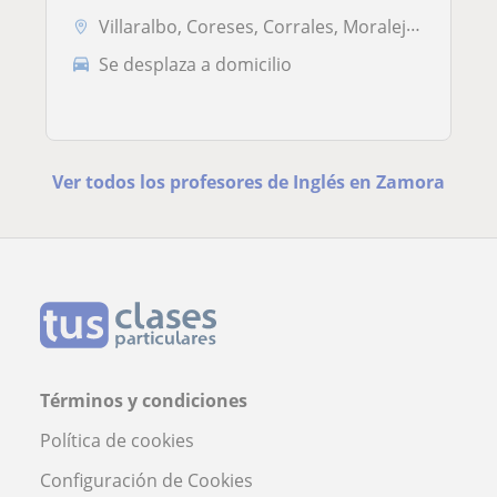
Villaralbo, Coreses, Corrales, Moraleja del Vino, Zamora Capital
Se desplaza a domicilio
Ver todos los profesores de Inglés en Zamora
Términos y condiciones
Política de cookies
Configuración de Cookies