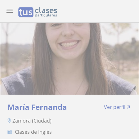
María Fernanda
Ver perfil
Zamora (Ciudad)
Clases de Inglés