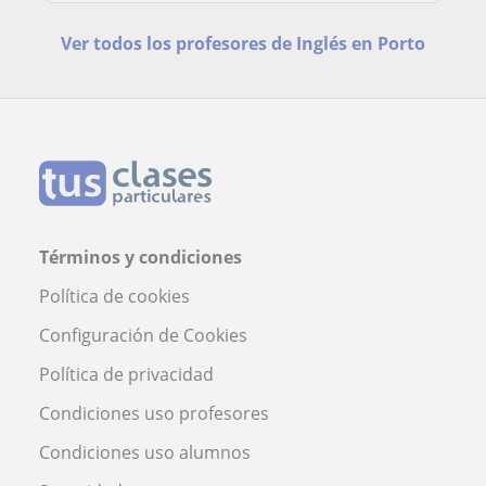
Ver todos los profesores de Inglés en Porto
Términos y condiciones
Política de cookies
Configuración de Cookies
Política de privacidad
Condiciones uso profesores
Condiciones uso alumnos