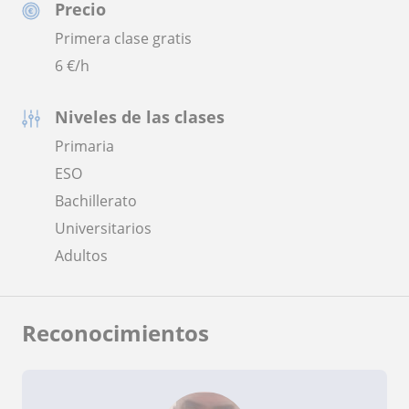
Precio
Primera clase gratis
6
€/h
Niveles de las clases
Primaria
ESO
Bachillerato
Universitarios
Adultos
Reconocimientos