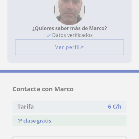
¿Quieres saber más de Marco?
Datos verificados
Ver perfil
Contacta con Marco
Tarifa
6
€/h
1ª clase gratis