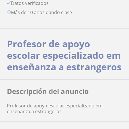
Datos verificados
más de 10 años dando clase
Profesor de apoyo
escolar especializado em
enseñanza a estrangeros
Descripción del anuncio
Profesor de apoyo escolar especializado em
enseñanza a estrangeros.