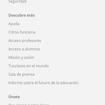
Seguridad
Descubre más
Ayuda
Cómo funciona
Acceso profesores
Acceso a alumnos
Misión y visión
Tusclases en el mundo
Sala de prensa
Informe sobre el futuro de la educación
Únete