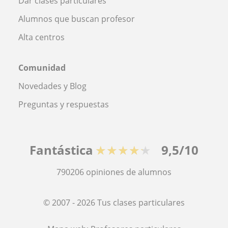
Dar clases particulares
Alumnos que buscan profesor
Alta centros
Comunidad
Novedades y Blog
Preguntas y respuestas
Fantástica
★★★★★
9,5/10
790206
opiniones de alumnos
© 2007 - 2026 Tus clases particulares