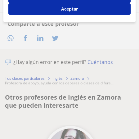
Aceptar
Comparte a este profesor
¿Hay algún error en este perfil?
Cuéntanos
Tus clases particulares
Inglés
Zamora
profesora de apoyo, ayuda con los deberes o clases de difere...
Otros profesores de Inglés en Zamora
que pueden interesarte