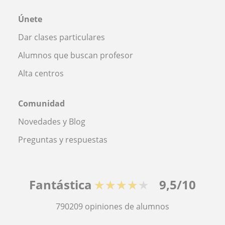
Únete
Dar clases particulares
Alumnos que buscan profesor
Alta centros
Comunidad
Novedades y Blog
Preguntas y respuestas
Fantástica
★★★★★
9,5/10
790209
opiniones de alumnos