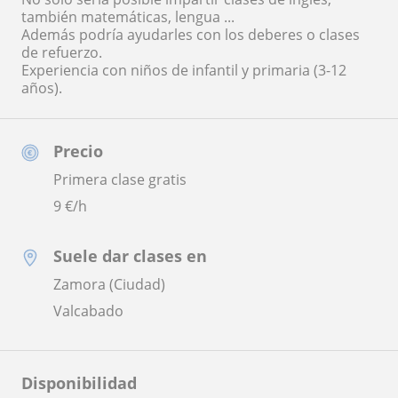
también matemáticas, lengua ...
Además podría ayudarles con los deberes o clases
de refuerzo.
Experiencia con niños de infantil y primaria (3-12
años).
Precio
Primera clase gratis
9
€/h
Suele dar clases en
Zamora (Ciudad)
Valcabado
Disponibilidad