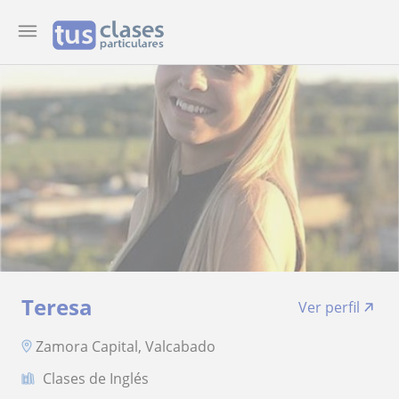
Teresa
Ver perfil
Zamora Capital, Valcabado
Clases de Inglés