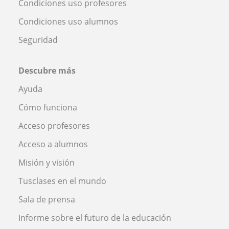
Condiciones uso profesores
Condiciones uso alumnos
Seguridad
Descubre más
Ayuda
Cómo funciona
Acceso profesores
Acceso a alumnos
Misión y visión
Tusclases en el mundo
Sala de prensa
Informe sobre el futuro de la educación