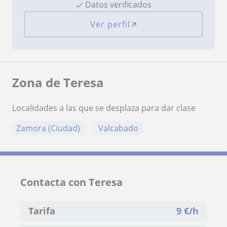
Datos verificados
Ver perfil
Zona de Teresa
Localidades a las que se desplaza para dar clase
Zamora (Ciudad)
Valcabado
Contacta con Teresa
Tarifa
9
€/h