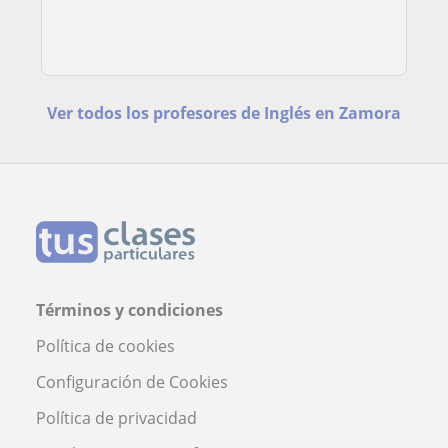
Ver todos los profesores de Inglés en Zamora
Términos y condiciones
Política de cookies
Configuración de Cookies
Política de privacidad