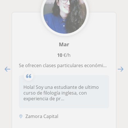
Mar
10
€/h
Se ofrecen clases particulares económicas online
Hola! Soy una estudiante de ultimo
curso de filología inglesa, con
experiencia de pr...
Zamora Capital