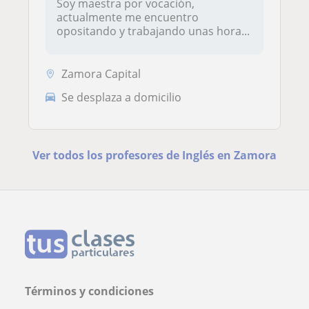
Soy maestra por vocación,
actualmente me encuentro
opositando y trabajando unas hora...
Zamora Capital
Se desplaza a domicilio
Ver todos los profesores de Inglés en Zamora
Términos y condiciones