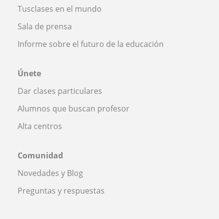
Tusclases en el mundo
Sala de prensa
Informe sobre el futuro de la educación
Únete
Dar clases particulares
Alumnos que buscan profesor
Alta centros
Comunidad
Novedades y Blog
Preguntas y respuestas