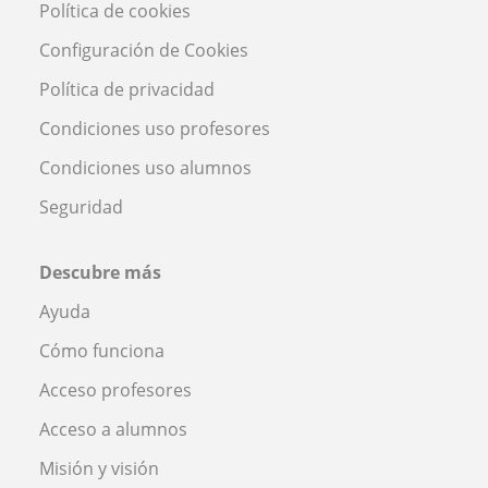
Política de cookies
Configuración de Cookies
Política de privacidad
Condiciones uso profesores
Condiciones uso alumnos
Seguridad
Descubre más
Ayuda
Cómo funciona
Acceso profesores
Acceso a alumnos
Misión y visión