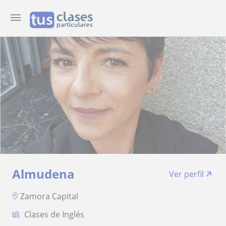
Almudena
Ver perfil
Zamora Capital
Clases de Inglés