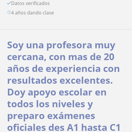
Datos verificados
4 años dando clase
Soy una profesora muy
cercana, con mas de 20
años de experiencia con
resultados excelentes.
Doy apoyo escolar en
todos los niveles y
preparo exámenes
oficiales des A1 hasta C1