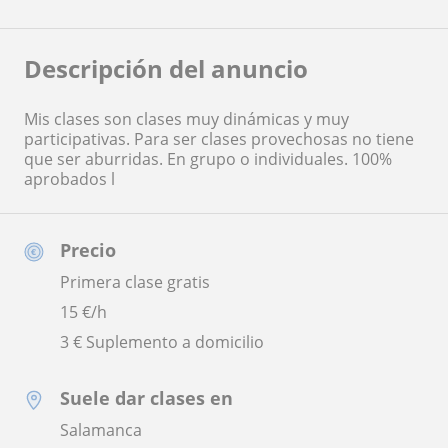
Descripción del anuncio
Mis clases son clases muy dinámicas y muy
participativas. Para ser clases provechosas no tiene
que ser aburridas. En grupo o individuales. 100%
aprobados l
Precio
Primera clase gratis
15
€/h
3 € Suplemento a domicilio
Suele dar clases en
Salamanca