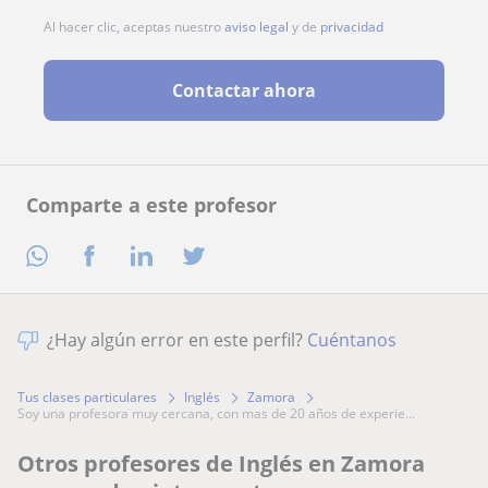
Al hacer clic, aceptas nuestro
aviso legal
y de
privacidad
Contactar ahora
Comparte a este profesor
¿Hay algún error en este perfil?
Cuéntanos
Tus clases particulares
Inglés
Zamora
soy una profesora muy cercana, con mas de 20 años de experie...
Otros profesores de Inglés en Zamora