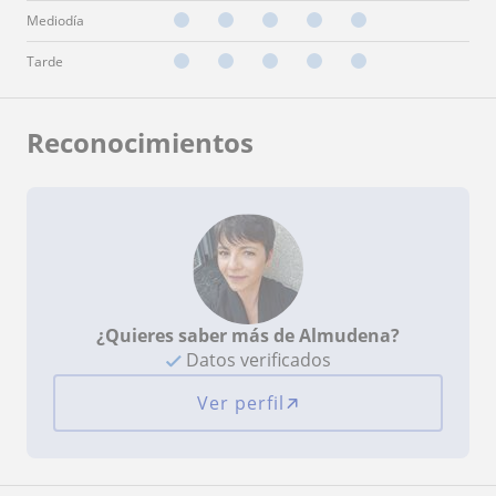
Mediodía
Tarde
Reconocimientos
¿Quieres saber más de Almudena?
Datos verificados
Ver perfil