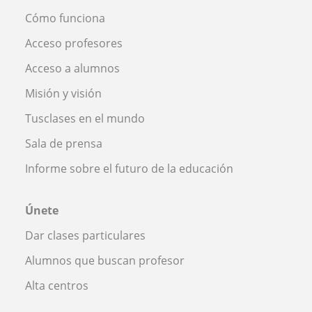
Cómo funciona
Acceso profesores
Acceso a alumnos
Misión y visión
Tusclases en el mundo
Sala de prensa
Informe sobre el futuro de la educación
Únete
Dar clases particulares
Alumnos que buscan profesor
Alta centros