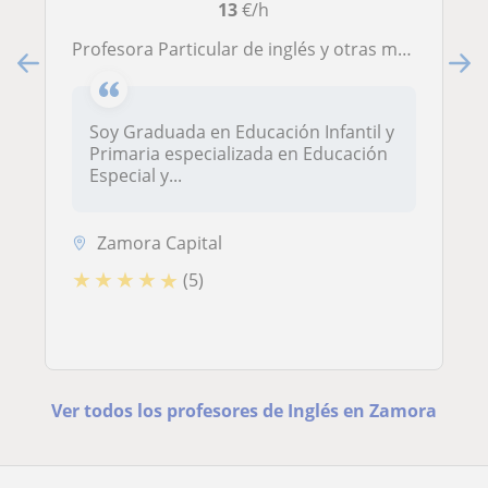
13
€/h
Profesora Particular de inglés y otras materias (Primaria, ESO y adultos)
Soy Graduada en Educación Infantil y
Primaria especializada en Educación
Especial y...
Zamora Capital
★
★
★
★
★
(5)
Ver todos los profesores de Inglés en Zamora