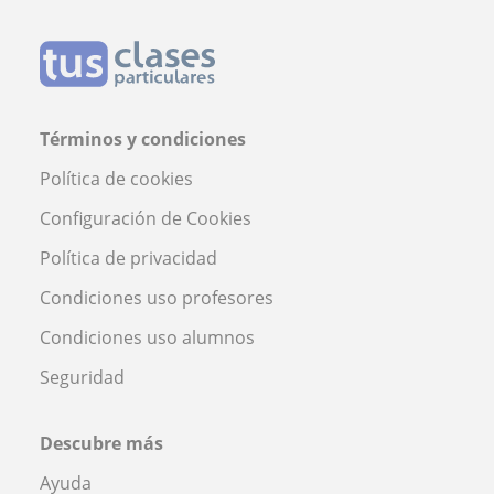
Términos y condiciones
Política de cookies
Configuración de Cookies
Política de privacidad
Condiciones uso profesores
Condiciones uso alumnos
Seguridad
Descubre más
Ayuda