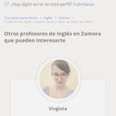
¿Hay algún error en este perfil?
Cuéntanos
Tus clases particulares
Inglés
Zamora
profesora de inglés imparte clases a niños de todas las edad...
Otros profesores de Inglés en Zamora
que pueden interesarte
Virginia