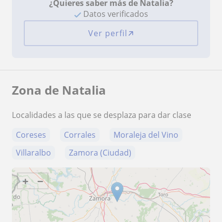
¿Quieres saber más de Natalia?
Datos verificados
Ver perfil
Zona de Natalia
Localidades a las que se desplaza para dar clase
Coreses
Corrales
Moraleja del Vino
Villaralbo
Zamora (Ciudad)
+
−