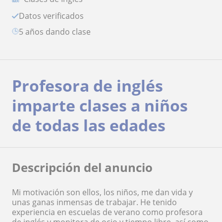
Datos verificados
5 años dando clase
Profesora de inglés
imparte clases a niños
de todas las edades
Descripción del anuncio
Mi motivación son ellos, los niños, me dan vida y
unas ganas inmensas de trabajar. He tenido
experiencia en escuelas de verano como profesora