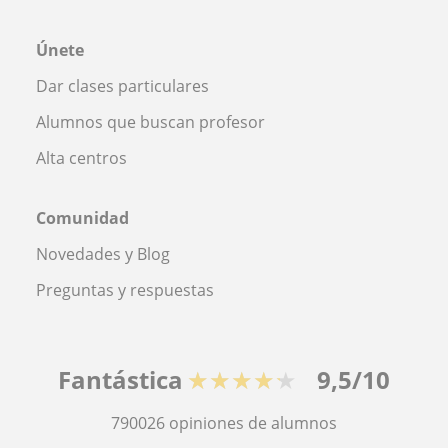
Únete
Dar clases particulares
Alumnos que buscan profesor
Alta centros
Comunidad
Novedades y Blog
Preguntas y respuestas
Fantástica
★★★★★
9,5/10
790026
opiniones de alumnos