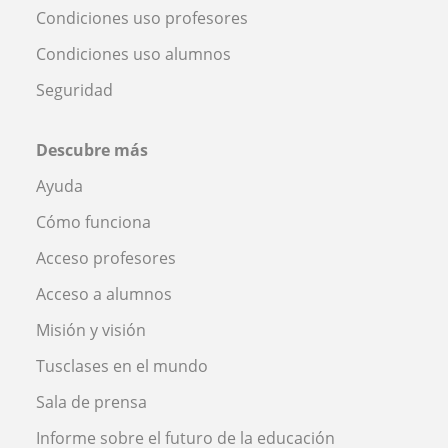
Condiciones uso profesores
Condiciones uso alumnos
Seguridad
Descubre más
Ayuda
Cómo funciona
Acceso profesores
Acceso a alumnos
Misión y visión
Tusclases en el mundo
Sala de prensa
Informe sobre el futuro de la educación