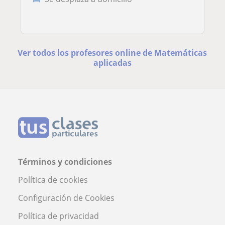
Ver todos los profesores online de Matemáticas
aplicadas
Términos y condiciones
Política de cookies
Configuración de Cookies
Política de privacidad