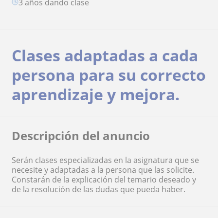
3 años dando clase
Clases adaptadas a cada
persona para su correcto
aprendizaje y mejora.
Descripción del anuncio
Serán clases especializadas en la asignatura que se
necesite y adaptadas a la persona que las solicite.
Constarán de la explicación del temario deseado y
de la resolución de las dudas que pueda haber.