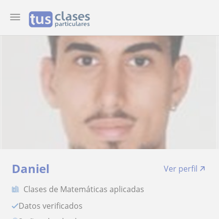
Daniel
Ver perfil
Clases de Matemáticas aplicadas
Datos verificados