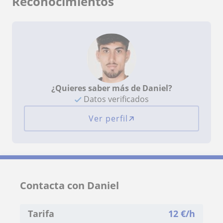
Reconocimientos
¿Quieres saber más de Daniel?
Datos verificados
Ver perfil
Contacta con Daniel
Tarifa
12
€/h