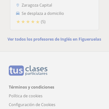
Zaragoza Capital
Se desplaza a domicilio
★
★
★
★
★
(5)
Ver todos los profesores de Inglés en Figueruelas
Términos y condiciones
Política de cookies
Configuración de Cookies