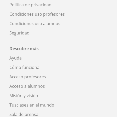
Política de privacidad
Condiciones uso profesores
Condiciones uso alumnos
Seguridad
Descubre más
Ayuda
Cómo funciona
Acceso profesores
Acceso a alumnos
Misión y visión
Tusclases en el mundo
Sala de prensa