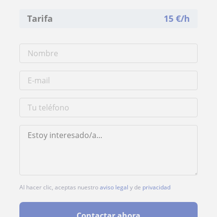
Tarifa
15
€/h
Al hacer clic, aceptas nuestro
aviso legal
y de
privacidad
Contactar ahora