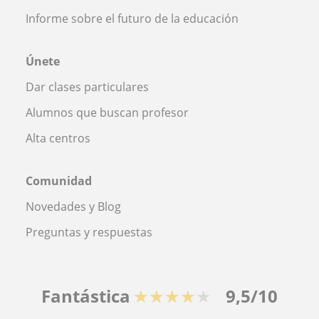
Informe sobre el futuro de la educación
Únete
Dar clases particulares
Alumnos que buscan profesor
Alta centros
Comunidad
Novedades y Blog
Preguntas y respuestas
Fantástica
★★★★★
9,5/10