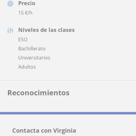
Precio
15
€/h
Niveles de las clases
ESO
Bachillerato
Universitarios
Adultos
Reconocimientos
Contacta con Virginia