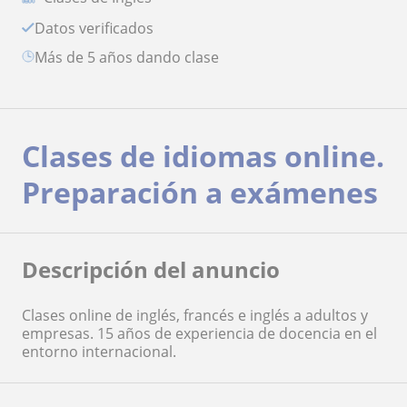
Datos verificados
más de 5 años dando clase
Clases de idiomas online.
Preparación a exámenes
Descripción del anuncio
Clases online de inglés, francés e inglés a adultos y
empresas. 15 años de experiencia de docencia en el
entorno internacional.