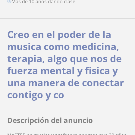
más de 10 años dando clase
Creo en el poder de la
musica como medicina,
terapia, algo que nos de
fuerza mental y fisica y
una manera de conectar
contigo y co
Descripción del anuncio