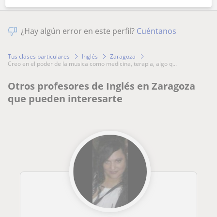
¿Hay algún error en este perfil?
Cuéntanos
Tus clases particulares
Inglés
Zaragoza
creo en el poder de la musica como medicina, terapia, algo q...
Otros profesores de Inglés en Zaragoza
que pueden interesarte