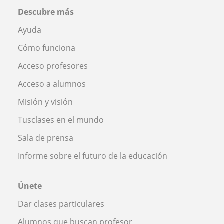
Descubre más
Ayuda
Cómo funciona
Acceso profesores
Acceso a alumnos
Misión y visión
Tusclases en el mundo
Sala de prensa
Informe sobre el futuro de la educación
Únete
Dar clases particulares
Alumnos que buscan profesor