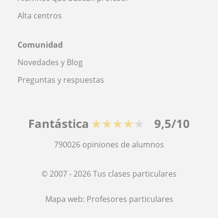
Alta centros
Comunidad
Novedades y Blog
Preguntas y respuestas
Fantástica
★★★★★
9,5/10
790026
opiniones de alumnos
© 2007 - 2026 Tus clases particulares
Mapa web:
Profesores particulares