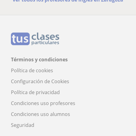
Términos y condiciones
Política de cookies
Configuración de Cookies
Política de privacidad
Condiciones uso profesores
Condiciones uso alumnos
Seguridad