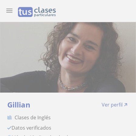
Gillian
Ver perfil
Clases de Inglés
Datos verificados