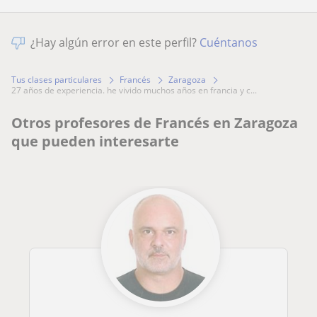
¿Hay algún error en este perfil?
Cuéntanos
Tus clases particulares
Francés
Zaragoza
27 años de experiencia. he vivido muchos años en francia y c...
Otros profesores de Francés en Zaragoza
que pueden interesarte