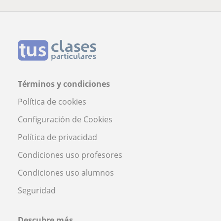
Términos y condiciones
Política de cookies
Configuración de Cookies
Política de privacidad
Condiciones uso profesores
Condiciones uso alumnos
Seguridad
Descubre más