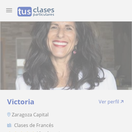
Victoria
Ver perfil
Zaragoza Capital
Clases de Francés