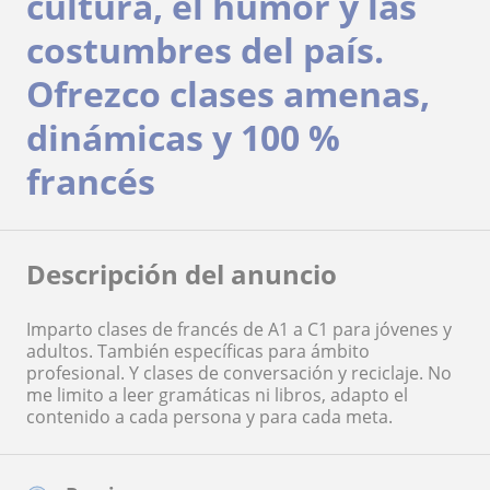
cultura, el humor y las
costumbres del país.
Ofrezco clases amenas,
dinámicas y 100 %
francés
Descripción del anuncio
Imparto clases de francés de A1 a C1 para jóvenes y
adultos. También específicas para ámbito
profesional. Y clases de conversación y reciclaje. No
me limito a leer gramáticas ni libros, adapto el
contenido a cada persona y para cada meta.