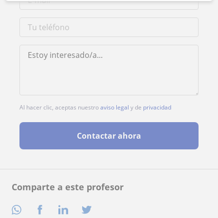
Al hacer clic, aceptas nuestro
aviso legal
y de
privacidad
Contactar ahora
Comparte a este profesor