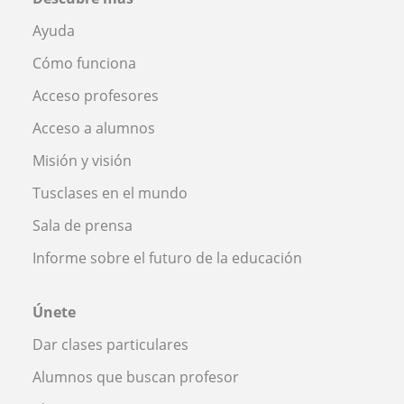
Ayuda
Cómo funciona
Acceso profesores
Acceso a alumnos
Misión y visión
Tusclases en el mundo
Sala de prensa
Informe sobre el futuro de la educación
Únete
Dar clases particulares
Alumnos que buscan profesor