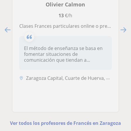
Olivier Calmon
13
€/h
Clases Frances particulares online o presencial en Zaragoza capital
El método de enseñanza se basa en
fomentar situaciones de
comunicación que tiendan a...
Zaragoza Capital, Cuarte de Huerva, Utebo
Ver todos los profesores de Francés en Zaragoza