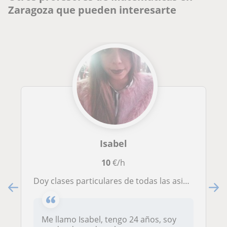
Zaragoza que pueden interesarte
Isabel
10
€/h
Doy clases particulares de todas las asignaturas
Me llamo Isabel, tengo 24 años, soy