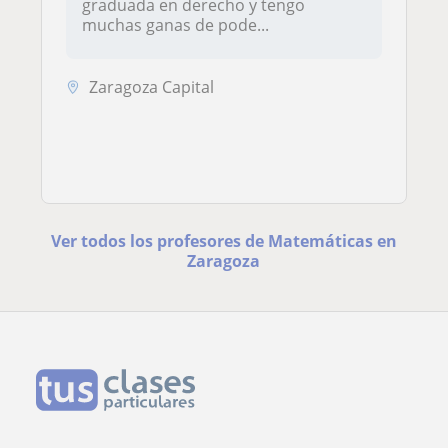
graduada en derecho y tengo
muchas ganas de pode...
Zaragoza Capital
Ver todos los profesores de Matemáticas en
Zaragoza