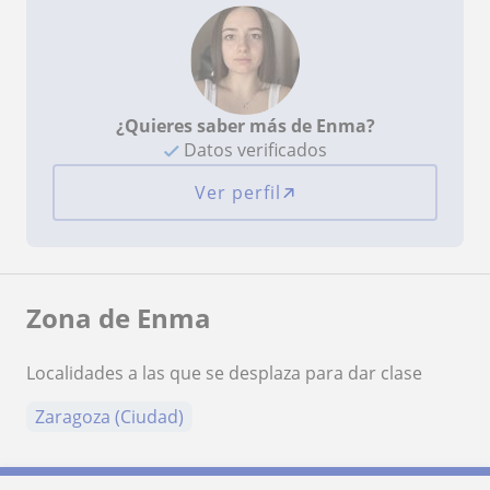
¿Quieres saber más de Enma?
Datos verificados
Ver perfil
Zona de Enma
Localidades a las que se desplaza para dar clase
Zaragoza (Ciudad)