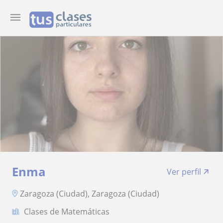
Enma
Ver perfil
Zaragoza (Ciudad), Zaragoza (Ciudad)
Clases de Matemáticas