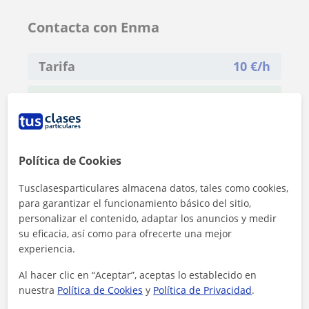
Contacta con Enma
Tarifa
10
€/h
1ª clase gratis
Política de Cookies
Tusclasesparticulares almacena datos, tales como cookies,
para garantizar el funcionamiento básico del sitio,
personalizar el contenido, adaptar los anuncios y medir
su eficacia, así como para ofrecerte una mejor
experiencia.
Al hacer clic en “Aceptar”, aceptas lo establecido en
nuestra
Política de Cookies
y
Política de Privacidad
.