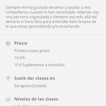
Siempre me ha gustado enseñar y ayudar a mis
compañeros cuando lo han necesitado. Además soy
una persona organizada y siempre voy más allá del
temario si hace falta para entender bien la base de
lo que estoy aprendiendo y/o enseñando.
Precio
Primera clase gratis
10
€/h
10 € Suplemento a domicilio
Suele dar clases en
Zaragoza (Ciudad)
Niveles de las clases