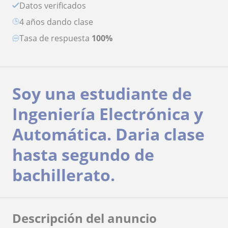
Datos verificados
4 años dando clase
Tasa de respuesta
100%
Soy una estudiante de
Ingeniería Electrónica y
Automática. Daria clase
hasta segundo de
bachillerato.
Descripción del anuncio