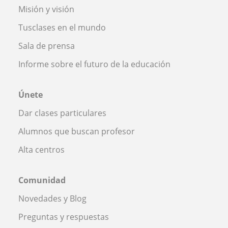
Misión y visión
Tusclases en el mundo
Sala de prensa
Informe sobre el futuro de la educación
Únete
Dar clases particulares
Alumnos que buscan profesor
Alta centros
Comunidad
Novedades y Blog
Preguntas y respuestas