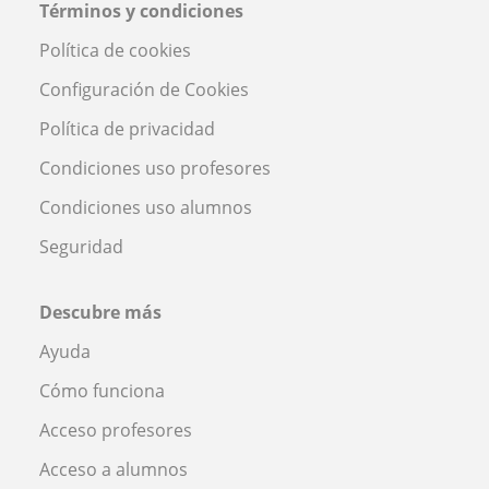
Términos y condiciones
Política de cookies
Configuración de Cookies
Política de privacidad
Condiciones uso profesores
Condiciones uso alumnos
Seguridad
Descubre más
Ayuda
Cómo funciona
Acceso profesores
Acceso a alumnos