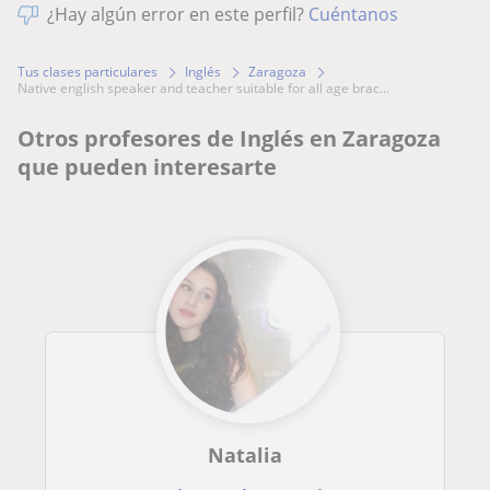
¿Hay algún error en este perfil?
Cuéntanos
Tus clases particulares
Inglés
Zaragoza
native english speaker and teacher suitable for all age brac...
Otros profesores de Inglés en Zaragoza
que pueden interesarte
Natalia