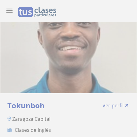
Tokunboh
Ver perfil
Zaragoza Capital
Clases de Inglés