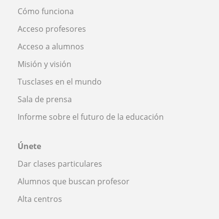
Cómo funciona
Acceso profesores
Acceso a alumnos
Misión y visión
Tusclases en el mundo
Sala de prensa
Informe sobre el futuro de la educación
Únete
Dar clases particulares
Alumnos que buscan profesor
Alta centros