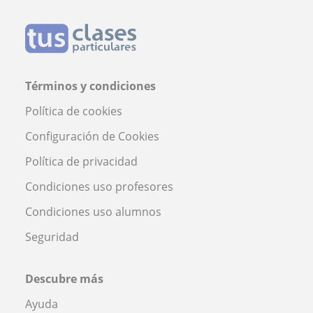
Términos y condiciones
Política de cookies
Configuración de Cookies
Política de privacidad
Condiciones uso profesores
Condiciones uso alumnos
Seguridad
Descubre más
Ayuda