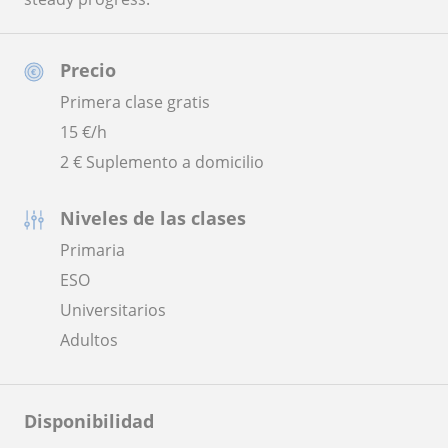
Precio
Primera clase gratis
15
€/h
2 € Suplemento a domicilio
Niveles de las clases
Primaria
ESO
Universitarios
Adultos
Disponibilidad