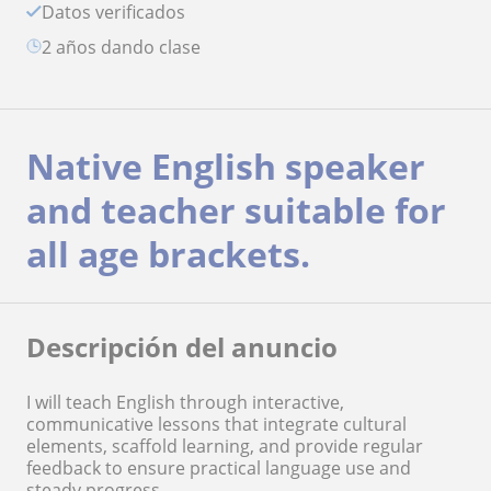
Datos verificados
2 años dando clase
Native English speaker
and teacher suitable for
all age brackets.
Descripción del anuncio
I will teach English through interactive,
communicative lessons that integrate cultural
elements, scaffold learning, and provide regular
feedback to ensure practical language use and
steady progress.