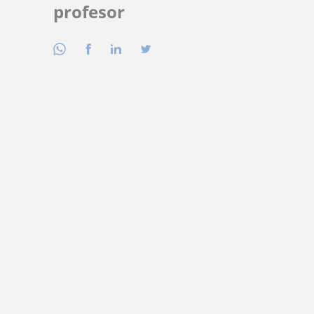
profesor