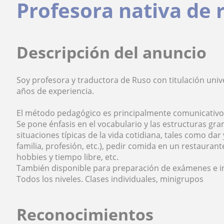
Profesora nativa de 
Descripción del anuncio
Soy profesora y traductora de Ruso con titulación uni
años de experiencia.
El método pedagógico es principalmente comunicativo
Se pone énfasis en el vocabulario y las estructuras g
situaciones típicas de la vida cotidiana, tales como da
familia, profesión, etc.), pedir comida en un restauran
hobbies y tiempo libre, etc.
También disponible para preparación de exámenes e i
Todos los niveles. Clases individuales, minigrupos
Reconocimientos