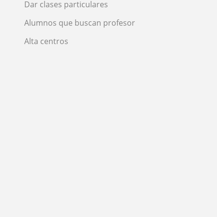
Dar clases particulares
Alumnos que buscan profesor
Alta centros