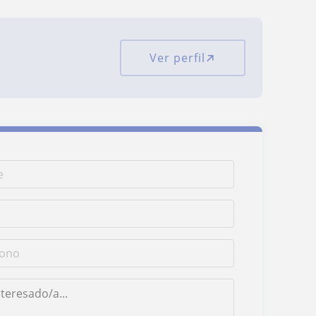
Ver perfil