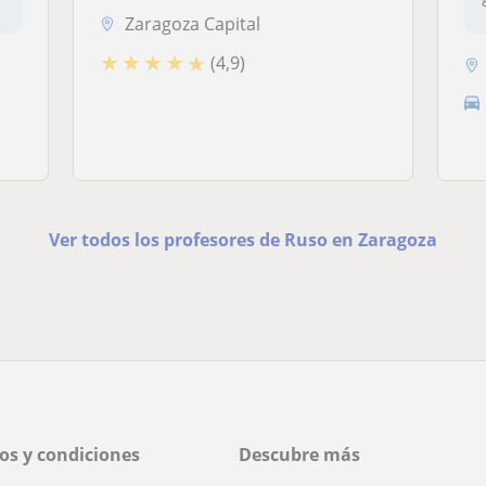
Zaragoza Capital
★
★
★
★
★
(4,9)
Ver todos los profesores de Ruso en Zaragoza
os y condiciones
Descubre más