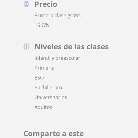
Precio
Primera clase gratis
16
€/h
Niveles de las clases
Infantil y preescolar
Primaria
ESO
Bachillerato
Universitarios
Adultos
Comparte a este