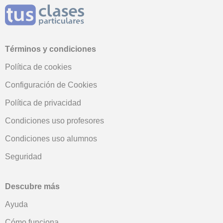
Términos y condiciones
Política de cookies
Configuración de Cookies
Política de privacidad
Condiciones uso profesores
Condiciones uso alumnos
Seguridad
Descubre más
Ayuda
Cómo funciona