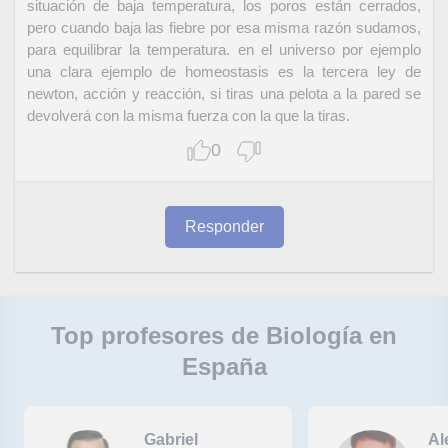
situación de baja temperatura, los poros están cerrados,
pero cuando baja las fiebre por esa misma razón sudamos,
para equilibrar la temperatura. en el universo por ejemplo
una clara ejemplo de homeostasis es la tercera ley de
newton, acción y reacción, si tiras una pelota a la pared se
devolverá con la misma fuerza con la que la tiras.
0
Responder
Top profesores de Biología en
España
Gabriel
Al