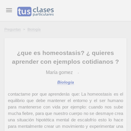
Preguntas
>
Biología
¿que es homeostasis? ¿ quieres
aprender con ejemplos cotidianos ?
María gomez
Biología
contactame por que aprenderás que: La homeostasis es el
equilibrio que debe mantener el entorno y el ser humano
para mantenerse con vida por ejemplo: cuando nos sube
mucha fiebre, para que nuestro cuerpo no se desmaye crea
una situación hipotética mental de escalofrío esto lo hace
para mentalmente crear un movimiento y experimentar una