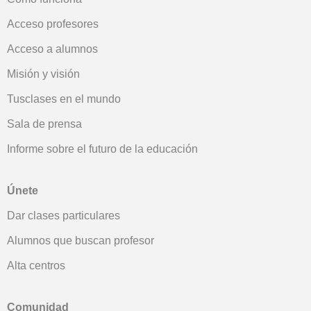
Acceso profesores
Acceso a alumnos
Misión y visión
Tusclases en el mundo
Sala de prensa
Informe sobre el futuro de la educación
Únete
Dar clases particulares
Alumnos que buscan profesor
Alta centros
Comunidad