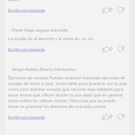
0
Escribe una respuesta
Oveth felipe segura chinchilla
La escala do al derecho y al reves do, re, mi...
0
Escribe una respuesta
Sergio Andres Alvarez Hernandez
Ejercicios de escalas Puedes empezar haciendo ejercicios de
escalas de blues o rock, sirven tanto para practicar con la púa
como para dominar escalas que servirán mas adelante para
sacar temas que utilicen mucho la púa dado que en general
estos estilos las utilizan mucho. Otra cosa que se puede
hacer es practicar los dominios de una sola cuerda
0
Escribe una respuesta