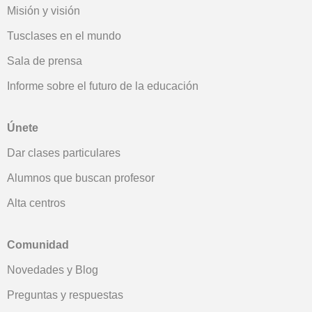
Misión y visión
Tusclases en el mundo
Sala de prensa
Informe sobre el futuro de la educación
Únete
Dar clases particulares
Alumnos que buscan profesor
Alta centros
Comunidad
Novedades y Blog
Preguntas y respuestas