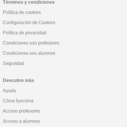
Términos y condiciones
Política de cookies
Configuración de Cookies
Política de privacidad
Condiciones uso profesores
Condiciones uso alumnos
Seguridad
Descubre más
Ayuda
Cómo funciona
Acceso profesores
Acceso a alumnos