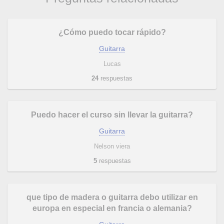
¿Cómo puedo tocar rápido?
Guitarra
Lucas
24
respuestas
Puedo hacer el curso sin llevar la guitarra?
Guitarra
Nelson viera
5
respuestas
que tipo de madera o guitarra debo utilizar en
europa en especial en francia o alemania?