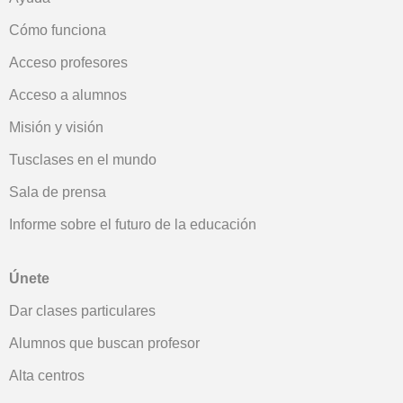
Cómo funciona
Acceso profesores
Acceso a alumnos
Misión y visión
Tusclases en el mundo
Sala de prensa
Informe sobre el futuro de la educación
Únete
Dar clases particulares
Alumnos que buscan profesor
Alta centros