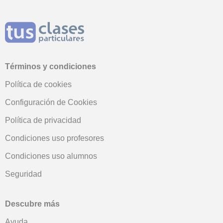
Términos y condiciones
Política de cookies
Configuración de Cookies
Política de privacidad
Condiciones uso profesores
Condiciones uso alumnos
Seguridad
Descubre más
Ayuda