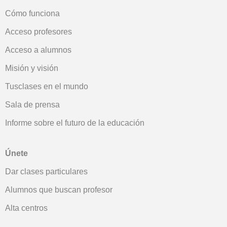
Cómo funciona
Acceso profesores
Acceso a alumnos
Misión y visión
Tusclases en el mundo
Sala de prensa
Informe sobre el futuro de la educación
Únete
Dar clases particulares
Alumnos que buscan profesor
Alta centros