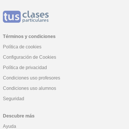
Términos y condiciones
Política de cookies
Configuración de Cookies
Política de privacidad
Condiciones uso profesores
Condiciones uso alumnos
Seguridad
Descubre más
Ayuda