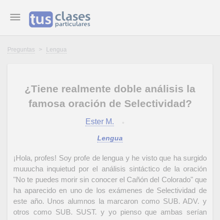
Preguntas
>
Lengua
¿Tiene realmente doble análisis la
famosa oración de Selectividad?
Ester M.
Lengua
¡Hola, profes! Soy profe de lengua y he visto que ha surgido
muuucha inquietud por el análisis sintáctico de la oración
"No te puedes morir sin conocer el Cañón del Colorado" que
ha aparecido en uno de los exámenes de Selectividad de
este año. Unos alumnos la marcaron como SUB. ADV. y
otros como SUB. SUST. y yo pienso que ambas serían