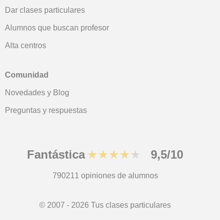
Dar clases particulares
Alumnos que buscan profesor
Alta centros
Comunidad
Novedades y Blog
Preguntas y respuestas
Fantástica
★★★★★
9,5/10
790211
opiniones de alumnos
© 2007 - 2026 Tus clases particulares