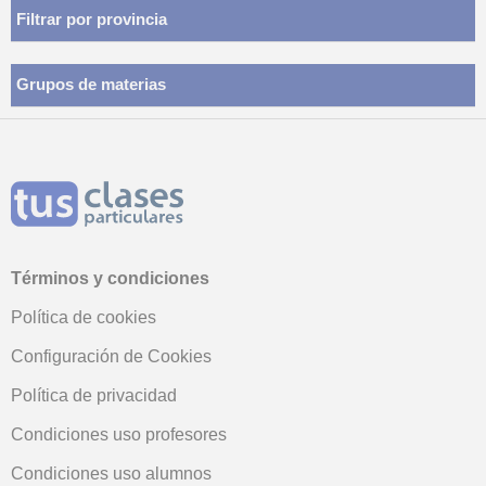
Filtrar por provincia
Grupos de materias
Términos y condiciones
Política de cookies
Configuración de Cookies
Política de privacidad
Condiciones uso profesores
Condiciones uso alumnos