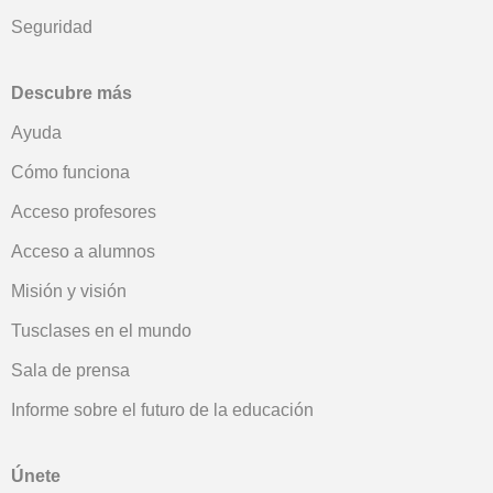
Seguridad
Descubre más
Ayuda
Cómo funciona
Acceso profesores
Acceso a alumnos
Misión y visión
Tusclases en el mundo
Sala de prensa
Informe sobre el futuro de la educación
Únete