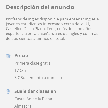
Descripción del anuncio
Profesor de Inglés disponible para enseñar Inglés a
jóvenes estudiantes interesado cerca de la UJI,
Castellon De La Plana. Tengo más de ocho años
experiencia en la enseñanza es de Inglés y con más
de dos cientos alumnos en total.
Precio
Primera clase gratis
17
€/h
3 € Suplemento a domicilio
Suele dar clases en
Castellón de la Plana
Almazora