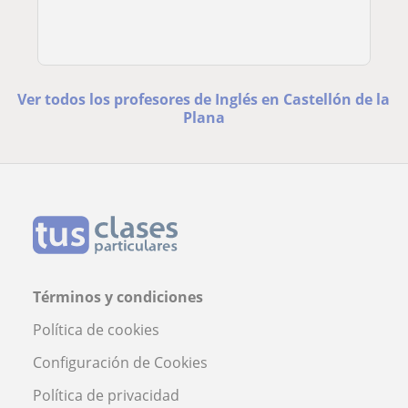
Ver todos los profesores de Inglés en Castellón de la
Plana
Términos y condiciones
Política de cookies
Configuración de Cookies
Política de privacidad