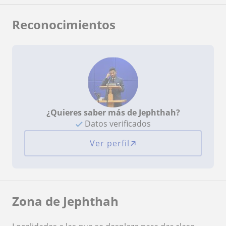
Reconocimientos
¿Quieres saber más de Jephthah?
Datos verificados
Ver perfil
Zona de Jephthah