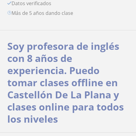
Datos verificados
más de 5 años dando clase
Soy profesora de inglés
con 8 años de
experiencia. Puedo
tomar clases offline en
Castellón De La Plana y
clases online para todos
los niveles