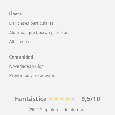
Únete
Dar clases particulares
Alumnos que buscan profesor
Alta centros
Comunidad
Novedades y Blog
Preguntas y respuestas
Fantástica
★★★★★
9,5/10
790212
opiniones de alumnos