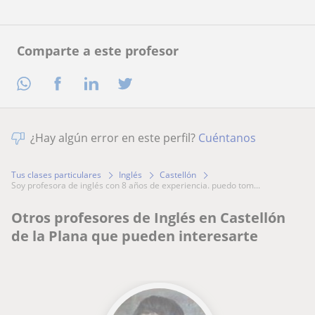
Comparte a este profesor
¿Hay algún error en este perfil?
Cuéntanos
Tus clases particulares
Inglés
Castellón
soy profesora de inglés con 8 años de experiencia. puedo tom...
Otros profesores de Inglés en Castellón
de la Plana que pueden interesarte