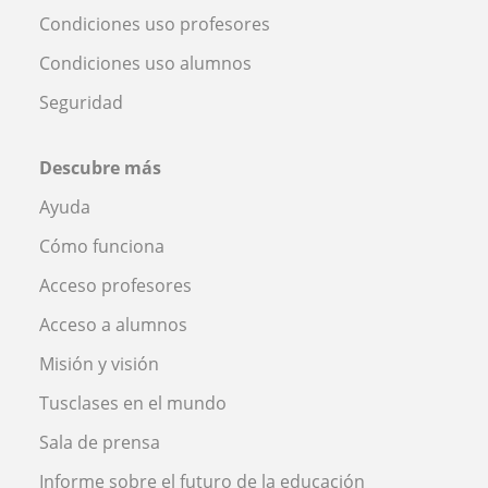
Condiciones uso profesores
Condiciones uso alumnos
Seguridad
Descubre más
Ayuda
Cómo funciona
Acceso profesores
Acceso a alumnos
Misión y visión
Tusclases en el mundo
Sala de prensa
Informe sobre el futuro de la educación