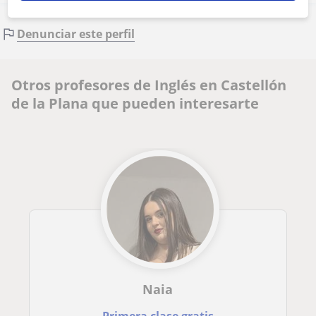
Denunciar este perfil
Otros profesores de Inglés en Castellón
de la Plana que pueden interesarte
Naia