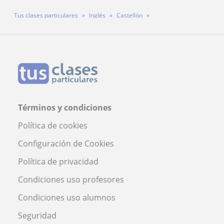
Tus clases particulares
Inglés
Castellón
Profesor Jephthah Jagadeshan
Términos y condiciones
Política de cookies
Configuración de Cookies
Política de privacidad
Condiciones uso profesores
Condiciones uso alumnos
Seguridad