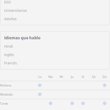
ESO
Universitarios
Adultos
Idiomas que hablo
Hindi
Inglés
Francés
Lu
Ma
Mi
Ju
Vi
Sá
Do
Mañana
Mediodía
Tarde