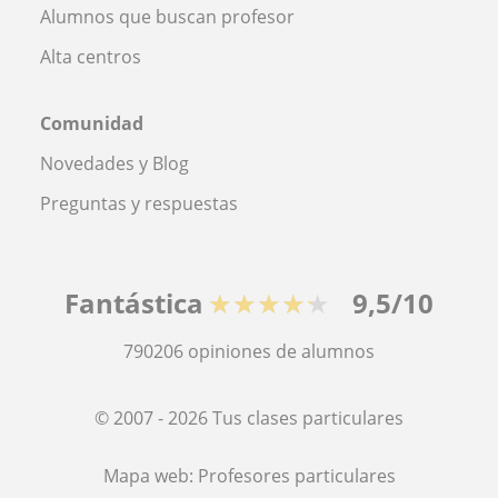
Alumnos que buscan profesor
Alta centros
Comunidad
Novedades y Blog
Preguntas y respuestas
Fantástica
★★★★★
9,5/10
790206
opiniones de alumnos
© 2007 - 2026 Tus clases particulares
Mapa web:
Profesores particulares