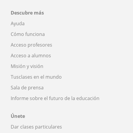
Descubre más
Ayuda
Cómo funciona
Acceso profesores
Acceso a alumnos
Misión y visión
Tusclases en el mundo
Sala de prensa
Informe sobre el futuro de la educación
Únete
Dar clases particulares