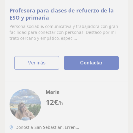
Profesora para clases de refuerzo de la
ESO y primaria
Persona sociable, comunicativa y trabajadora con gran
facilidad para conectar con personas. Destaco por mi
trato cercano y empático, especi...
ver más
Contactar
Maria
12
€
/h
Donostia-San Sebastián, Erren...