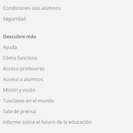
Condiciones uso alumnos
Seguridad
Descubre más
Ayuda
Cómo funciona
Acceso profesores
Acceso a alumnos
Misión y visión
Tusclases en el mundo
Sala de prensa
Informe sobre el futuro de la educación