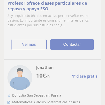
Profesor ofrece clases particulares de
repaso y apoyo ESO
Soy arquitecto técnico en activo pero enseñar es mi
pasión. Lo importante es conseguir el interés de los
estudiantes por sus estudios con g...
ver más
Contactar
Jonathan
10
€
/h
1ª clase gratis
Donostia-San Sebastián, Pasaia
Matemáticas: Cálculo, Matemáticas básicas