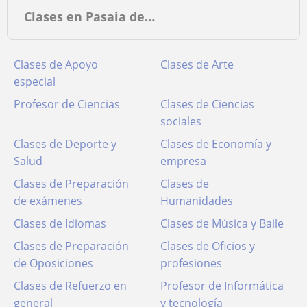
Clases en Pasaia de…
Clases de Apoyo
Clases de Arte
especial
Profesor de Ciencias
Clases de Ciencias
sociales
Clases de Deporte y
Clases de Economía y
Salud
empresa
Clases de Preparación
Clases de
de exámenes
Humanidades
Clases de Idiomas
Clases de Música y Baile
Clases de Preparación
Clases de Oficios y
de Oposiciones
profesiones
Clases de Refuerzo en
Profesor de Informática
general
y tecnología