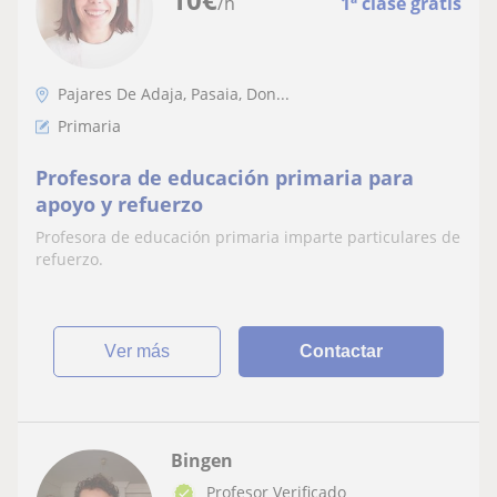
/h
1ª clase gratis
Pajares De Adaja, Pasaia, Don...
Primaria
Profesora de educación primaria para
apoyo y refuerzo
Profesora de educación primaria imparte particulares de
refuerzo.
ver más
Contactar
Bingen
Profesor Verificado