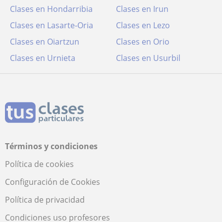
Clases en Hondarribia
Clases en Irun
Clases en Lasarte-Oria
Clases en Lezo
Clases en Oiartzun
Clases en Orio
Clases en Urnieta
Clases en Usurbil
Términos y condiciones
Política de cookies
Configuración de Cookies
Política de privacidad
Condiciones uso profesores