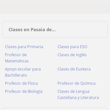
Clases en Pasaia de…
Clases para Primaria
Clases para ESO
Profesor de
Clases de Inglés
Matemáticas
Apoyo escolar para
Clases de Euskera
Bachillerato
Profesor de Física
Profesor de Química
Profesor de Biología
Clases de Lengua
Castellana y Literatura