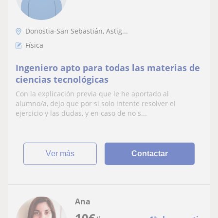
Donostia-San Sebastián, Astig...
Física
Ingeniero apto para todas las materias de
ciencias tecnológicas
Con la explicación previa que le he aportado al
alumno/a, dejo que por si solo intente resolver el
ejercicio y las dudas, y en caso de no s...
ver más
Contactar
Ana
10
€