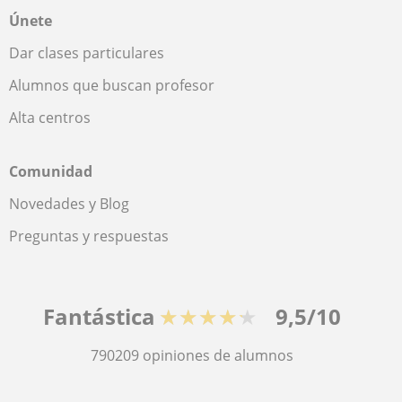
Únete
Dar clases particulares
Alumnos que buscan profesor
Alta centros
Comunidad
Novedades y Blog
Preguntas y respuestas
Fantástica
★★★★★
9,5/10
790209
opiniones de alumnos