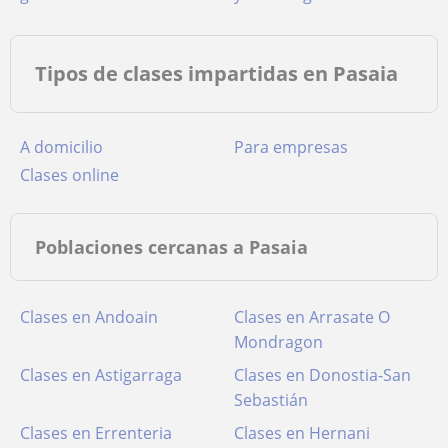
Tipos de clases impartidas en Pasaia
a domicilio
para empresas
clases online
Poblaciones cercanas a Pasaia
Clases en Andoain
Clases en Arrasate O
Mondragon
Clases en Astigarraga
Clases en Donostia-San
Sebastián
Clases en Errenteria
Clases en Hernani