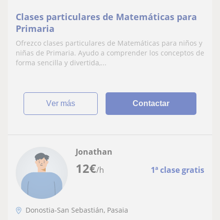
Clases particulares de Matemáticas para
Primaria
Ofrezco clases particulares de Matemáticas para niños y
niñas de Primaria. Ayudo a comprender los conceptos de
forma sencilla y divertida,...
ver más
Contactar
Jonathan
12
€
/h
1ª clase gratis
Donostia-San Sebastián, Pasaia