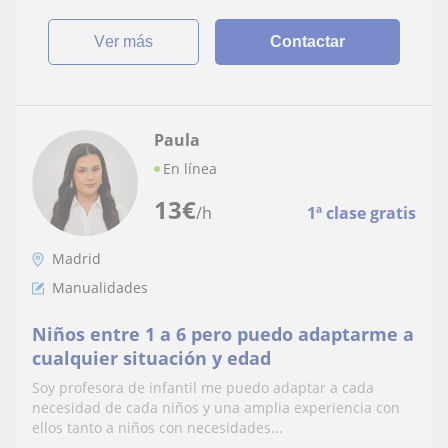
ver más
Contactar
Paula
En línea
13
€
/h
1ª clase gratis
Madrid
Manualidades
Niños entre 1 a 6 pero puedo adaptarme a
cualquier situación y edad
Soy profesora de infantil me puedo adaptar a cada
necesidad de cada niños y una amplia experiencia con
ellos tanto a niños con necesidades...