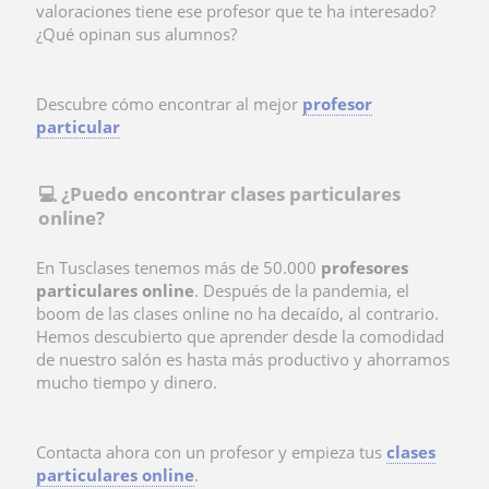
valoraciones tiene ese profesor que te ha interesado?
¿Qué opinan sus alumnos?
Descubre cómo encontrar al mejor
profesor
particular
💻 ¿Puedo encontrar clases particulares
online?
En Tusclases tenemos más de 50.000
profesores
particulares online
. Después de la pandemia, el
boom de las clases online no ha decaído, al contrario.
Hemos descubierto que aprender desde la comodidad
de nuestro salón es hasta más productivo y ahorramos
mucho tiempo y dinero.
Contacta ahora con un profesor y empieza tus
clases
particulares online
.