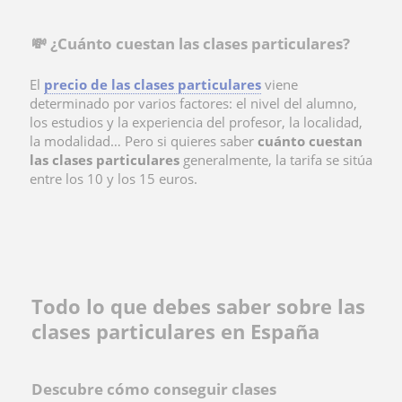
💸 ¿Cuánto cuestan las clases particulares?
El
precio de las clases particulares
viene
determinado por varios factores: el nivel del alumno,
los estudios y la experiencia del profesor, la localidad,
la modalidad… Pero si quieres saber
cuánto cuestan
las clases particulares
generalmente, la tarifa se sitúa
entre los 10 y los 15 euros.
Todo lo que debes saber sobre las
clases particulares en España
Descubre cómo conseguir clases