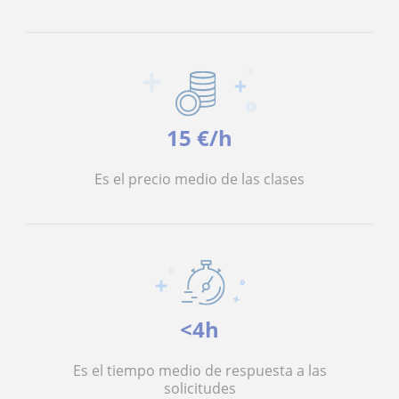
15 €/h
Es el precio medio de las clases
<4h
Es el tiempo medio de respuesta a las
solicitudes