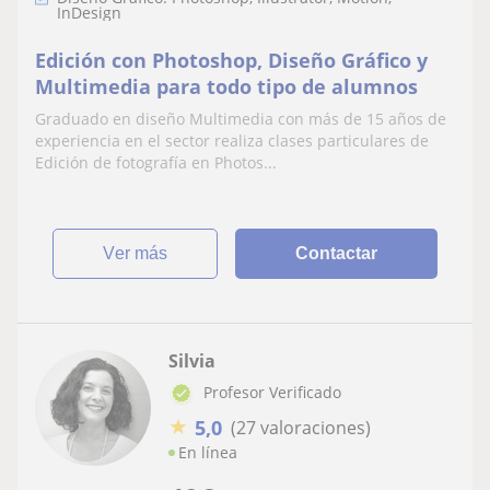
InDesign
Edición con Photoshop, Diseño Gráfico y
Multimedia para todo tipo de alumnos
Graduado en diseño Multimedia con más de 15 años de
experiencia en el sector realiza clases particulares de
Edición de fotografía en Photos...
ver más
Contactar
Silvia
Profesor Verificado
★
5,0
(27 valoraciones)
En línea