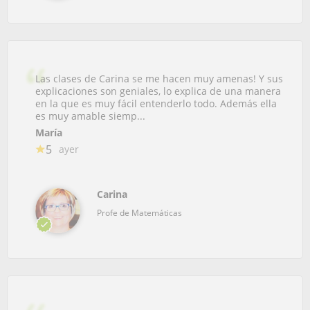
Las clases de Carina se me hacen muy amenas! Y sus
explicaciones son geniales, lo explica de una manera
en la que es muy fácil entenderlo todo. Además ella
es muy amable siemp...
María
5
ayer
Carina
Profe de Matemáticas