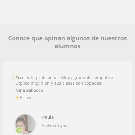
Conoce que opinan algunos de nuestros
alumnos
Excelente profesional. Muy agradable, simpatica.
Explica muy bien y sus clases son copadas!
Nina Zallocco
5
ayer
Paula
Profe de Inglés