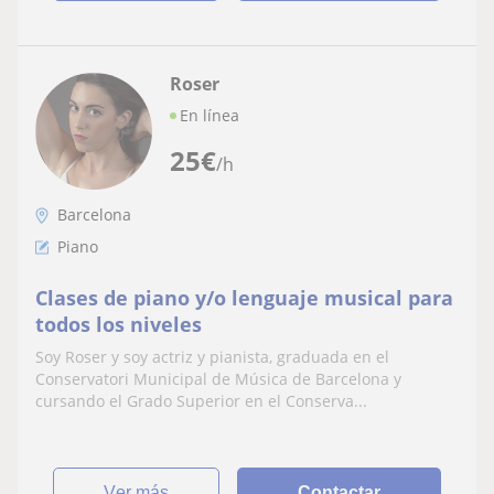
Roser
En línea
25
€
/h
Barcelona
Piano
Clases de piano y/o lenguaje musical para
todos los niveles
Soy Roser y soy actriz y pianista, graduada en el
Conservatori Municipal de Música de Barcelona y
cursando el Grado Superior en el Conserva...
ver más
Contactar