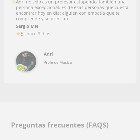
Adri no solo es un profesor estupendo, también una
persona excepcional. Es de esas personas que cuesta
encontrar hoy en día: alguien con empatía que te
comprende y se preocup...
Sergio MN
5
hace 9 días
Adri
Profe de Música
Preguntas frecuentes (FAQS)