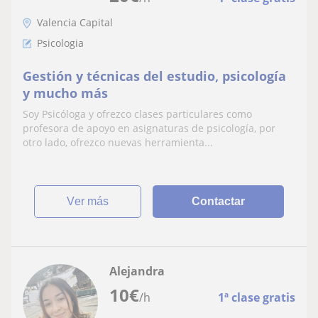
Valencia Capital
Psicologia
Gestión y técnicas del estudio, psicología
y mucho más
Soy Psicóloga y ofrezco clases particulares como
profesora de apoyo en asignaturas de psicología, por
otro lado, ofrezco nuevas herramienta...
ver más
Contactar
Alejandra
10
€
/h
1ª clase gratis