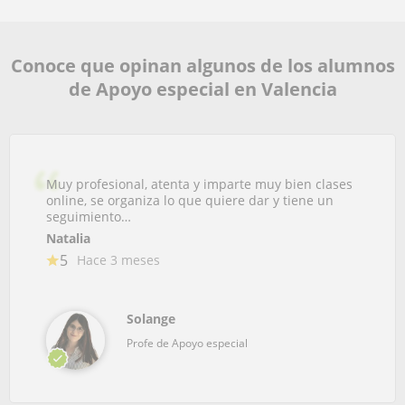
Conoce que opinan algunos de los alumnos
de Apoyo especial en Valencia
Muy profesional, atenta y imparte muy bien clases
online, se organiza lo que quiere dar y tiene un
seguimiento…
Natalia
5
Hace 3 meses
Solange
Profe de Apoyo especial