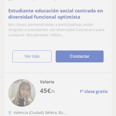
Estudiante educación social centrada en
diversidad funcional optimísta
Mis clases, personalizadas y participativas, están
dirigidas a estudiantes con diversidad funcional o para
cualquier otra persona. Utilizo...
ver más
Contactar
Valeria
45
€
/h
1ª clase gratis
Valencia (Ciudad), Bétera, Bu...