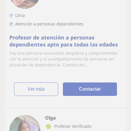
Llíria
Atención a personas dependientes
Profesor de atención a personas
dependientes apto para todas las edades
Soy una persona vocacional, empática y comprometida
con la atención y el acompañamiento de personas en
situación de dependencia. Cuento con...
ver más
Contactar
Olga
Profesor Verificado