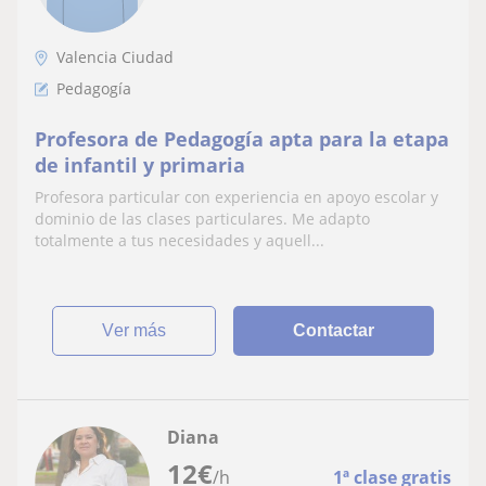
Valencia Ciudad
Pedagogía
Profesora de Pedagogía apta para la etapa
de infantil y primaria
Profesora particular con experiencia en apoyo escolar y
dominio de las clases particulares. Me adapto
totalmente a tus necesidades y aquell...
ver más
Contactar
Diana
12
€
/h
1ª clase gratis