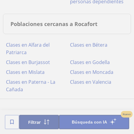
personas dependientes
Poblaciones cercanas a Rocafort
Clases en Alfara del
Clases en Bétera
Patriarca
Clases en Burjassot
Clases en Godella
Clases en Mislata
Clases en Moncada
Clases en Paterna - La
Clases en Valencia
Cañada
Nuevo
Filtrar
Búsqueda con IA