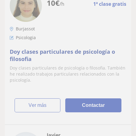
10
€
/h
1ª clase gratis
Burjassot
Psicologia
Doy clases particulares de psicología o
filosofia
Doy clases particulares de psicología o filosofia. También
he realizado trabajos particulares relacionados con la
psicología.
ver más
Contactar
Javier