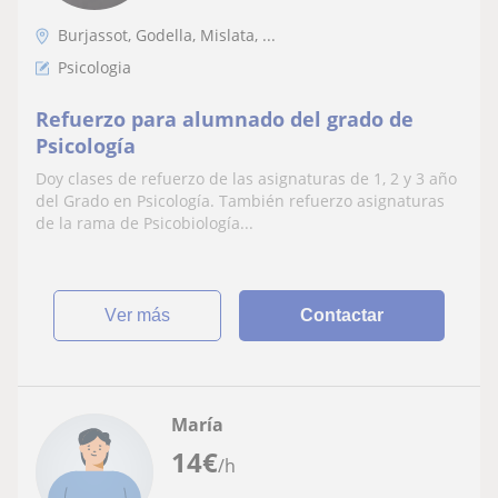
Burjassot, Godella, Mislata, ...
Psicologia
Refuerzo para alumnado del grado de
Psicología
Doy clases de refuerzo de las asignaturas de 1, 2 y 3 año
del Grado en Psicología. También refuerzo asignaturas
de la rama de Psicobiología...
ver más
Contactar
María
14
€
/h