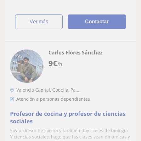
ver más
Contactar
Carlos Flores Sánchez
9
€
/h
Valencia Capital, Godella, Pa...
Atención a personas dependientes
Profesor de cocina y profesor de ciencias
sociales
Soy profesor de cocina y también doy clases de biología
Y ciencias sociales, hago que las clases sean dinámicas y