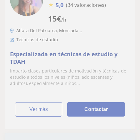
★
5,0
(34 valoraciones)
15
€
/h
Alfara Del Patriarca, Moncada...
Técnicas de estudio
Especializada en técnicas de estudio y
TDAH
Imparto clases particulares de motivación y técnicas de
estudio a todos los niveles (niños, adolescentes y
adultos), especialmente a niños...
ver más
Contactar