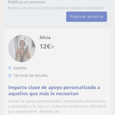
Publica un anuncio
Publica un anuncio y los profesores podrán contactarte
Publicar anuncio
Alicia
12
€
/h
Godella
Técnicas de estudio
Imparto clase de apoyo personalizado a
aquellos que más lo necesitan
Clases de apoyo personalizado, atendiendo, escuchando
y ayudando a su hijo, en cualquier problema o dificultad
que pueda tener. Además, de...