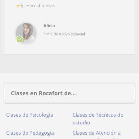
5
Hace 4 meses
Alicia
Profe de Apoyo especial
Clases en Rocafort de…
Clases de Psicologia
Clases de Técnicas de
estudio
Clases de Pedagogía
Clases de Atención a