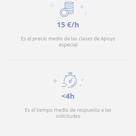
15 €/h
Es el precio medio de las clases de Apoyo
especial
<4h
Es el tiempo medio de respuesta a las
solicitudes