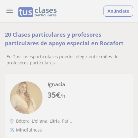
Anúnciate
20 Clases particulares y profesores
particulares de apoyo especial en Rocafort
En Tusclasesparticulares puedes elegir entre miles de
profesores particulares
Ignacia
35
€
/h
Bétera, L'eliana, Llíria, Pat...
Mindfulness