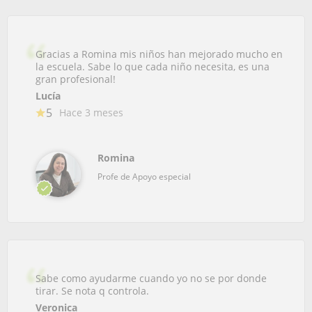
Gracias a Romina mis niños han mejorado mucho en
la escuela. Sabe lo que cada niño necesita, es una
gran profesional!
Lucía
5
Hace 3 meses
Romina
Profe de Apoyo especial
Sabe como ayudarme cuando yo no se por donde
tirar. Se nota q controla.
Veronica