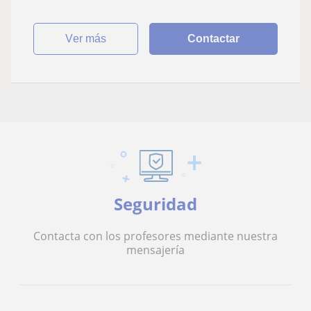
ver más
Contactar
Seguridad
Contacta con los profesores mediante nuestra
mensajería