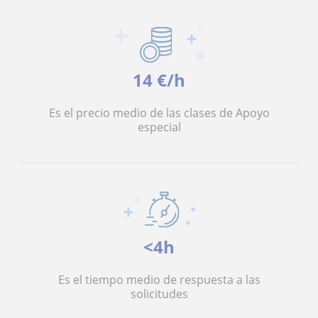
14 €/h
Es el precio medio de las clases de Apoyo
especial
<4h
Es el tiempo medio de respuesta a las
solicitudes