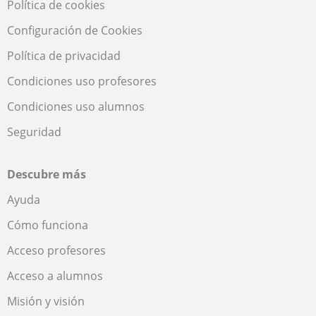
Política de cookies
Configuración de Cookies
Política de privacidad
Condiciones uso profesores
Condiciones uso alumnos
Seguridad
Descubre más
Ayuda
Cómo funciona
Acceso profesores
Acceso a alumnos
Misión y visión