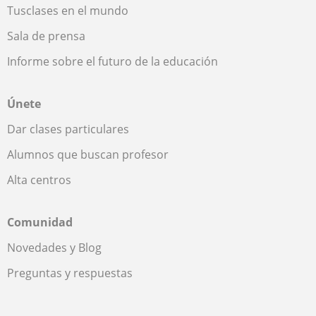
Tusclases en el mundo
Sala de prensa
Informe sobre el futuro de la educación
Únete
Dar clases particulares
Alumnos que buscan profesor
Alta centros
Comunidad
Novedades y Blog
Preguntas y respuestas