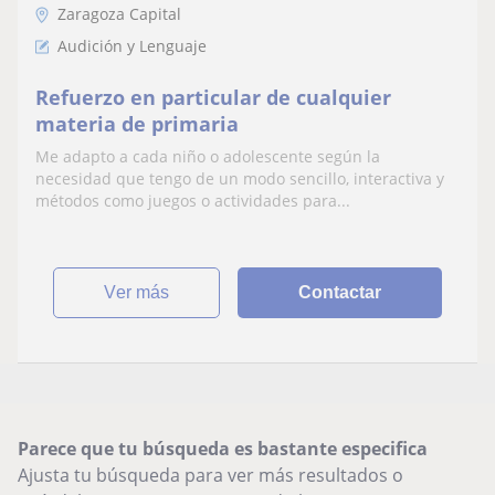
Zaragoza Capital
Audición y Lenguaje
Refuerzo en particular de cualquier
materia de primaria
Me adapto a cada niño o adolescente según la
necesidad que tengo de un modo sencillo, interactiva y
métodos como juegos o actividades para...
ver más
Contactar
Parece que tu búsqueda es bastante especifica
Ajusta tu búsqueda para ver más resultados o