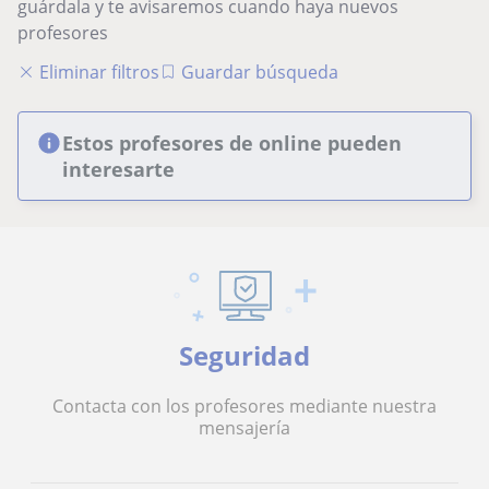
guárdala y te avisaremos cuando haya nuevos
profesores
Eliminar filtros
Guardar búsqueda
Estos profesores de online pueden
interesarte
Seguridad
Contacta con los profesores mediante nuestra
mensajería