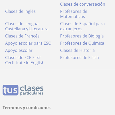
Clases de conversación
Clases de Inglés
Profesores de
Matemáticas
Clases de Lengua
Clases de Español para
Castellana y Literatura
extranjeros
Clases de Francés
Profesores de Biología
Apoyo escolar para ESO
Profesores de Química
Apoyo escolar
Clases de Historia
Clases de FCE First
Profesores de Física
Certificate in English
Términos y condiciones