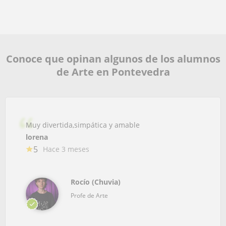
Conoce que opinan algunos de los alumnos
de Arte en Pontevedra
Muy divertida,simpática y amable
lorena
5
Hace 3 meses
Rocío (Chuvia)
Profe de Arte