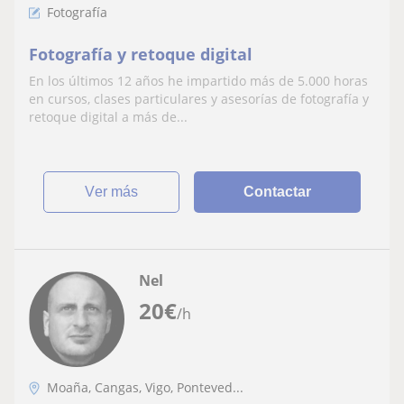
Fotografía
Fotografía y retoque digital
En los últimos 12 años he impartido más de 5.000 horas
en cursos, clases particulares y asesorías de fotografía y
retoque digital a más de...
ver más
Contactar
Nel
20
€
/h
Moaña, Cangas, Vigo, Ponteved...