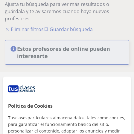
Ajusta tu búsqueda para ver más resultados o
guárdala y te avisaremos cuando haya nuevos
profesores
Eliminar filtros
Guardar búsqueda
Estos profesores de online pueden
interesarte
Seguridad
Política de Cookies
Tusclasesparticulares almacena datos, tales como cookies,
Contacta con los profesores mediante nuestra
para garantizar el funcionamiento básico del sitio,
mensajería
personalizar el contenido, adaptar los anuncios y medir