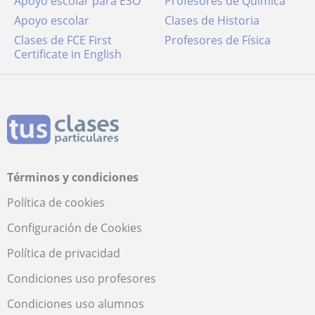
Apoyo escolar para ESO
Profesores de Química
Apoyo escolar
Clases de Historia
Clases de FCE First
Profesores de Física
Certificate in English
Términos y condiciones
Política de cookies
Configuración de Cookies
Política de privacidad
Condiciones uso profesores
Condiciones uso alumnos