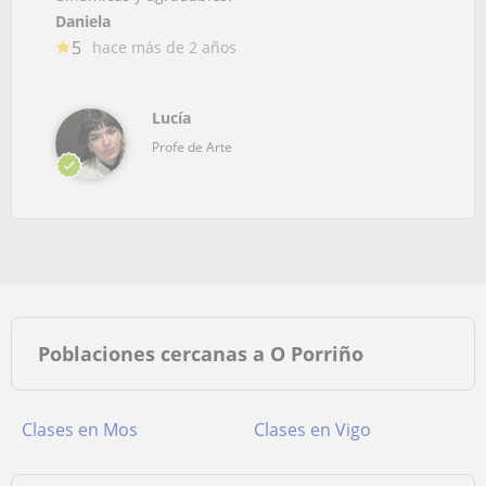
Daniela
5
hace más de 2 años
Lucía
Profe de Arte
Poblaciones cercanas a O Porriño
Clases en Mos
Clases en Vigo