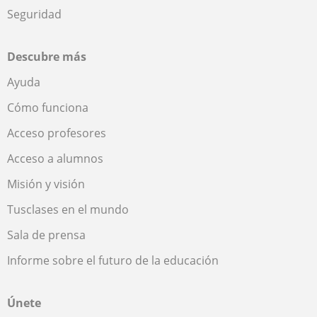
Seguridad
Descubre más
Ayuda
Cómo funciona
Acceso profesores
Acceso a alumnos
Misión y visión
Tusclases en el mundo
Sala de prensa
Informe sobre el futuro de la educación
Únete