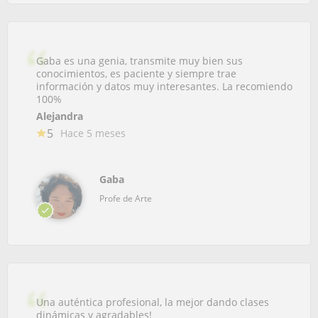
Gaba es una genia, transmite muy bien sus
conocimientos, es paciente y siempre trae
información y datos muy interesantes. La recomiendo
100%
Alejandra
5
Hace 5 meses
Gaba
Profe de Arte
Una auténtica profesional, la mejor dando clases
dinámicas y agradables!