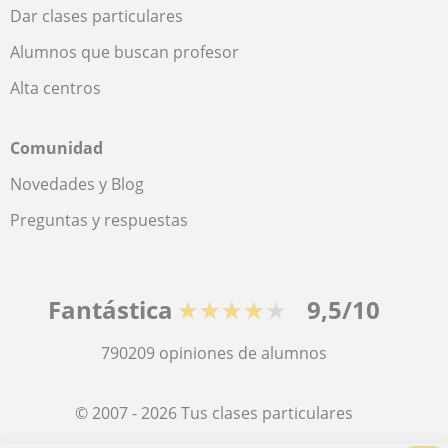
Dar clases particulares
Alumnos que buscan profesor
Alta centros
Comunidad
Novedades y Blog
Preguntas y respuestas
Fantástica
★★★★★
9,5/10
790209
opiniones de alumnos
© 2007 - 2026 Tus clases particulares