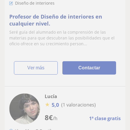
Diseño de interiores
Profesor de Diseño de interiores en
cualquier nivel.
Seré guía del alumnado en la comprensión de las
materias para que descubran las posibilidades que el
oficio ofrece en su crecimiento person...
ver más
Contactar
Lucía
★
5,0
(1 valoraciones)
8
€
/h
1ª clase gratis