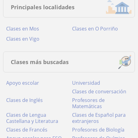
Principales localidades
Clases en Mos
Clases en O Porriño
Clases en Vigo
Clases más buscadas
Apoyo escolar
Universidad
Clases de conversación
Clases de Inglés
Profesores de
Matemáticas
Clases de Lengua
Clases de Español para
Castellana y Literatura
extranjeros
Clases de Francés
Profesores de Biología