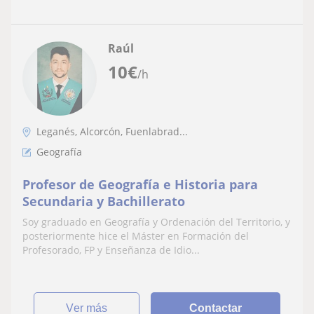
Raúl
10
€
/h
Leganés, Alcorcón, Fuenlabrad...
Geografía
Profesor de Geografía e Historia para
Secundaria y Bachillerato
Soy graduado en Geografía y Ordenación del Territorio, y
posteriormente hice el Máster en Formación del
Profesorado, FP y Enseñanza de Idio...
ver más
Contactar