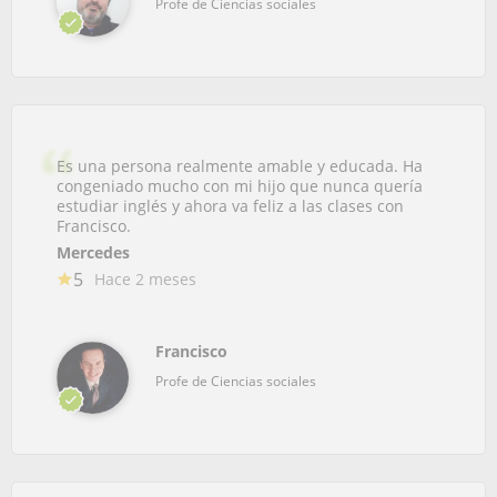
Profe de Ciencias sociales
Es una persona realmente amable y educada. Ha
congeniado mucho con mi hijo que nunca quería
estudiar inglés y ahora va feliz a las clases con
Francisco.
Mercedes
5
Hace 2 meses
Francisco
Profe de Ciencias sociales