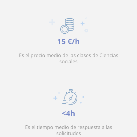
15 €/h
Es el precio medio de las clases de Ciencias
sociales
<4h
Es el tiempo medio de respuesta a las
solicitudes