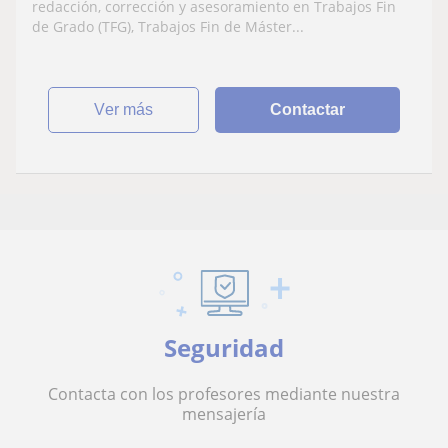
redacción, corrección y asesoramiento en Trabajos Fin
de Grado (TFG), Trabajos Fin de Máster...
ver más
Contactar
Seguridad
Contacta con los profesores mediante nuestra
mensajería