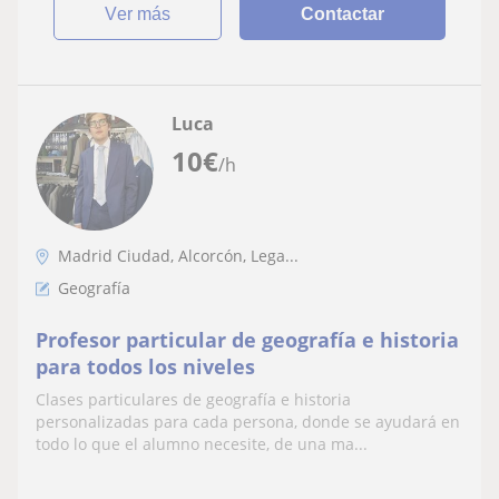
ver más
Contactar
Luca
10
€
/h
Madrid Ciudad, Alcorcón, Lega...
Geografía
Profesor particular de geografía e historia
para todos los niveles
Clases particulares de geografía e historia
personalizadas para cada persona, donde se ayudará en
todo lo que el alumno necesite, de una ma...