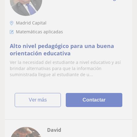
Madrid Capital
Matemáticas aplicadas
Alto nivel pedagógico para una buena
orientación educativa
Ver la necesidad del estudiante a nivel educativo y así
brindar alternativas para que la información
suministrada llegue al estudiante de u...
ver más
Contactar
David