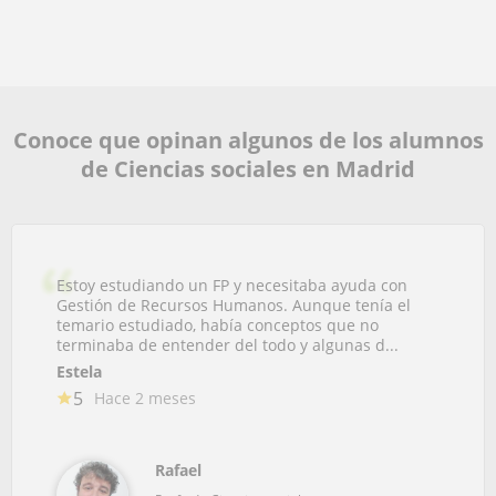
Conoce que opinan algunos de los alumnos
de Ciencias sociales en Madrid
Estoy estudiando un FP y necesitaba ayuda con
Gestión de Recursos Humanos. Aunque tenía el
temario estudiado, había conceptos que no
terminaba de entender del todo y algunas d...
Estela
5
Hace 2 meses
Rafael