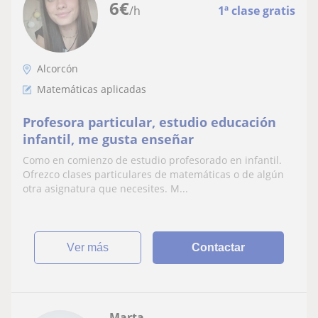
6
€
/h
1ª clase gratis
Alcorcón
Matemáticas aplicadas
Profesora particular, estudio educación
infantil, me gusta enseñar
Como en comienzo de estudio profesorado en infantil.
Ofrezco clases particulares de matemáticas o de algún
otra asignatura que necesites. M...
ver más
Contactar
Marta