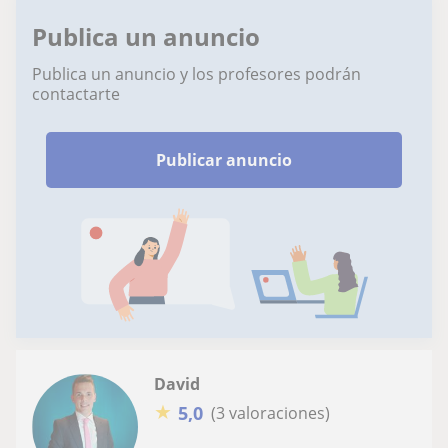
Publica un anuncio
Publica un anuncio y los profesores podrán
contactarte
Publicar anuncio
David
★
5,0
(3 valoraciones)