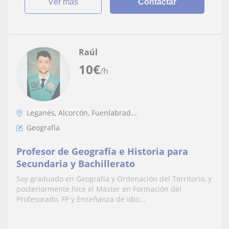
ver más
Contactar
Raúl
10
€
/h
Leganés, Alcorcón, Fuenlabrad...
Geografía
Profesor de Geografía e Historia para
Secundaria y Bachillerato
Soy graduado en Geografía y Ordenación del Territorio, y
posteriormente hice el Máster en Formación del
Profesorado, FP y Enseñanza de Idio...