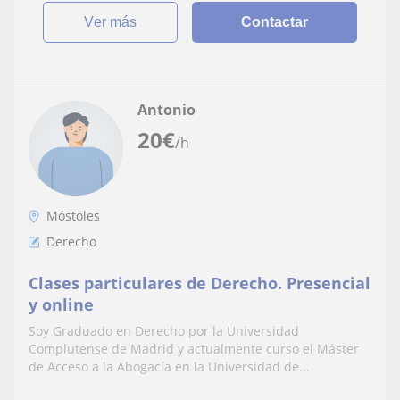
ver más
Contactar
Antonio
20
€
/h
Móstoles
Derecho
Clases particulares de Derecho. Presencial
y online
Soy Graduado en Derecho por la Universidad
Complutense de Madrid y actualmente curso el Máster
de Acceso a la Abogacía en la Universidad de...