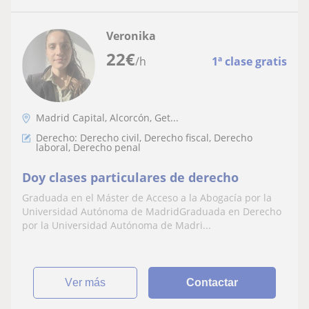
Veronika
22
€
/h
1ª clase gratis
Madrid Capital, Alcorcón, Get...
Derecho: Derecho civil, Derecho fiscal, Derecho
laboral, Derecho penal
Doy clases particulares de derecho
Graduada en el Máster de Acceso a la Abogacía por la
Universidad Autónoma de MadridGraduada en Derecho
por la Universidad Autónoma de Madri...
ver más
Contactar