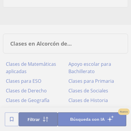
Clases en Alcorcón de…
Clases de Matemáticas
Apoyo escolar para
aplicadas
Bachillerato
Clases para ESO
Clases para Primaria
Clases de Derecho
Clases de Sociales
Clases de Geografía
Clases de Historia
Nuevo
Filtrar
Búsqueda con IA
Poblaciones cercanas a Alcorcón