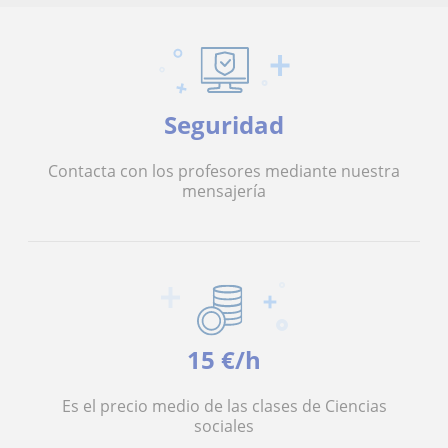
Seguridad
Contacta con los profesores mediante nuestra
mensajería
15 €/h
Es el precio medio de las clases de Ciencias
sociales