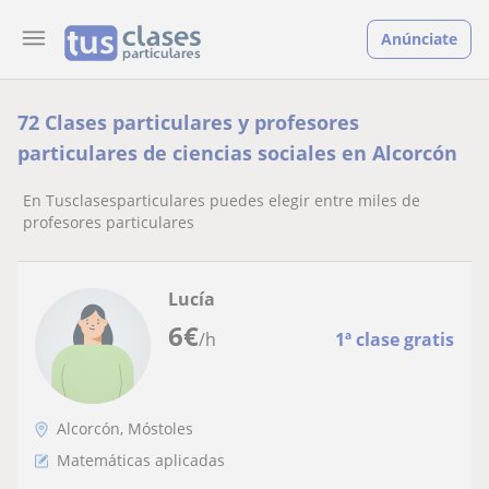
Anúnciate
72 Clases particulares y profesores
particulares de ciencias sociales en Alcorcón
En Tusclasesparticulares puedes elegir entre miles de
profesores particulares
Lucía
6
€
/h
1ª clase gratis
Alcorcón, Móstoles
Matemáticas aplicadas