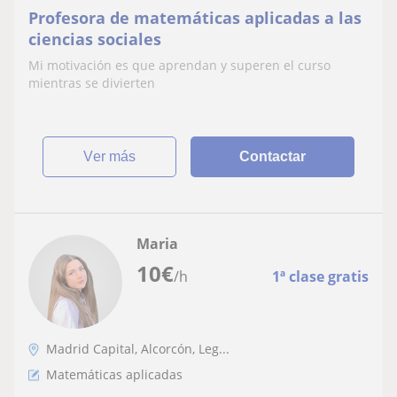
Profesora de matemáticas aplicadas a las
ciencias sociales
Mi motivación es que aprendan y superen el curso
mientras se divierten
ver más
Contactar
Maria
10
€
/h
1ª clase gratis
Madrid Capital, Alcorcón, Leg...
Matemáticas aplicadas