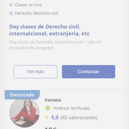
Clases on line
Derecho: Derecho civil
Doy clases de Derecho civil,
internalcional, extranjeria, etc
Doy clases de Derecho. Experiencia de 1 año en
despacho de abogados.
ver más
Contactar
Destacado
Vanesa
Profesor Verificado
★
5,0
(42 valoraciones)