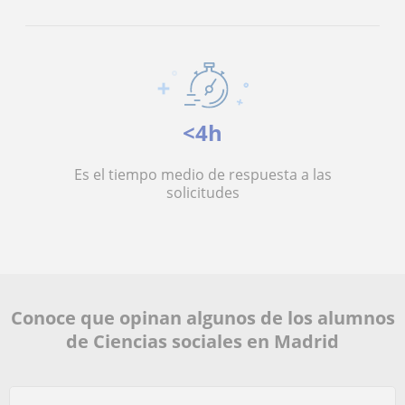
<4h
Es el tiempo medio de respuesta a las
solicitudes
Conoce que opinan algunos de los alumnos
de Ciencias sociales en Madrid