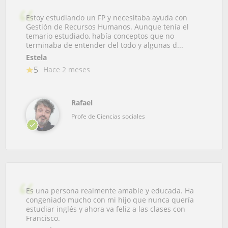
Estoy estudiando un FP y necesitaba ayuda con
Gestión de Recursos Humanos. Aunque tenía el
temario estudiado, había conceptos que no
terminaba de entender del todo y algunas d...
Estela
5
Hace 2 meses
Rafael
Profe de Ciencias sociales
Es una persona realmente amable y educada. Ha
congeniado mucho con mi hijo que nunca quería
estudiar inglés y ahora va feliz a las clases con
Francisco.