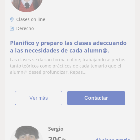
Clases on line
Derecho
Planifico y preparo las clases adeccuando
a las necesidades de cada alumn@.
Las clases se darían forma online; trabajando aspectos
tanto teóricos como prácticos de cada temario que el
alumn@ deseé profundizar. Repas...
ver más
Contactar
Sergio
20
€