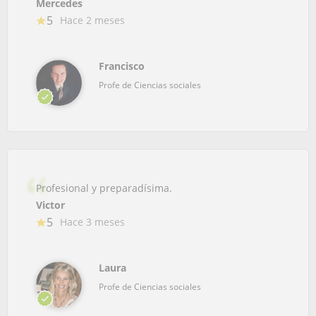
Mercedes
5
Hace 2 meses
Francisco
Profe de Ciencias sociales
Profesional y preparadísima.
Victor
5
Hace 3 meses
Laura
Profe de Ciencias sociales