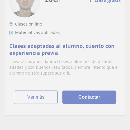
/h
1ª clase gratis
Clases on line
Matemáticas aplicadas
Clases adaptadas al alumno, cuento con
experiencia previa
Llevo varios años dando clases a alumnos de distintas
edades y con buenos resultados, siempre intento que el
alumno no sólo supere sus difi...
ver más
Contactar