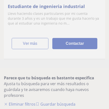
Estudiante de ingenieria industrial
Llevo haciendo clases particulares por mi cuenta
durante 3 años y es un trabajo que me gusta hacerlo ya
que al estudiar una ingenieria no m...
ver más
Contactar
Parece que tu búsqueda es bastante especifica
Ajusta tu búsqueda para ver más resultados o
guárdala y te avisaremos cuando haya nuevos
profesores
Eliminar filtros
Guardar búsqueda