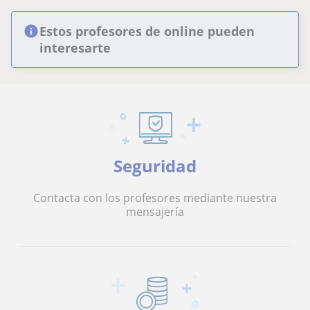
Estos profesores de online pueden
interesarte
Seguridad
Contacta con los profesores mediante nuestra
mensajería