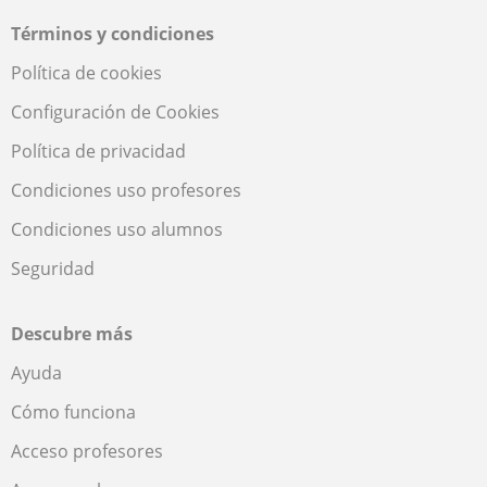
Términos y condiciones
Política de cookies
Configuración de Cookies
Política de privacidad
Condiciones uso profesores
Condiciones uso alumnos
Seguridad
Descubre más
Ayuda
Cómo funciona
Acceso profesores