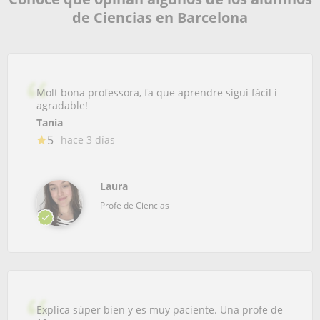
de Ciencias en Barcelona
Molt bona professora, fa que aprendre sigui fàcil i
agradable!
Tania
5
hace 3 días
Laura
Profe de Ciencias
Explica súper bien y es muy paciente. Una profe de