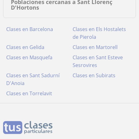
Poblaciones cercanas a Sant Llorenç
D'Hortons
Clases en Barcelona
Clases en Els Hostalets
de Pierola
Clases en Gelida
Clases en Martorell
Clases en Masquefa
Clases en Sant Esteve
Sesrovires
Clases en Sant Sadurní
Clases en Subirats
D'Anoia
Clases en Torrelavit