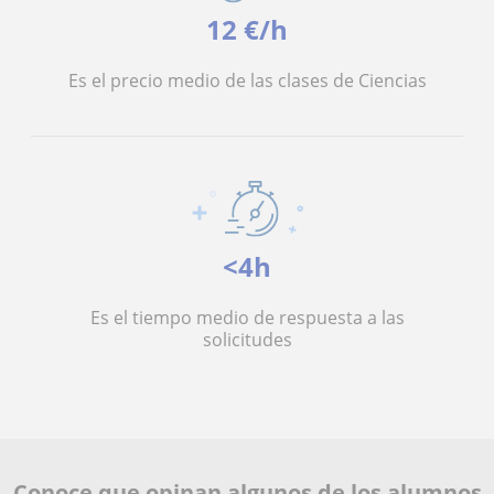
12 €/h
Es el precio medio de las clases de Ciencias
<4h
Es el tiempo medio de respuesta a las
solicitudes
Conoce que opinan algunos de los alumnos