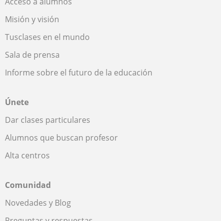
Acceso a alumnos
Misión y visión
Tusclases en el mundo
Sala de prensa
Informe sobre el futuro de la educación
Únete
Dar clases particulares
Alumnos que buscan profesor
Alta centros
Comunidad
Novedades y Blog
Preguntas y respuestas