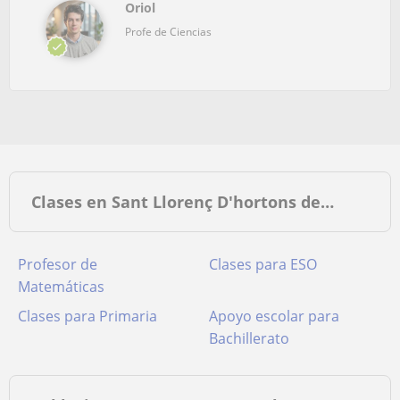
Oriol
Profe de Ciencias
Clases en Sant Llorenç D'hortons de…
Profesor de
Clases para ESO
Matemáticas
Clases para Primaria
Apoyo escolar para
Bachillerato