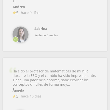
10.
Andrea
5
hace 9 días
Sabrina
Profe de Ciencias
Ha sido el profesor de matemáticas de mi hijo
durante la ESO y el cambio ha sido impresionante.
Tiene una paciencia enorme, sabe explicar los
conceptos difíciles de forma muy...
Àngela
5
hace 10 días