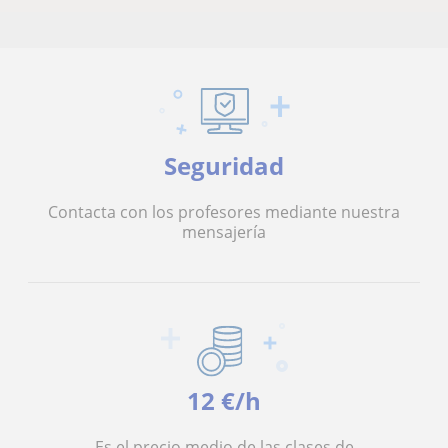
Seguridad
Contacta con los profesores mediante nuestra
mensajería
12 €/h
Es el precio medio de las clases de