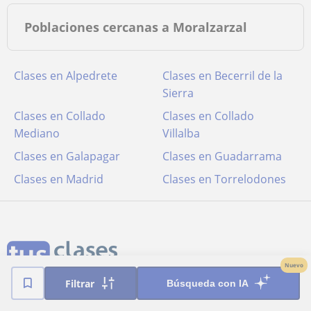
Poblaciones cercanas a Moralzarzal
Clases en Alpedrete
Clases en Becerril de la
Sierra
Clases en Collado
Clases en Collado
Mediano
Villalba
Clases en Galapagar
Clases en Guadarrama
Clases en Madrid
Clases en Torrelodones
Nuevo
Filtrar
Búsqueda con IA
Términos y condiciones