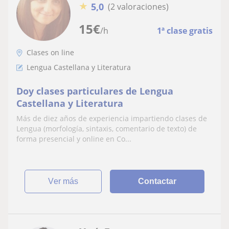
★
5,0
(2 valoraciones)
15
€
/h
1ª clase gratis
Clases on line
Lengua Castellana y Literatura
Doy clases particulares de Lengua
Castellana y Literatura
Más de diez años de experiencia impartiendo clases de
Lengua (morfología, sintaxis, comentario de texto) de
forma presencial y online en Co...
ver más
Contactar