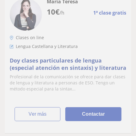
María Teresa
10
€
/h
1ª clase gratis
Clases on line
Lengua Castellana y Literatura
Doy clases particulares de lengua
(especial atención en sintaxis) y literatura
Profesional de la comunicación se ofrece para dar clases
de lengua y literatura a personas de ESO. Tengo un
método especial para la sintax...
ver más
Contactar