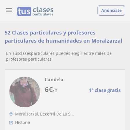
Anúnciate
52 Clases particulares y profesores
particulares de humanidades en Moralzarzal
En Tusclasesparticulares puedes elegir entre miles de
profesores particulares
Candela
6
€
/h
1ª clase gratis
Moralzarzal, Becerril De La S...
Historia