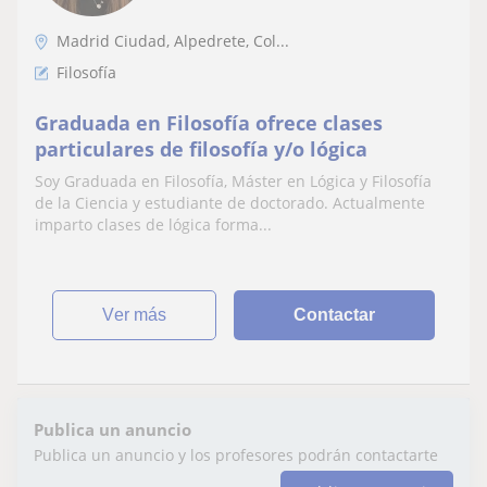
Madrid Ciudad, Alpedrete, Col...
Filosofía
Graduada en Filosofía ofrece clases
particulares de filosofía y/o lógica
Soy Graduada en Filosofía, Máster en Lógica y Filosofía
de la Ciencia y estudiante de doctorado. Actualmente
imparto clases de lógica forma...
ver más
Contactar
Publica un anuncio
Publica un anuncio y los profesores podrán contactarte