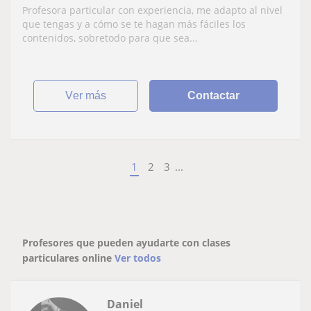
Profesora particular con experiencia, me adapto al nivel
que tengas y a cómo se te hagan más fáciles los
contenidos, sobretodo para que sea...
ver más
Contactar
1
2
3
...
Profesores que pueden ayudarte con clases
particulares online
Ver todos
Daniel