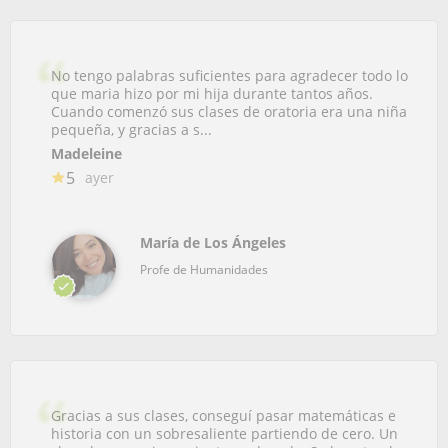
No tengo palabras suficientes para agradecer todo lo
que maria hizo por mi hija durante tantos años.
Cuando comenzó sus clases de oratoria era una niña
pequeña, y gracias a s...
Madeleine
5
ayer
María de Los Ángeles
Profe de Humanidades
Gracias a sus clases, conseguí pasar matemáticas e
historia con un sobresaliente partiendo de cero. Un