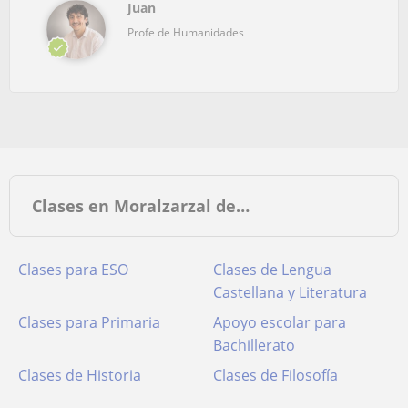
Juan
Profe de Humanidades
Clases en Moralzarzal de…
Clases para ESO
Clases de Lengua
Castellana y Literatura
Clases para Primaria
Apoyo escolar para
Bachillerato
Clases de Historia
Clases de Filosofía