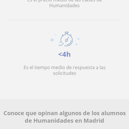
Humanidades
<4h
Es el tiempo medio de respuesta a las
solicitudes
Conoce que opinan algunos de los alumnos
de Humanidades en Madrid