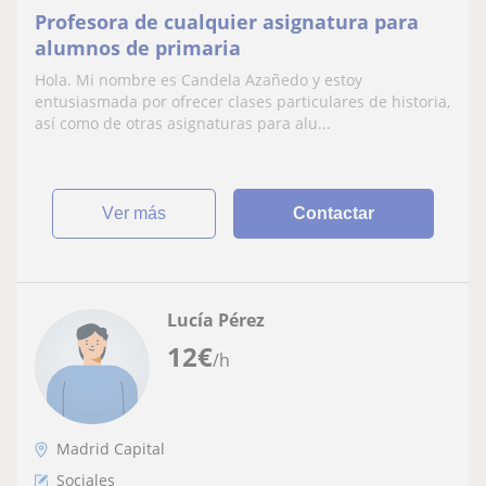
Profesora de cualquier asignatura para
alumnos de primaria
Hola. Mi nombre es Candela Azañedo y estoy
entusiasmada por ofrecer clases particulares de historia,
así como de otras asignaturas para alu...
ver más
Contactar
Lucía Pérez
12
€
/h
Madrid Capital
Sociales