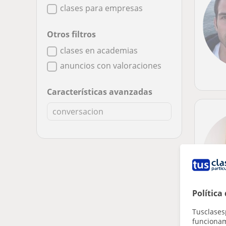
clases para empresas
Otros filtros
clases en academias
anuncios con valoraciones
Características avanzadas
Política
Tusclases
funcionami