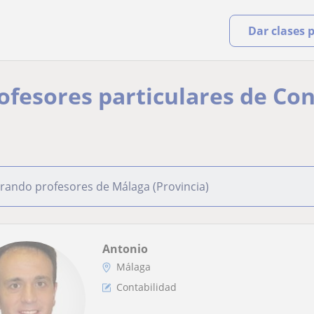
Dar clases 
rofesores particulares de Con
rando profesores de Málaga (Provincia)
Antonio
Málaga
Contabilidad