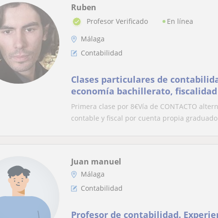
Ruben
En línea
Profesor Verificado
Málaga
Contabilidad
Clases particulares de contabilida
economía bachillerato, fiscalidad
Primera clase por 8€Vía de CONTACTO altern
contable y fiscal por cuenta propia graduado 
Juan manuel
Málaga
Contabilidad
Profesor de contabilidad. Experie