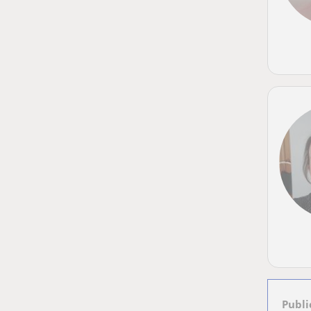
Publi