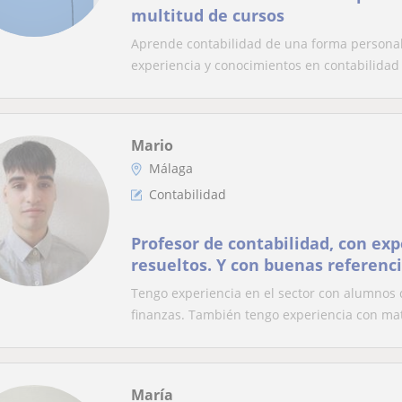
multitud de cursos
Aprende contabilidad de una forma personal
experiencia y conocimientos en contabilidad f
Mario
Málaga
Contabilidad
Profesor de contabilidad, con ex
resueltos. Y con buenas referenci
Tengo experiencia en el sector con alumnos
finanzas. También tengo experiencia con mat
María