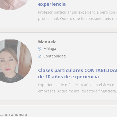
experiencia
Profesor particular sin experiencia pero co
profesional. Quiero que te apasionen mis mat
Manuela
Málaga
Contabilidad
Clases particulares CONTABILIDA
de 10 años de experiencia
Experiencia de más de 10 años en el área de 
empresas. Actualmente, directora financiera, 
ca un anuncio