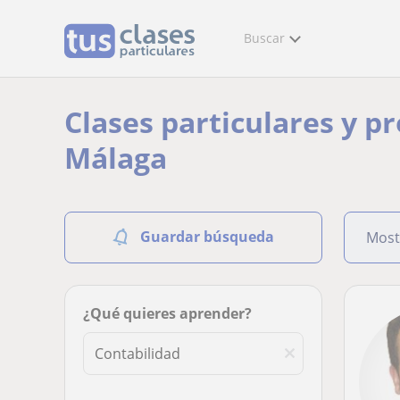
Buscar
Clases particulares y p
Málaga
Guardar búsqueda
Most
¿Qué quieres aprender?