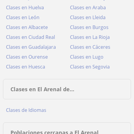
Clases en Huelva
Clases en Araba
Clases en León
Clases en Lleida
Clases en Albacete
Clases en Burgos
Clases en Ciudad Real
Clases en La Rioja
Clases en Guadalajara
Clases en Cáceres
Clases en Ourense
Clases en Lugo
Clases en Huesca
Clases en Segovia
Clases en El Arenal de…
Clases de Idiomas
Poblaciones cercanas a El Arenal