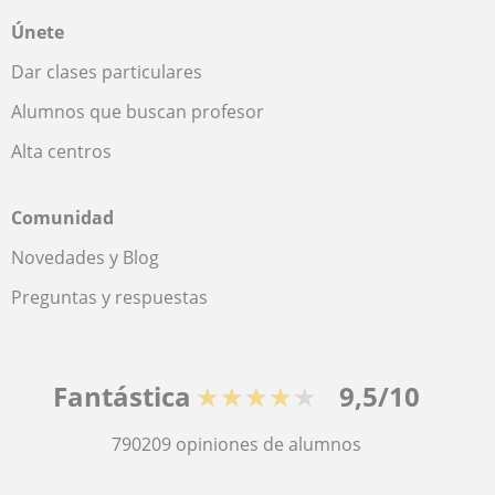
Únete
Dar clases particulares
Alumnos que buscan profesor
Alta centros
Comunidad
Novedades y Blog
Preguntas y respuestas
Fantástica
★★★★★
9,5/10
790209
opiniones de alumnos