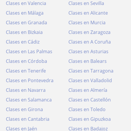
Clases en Valencia
Clases en Sevilla
Clases en Málaga
Clases en Alicante
Clases en Granada
Clases en Murcia
Clases en Bizkaia
Clases en Zaragoza
Clases en Cádiz
Clases en A Coruña
Clases en Las Palmas
Clases en Asturias
Clases en Córdoba
Clases en Balears
Clases en Tenerife
Clases en Tarragona
Clases en Pontevedra
Clases en Valladolid
Clases en Navarra
Clases en Almería
Clases en Salamanca
Clases en Castellón
Clases en Girona
Clases en Toledo
Clases en Cantabria
Clases en Gipuzkoa
Clases en Jaén
Clases en Badajoz