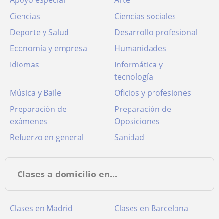
Apoyo especial
Arte
Ciencias
Ciencias sociales
Deporte y Salud
Desarrollo profesional
Economía y empresa
Humanidades
Idiomas
Informática y
tecnología
Música y Baile
Oficios y profesiones
Preparación de
Preparación de
exámenes
Oposiciones
Refuerzo en general
Sanidad
Clases a domicilio en...
Clases en Madrid
Clases en Barcelona