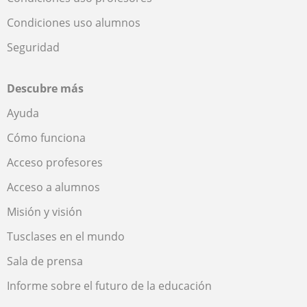
Condiciones uso alumnos
Seguridad
Descubre más
Ayuda
Cómo funciona
Acceso profesores
Acceso a alumnos
Misión y visión
Tusclases en el mundo
Sala de prensa
Informe sobre el futuro de la educación