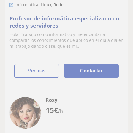
Informática: Linux, Redes
Profesor de informática especializado en
redes y servidores
Hola! Trabajo como informático y me encantaría
compartir los conocimientos que aplico en el día a día en
mi trabajo dando clase, que es mi...
ver más
Contactar
Roxy
15
€
/h