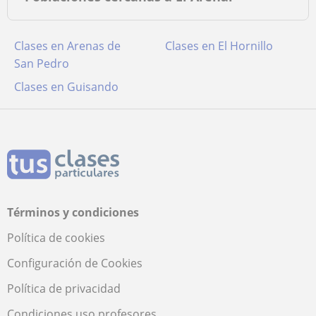
Clases en Arenas de
Clases en El Hornillo
San Pedro
Clases en Guisando
Términos y condiciones
Política de cookies
Configuración de Cookies
Política de privacidad
Condiciones uso profesores