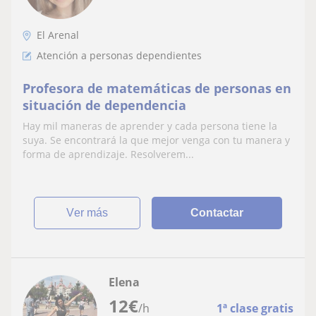
El Arenal
Atención a personas dependientes
Profesora de matemáticas de personas en
situación de dependencia
Hay mil maneras de aprender y cada persona tiene la
suya. Se encontrará la que mejor venga con tu manera y
forma de aprendizaje. Resolverem...
ver más
Contactar
Elena
12
€
/h
1ª clase gratis