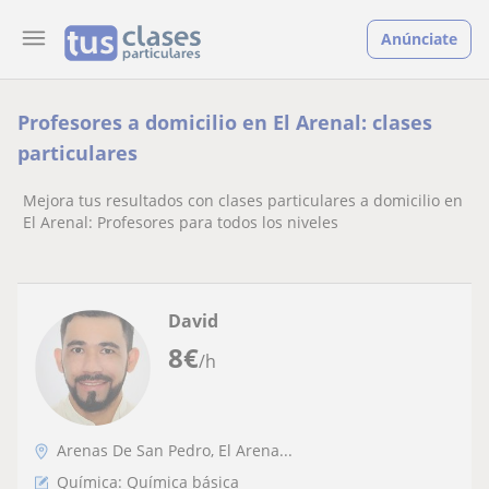
Anúnciate
Profesores a domicilio en El Arenal: clases
particulares
Mejora tus resultados con clases particulares a domicilio en
El Arenal: Profesores para todos los niveles
David
8
€
/h
Arenas De San Pedro, El Arena...
Química: Química básica