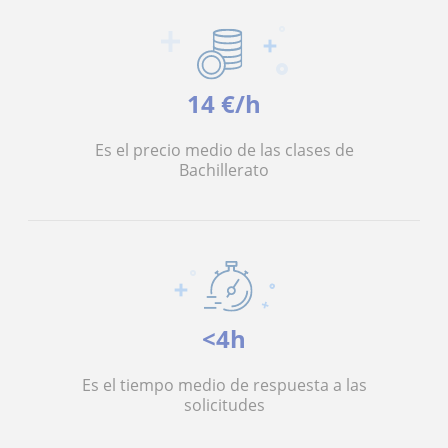
14 €/h
Es el precio medio de las clases de
Bachillerato
<4h
Es el tiempo medio de respuesta a las
solicitudes