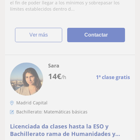
el fin de poder llegar a los mínimos y sobrepasar los
límites establecidos dentro d...
ver más
Contactar
Sara
14
€
/h
1ª clase gratis
Madrid Capital
Bachillerato: Matemáticas básicas
Licenciada da clases hasta la ESO y
Bachillerato rama de Humanidades y