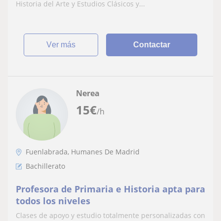
Historia del Arte y Estudios Clásicos y...
ver más
Contactar
Nerea
15
€
/h
Fuenlabrada, Humanes De Madrid
Bachillerato
Profesora de Primaria e Historia apta para
todos los niveles
Clases de apoyo y estudio totalmente personalizadas con