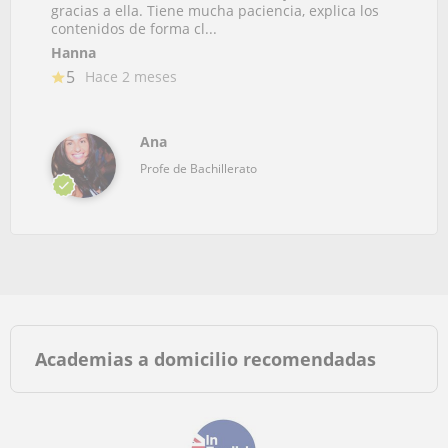
gracias a ella. Tiene mucha paciencia, explica los
contenidos de forma cl...
Hanna
5
Hace 2 meses
Ana
Profe de Bachillerato
Academias a domicilio recomendadas