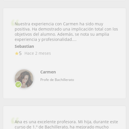
Nuestra experiencia con Carmen ha sido muy
positiva. Ha demostrado una implicación total con los
objetivos del alumno. Además, se nota su amplia
experiencia y profesionalidad....
Sebastian
5
Hace 2 meses
Carmen
Profe de Bachillerato
Ana es una excelente profesora. Mi hija, durante este
curso de 1.º de Bachillerato, ha mejorado mucho