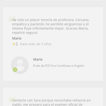
Ha sido un placer tenerla de profesora. Cercana,
empática y paciente, he perdido vergüenzas y el
idioma fluye infinitamente mejor. Gracias María,
repetiré seguro!
Maria
5
hace más de 3 años
María
Profe de FCE First Certificate in English
Contacte con Sara porque necesitaba refuerzo en
inglés, me preparo para el examen oficial de