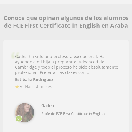
Conoce que opinan algunos de los alumnos
de FCE First Certificate in English en Araba
Gadea ha sido una profesora excepcional. Ha
ayudado a mi hija a preparar el Advanced de
Cambridge y todo el proceso ha sido absolutamente
profesional. Preparar las clases con...
Estibaliz Rodríguez
5
Hace 4 meses
Gadea
Profe de FCE First Certificate in English