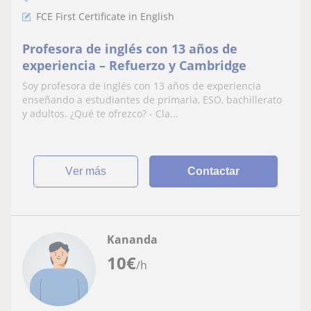
FCE First Certificate in English
Profesora de inglés con 13 años de
experiencia – Refuerzo y Cambridge
Soy profesora de inglés con 13 años de experiencia
enseñando a estudiantes de primaria, ESO, bachillerato
y adultos. ¿Qué te ofrezco? - Cla...
ver más
Contactar
Kananda
10
€
/h