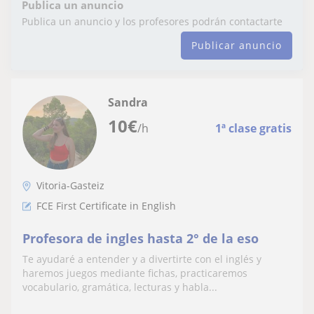
Publica un anuncio
Publica un anuncio y los profesores podrán contactarte
Publicar anuncio
Sandra
10
€
/h
1ª clase gratis
Vitoria-Gasteiz
FCE First Certificate in English
Profesora de ingles hasta 2° de la eso
Te ayudaré a entender y a divertirte con el inglés y
haremos juegos mediante fichas, practicaremos
vocabulario, gramática, lecturas y habla...