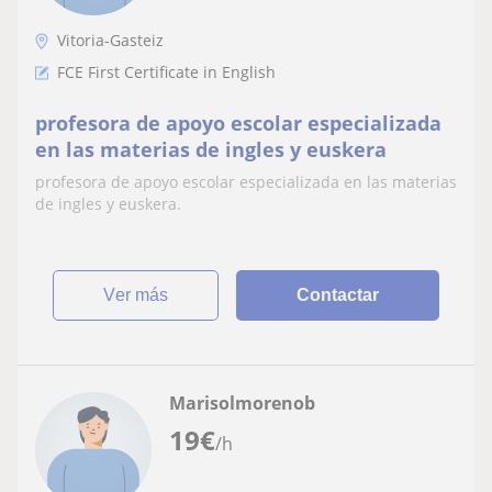
Vitoria-Gasteiz
FCE First Certificate in English
profesora de apoyo escolar especializada
en las materias de ingles y euskera
profesora de apoyo escolar especializada en las materias
de ingles y euskera.
ver más
Contactar
Marisolmorenob
19
€
/h