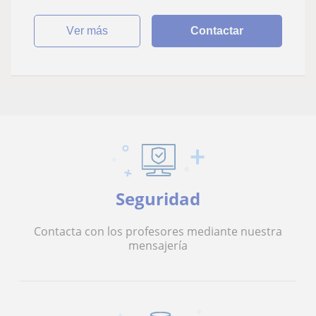
ver más
Contactar
Seguridad
Contacta con los profesores mediante nuestra
mensajería