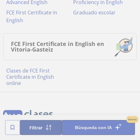
Advanced English
Proficiency in English
FCE First Certificate in
Graduado escolar
English
FCE First Certificate in English en
Vitoria-Gasteiz
Clases de FCE First
Certificate in English
online
Nuevo
Filtrar
Búsqueda con IA
Términos y condiciones