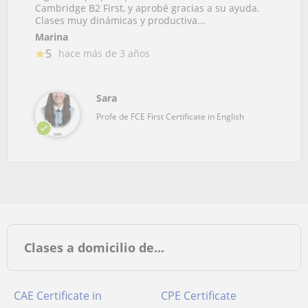
Cambridge B2 First, y aprobé gracias a su ayuda.
Clases muy dinámicas y productiva...
Marina
5
hace más de 3 años
Sara
Profe de FCE First Certificate in English
Clases a domicilio de...
CAE Certificate in
CPE Certificate