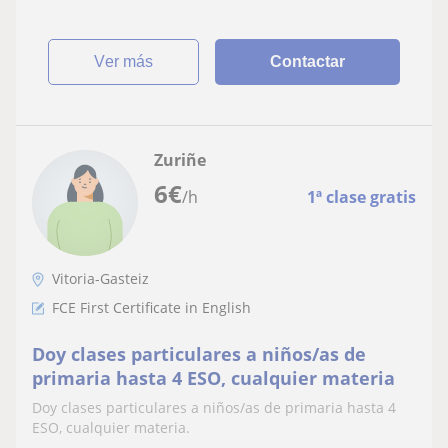
ver más
Contactar
Zuriñe
6
€
/h
1ª clase gratis
Vitoria-Gasteiz
FCE First Certificate in English
Doy clases particulares a niños/as de
primaria hasta 4 ESO, cualquier materia
Doy clases particulares a niños/as de primaria hasta 4
ESO, cualquier materia.