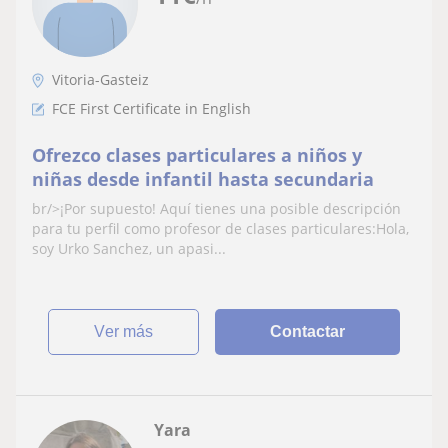
Vitoria-Gasteiz
FCE First Certificate in English
Ofrezco clases particulares a niños y
niñas desde infantil hasta secundaria
br/>¡Por supuesto! Aquí tienes una posible descripción
para tu perfil como profesor de clases particulares:Hola,
soy Urko Sanchez, un apasi...
ver más
Contactar
Yara