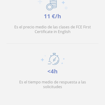
11 €/h
Es el precio medio de las clases de FCE First
Certificate in English
<4h
Es el tiempo medio de respuesta a las
solicitudes