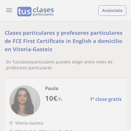
Anúnciate
Clases particulares y profesores particulares
de FCE First Certificate in English a domicilio
en Vitoria-Gasteiz
En Tusclasesparticulares puedes elegir entre miles de
profesores particulares
Paula
10
€
/h
1ª clase gratis
Vitoria-Gasteiz