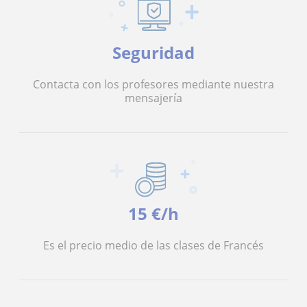
Seguridad
Contacta con los profesores mediante nuestra
mensajería
15 €/h
Es el precio medio de las clases de Francés