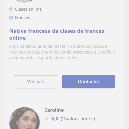
Clases on line
Francés
Nativa francesa da clases de francés
online
Soy una estudiante de Máster Estudios Europeos e
Internacionales, ahora haciendo prácticas en España, y
propongo clases particulares todos...
ver más
Contactar
Caroline
★
5,0
(9 valoraciones)