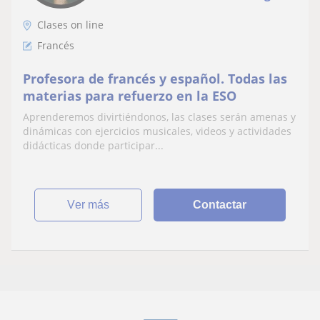
Clases on line
Francés
Profesora de francés y español. Todas las
materias para refuerzo en la ESO
Aprenderemos divirtiéndonos, las clases serán amenas y
dinámicas con ejercicios musicales, videos y actividades
didácticas donde participar...
ver más
Contactar