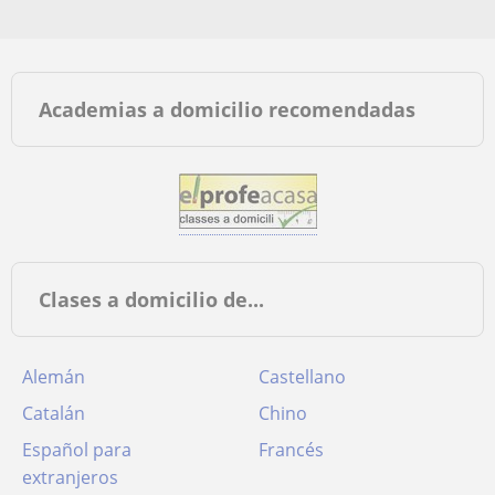
Academias a domicilio recomendadas
Clases a domicilio de...
Alemán
Castellano
Catalán
Chino
Español para
Francés
extranjeros