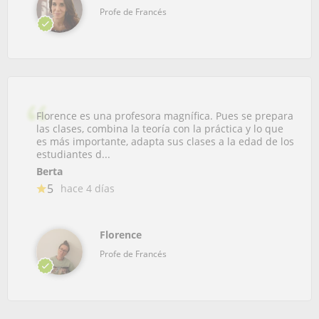
Profe de Francés
Florence es una profesora magnífica. Pues se prepara
las clases, combina la teoría con la práctica y lo que
es más importante, adapta sus clases a la edad de los
estudiantes d...
Berta
5
hace 4 días
Florence
Profe de Francés