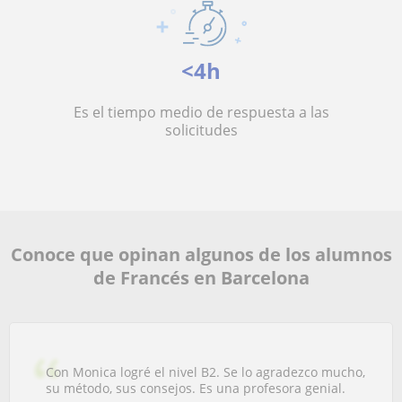
<4h
Es el tiempo medio de respuesta a las
solicitudes
Conoce que opinan algunos de los alumnos
de Francés en Barcelona
Con Monica logré el nivel B2. Se lo agradezco mucho,
su método, sus consejos. Es una profesora genial.