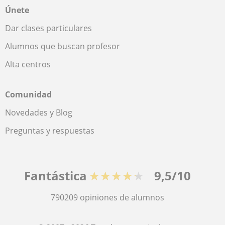
Únete
Dar clases particulares
Alumnos que buscan profesor
Alta centros
Comunidad
Novedades y Blog
Preguntas y respuestas
Fantástica
★★★★★
9,5/10
790209
opiniones de alumnos