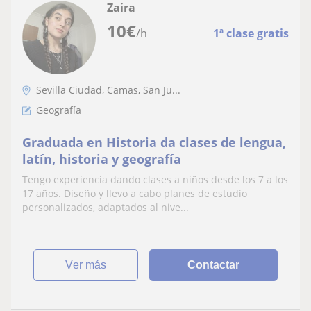
Zaira
10
€
/h
1ª clase gratis
Sevilla Ciudad, Camas, San Ju...
Geografía
Graduada en Historia da clases de lengua,
latín, historia y geografía
Tengo experiencia dando clases a niños desde los 7 a los
17 años. Diseño y llevo a cabo planes de estudio
personalizados, adaptados al nive...
ver más
Contactar