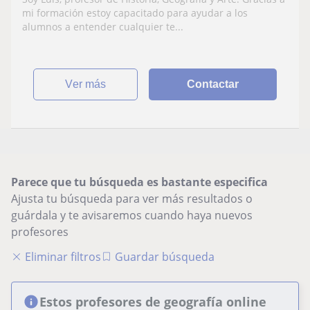
mi formación estoy capacitado para ayudar a los
alumnos a entender cualquier te...
ver más
Contactar
Parece que tu búsqueda es bastante especifica
Ajusta tu búsqueda para ver más resultados o
guárdala y te avisaremos cuando haya nuevos
profesores
Eliminar filtros
Guardar búsqueda
Estos profesores de geografía online