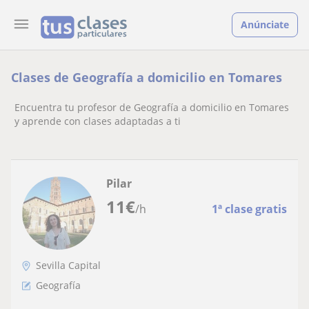
Anúnciate
Clases de Geografía a domicilio en Tomares
Encuentra tu profesor de Geografía a domicilio en Tomares
y aprende con clases adaptadas a ti
Pilar
11
€
/h
1ª clase gratis
Sevilla Capital
Geografía