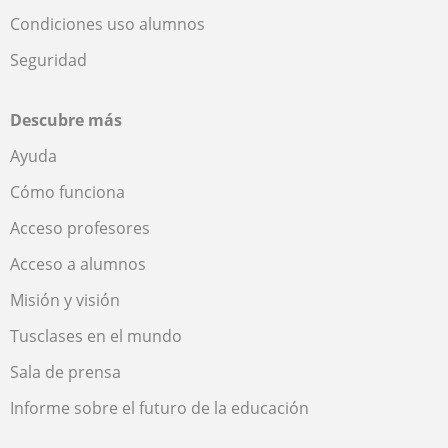
Condiciones uso alumnos
Seguridad
Descubre más
Ayuda
Cómo funciona
Acceso profesores
Acceso a alumnos
Misión y visión
Tusclases en el mundo
Sala de prensa
Informe sobre el futuro de la educación