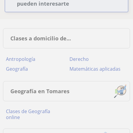
pueden interesarte
Clases a domicilio de...
Antropología
Derecho
Geografía
Matemáticas aplicadas
Geografía en Tomares
Clases de Geografía
online