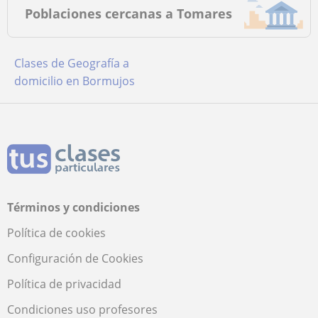
Poblaciones cercanas a Tomares
Clases de Geografía a
domicilio en Bormujos
Términos y condiciones
Política de cookies
Configuración de Cookies
Política de privacidad
Condiciones uso profesores