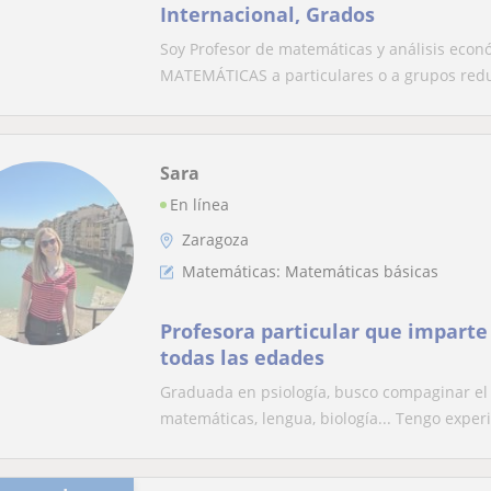
Internacional, Grados
Soy Profesor de matemáticas y análisis econ
MATEMÁTICAS a particulares o a grupos redu
Sara
En línea
Zaragoza
Matemáticas: Matemáticas básicas
Profesora particular que imparte 
todas las edades
Graduada en psiología, busco compaginar el 
matemáticas, lengua, biología... Tengo experi.