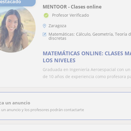
Destacado
MENTOOR - Clases online
Profesor Verificado
Zaragoza
Matemáticas: Cálculo, Geometría, Teoría
discretas
MATEMÁTICAS ONLINE: CLASES M
LOS NIVELES
Graduada en Ingeniería Aeroespacial con un
de 10 años de experiencia como profesora par
ca un anuncio
a un anuncio y los profesores podrán contactarte