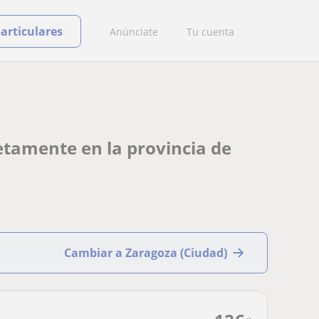
particulares
Anúnciate
Tu cuenta
etamente en la provincia de
Cambiar a Zaragoza (Ciudad)