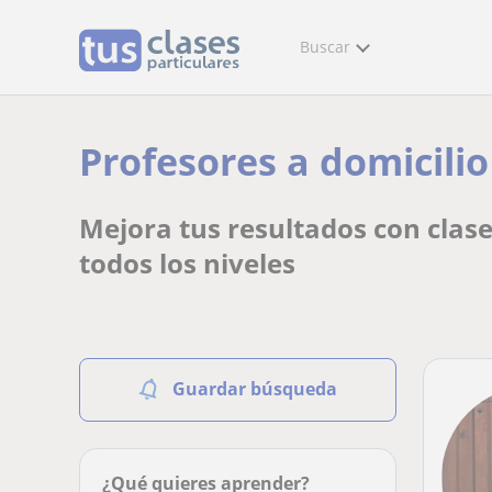
Buscar
Profesores a domicilio
Mejora tus resultados con clase
todos los niveles
Guardar búsqueda
¿Qué quieres aprender?