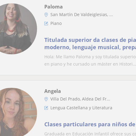
Paloma
San Martín De Valdeiglesias, ...
Piano
Titulada superior da clases de pia
moderno, lenguaje musical, prep
Hola: Me llamo Paloma y soy titulada superio
en piano y he cursado un máster en Histori..
Angela
Villa Del Prado, Aldea Del Fr...
Lengua Castellana y Literatura
Clases particulares para niños d
Graduada en Educación Infantil ofrece sus c