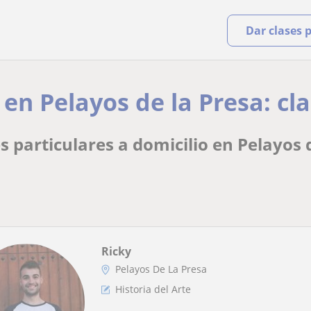
Dar clases 
 en Pelayos de la Presa: cl
s particulares a domicilio en Pelayos 
Ricky
Pelayos De La Presa
Historia del Arte