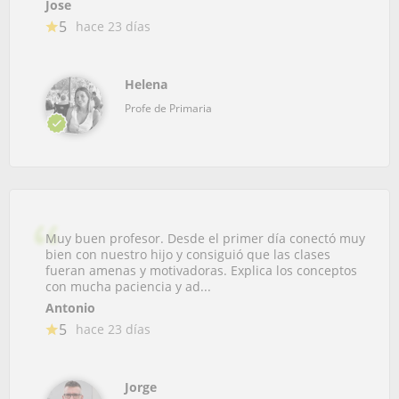
Jose
5
hace 23 días
Helena
Profe de Primaria
Muy buen profesor. Desde el primer día conectó muy
bien con nuestro hijo y consiguió que las clases
fueran amenas y motivadoras. Explica los conceptos
con mucha paciencia y ad...
Antonio
5
hace 23 días
Jorge