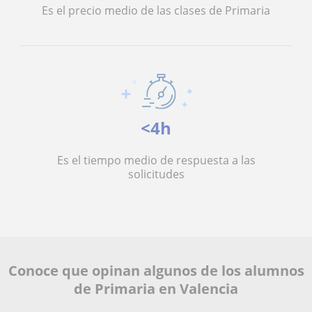
Es el precio medio de las clases de Primaria
<4h
Es el tiempo medio de respuesta a las
solicitudes
Conoce que opinan algunos de los alumnos
de Primaria en Valencia