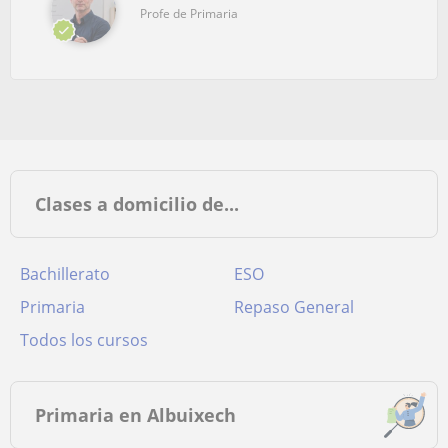
Profe de Primaria
Clases a domicilio de...
Bachillerato
ESO
Primaria
Repaso General
Todos los cursos
Primaria en Albuixech