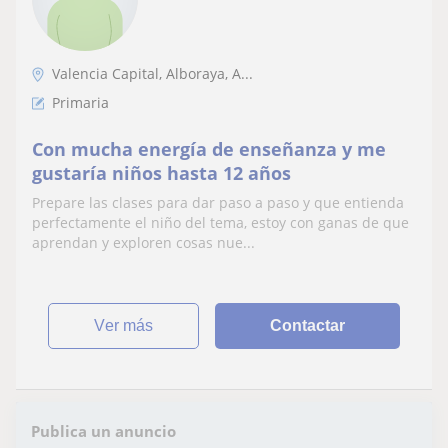
Valencia Capital, Alboraya, A...
Primaria
Con mucha energía de enseñanza y me
gustaría niños hasta 12 años
Prepare las clases para dar paso a paso y que entienda
perfectamente el niño del tema, estoy con ganas de que
aprendan y exploren cosas nue...
ver más
Contactar
Publica un anuncio