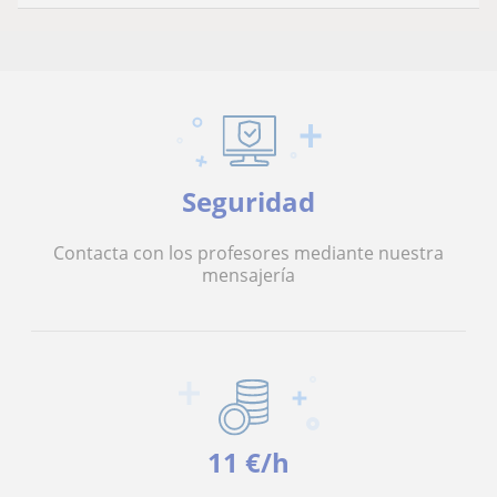
Seguridad
Contacta con los profesores mediante nuestra
mensajería
11 €/h