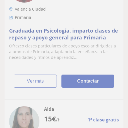
Valencia Ciudad
Primaria
Graduada en Psicología, imparto clases de
repaso y apoyo general para Primaria
Ofrezco clases particulares de apoyo escolar dirigidas a
alumnos de Primaria, adaptando la enseñanza a las
necesidades y ritmos de aprendiz...
ver más
Contactar
Aida
15
€
/h
1ª clase gratis