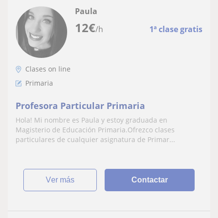
Paula
12
€
/h
1ª clase gratis
Clases on line
Primaria
Profesora Particular Primaria
Hola! Mi nombre es Paula y estoy graduada en
Magisterio de Educación Primaria.Ofrezco clases
particulares de cualquier asignatura de Primar...
ver más
Contactar