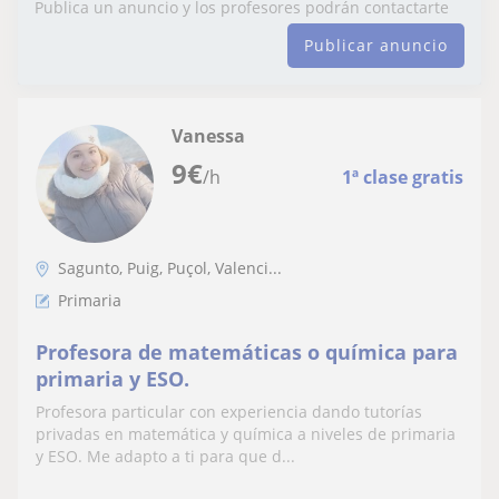
Publica un anuncio y los profesores podrán contactarte
Publicar anuncio
Vanessa
9
€
/h
1ª clase gratis
Sagunto, Puig, Puçol, Valenci...
Primaria
Profesora de matemáticas o química para
primaria y ESO.
Profesora particular con experiencia dando tutorías
privadas en matemática y química a niveles de primaria
y ESO. Me adapto a ti para que d...