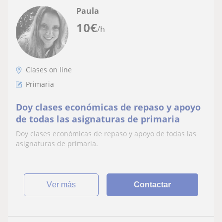
Paula
10
€
/h
Clases on line
Primaria
Doy clases económicas de repaso y apoyo
de todas las asignaturas de primaria
Doy clases económicas de repaso y apoyo de todas las
asignaturas de primaria.
ver más
Contactar