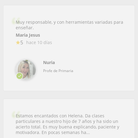
Muy responsable, y con herramientas variadas para
enseñar.
Maria Jesus
5
hace 10 días
Nuria
Profe de Primaria
Estamos encantados con Helena. Da clases
particulares a nuestro hijo de 7 años y ha sido un
acierto total. Es muy buena explicando, paciente y
motivadora. En pocas semanas ha...