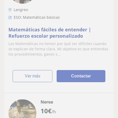
Langreo
ESO: Matemáticas básicas
Matemáticas fáciles de entender |
Refuerzo escolar personalizado
Las Matemáticas no tienen por qué ser difíciles cuando
se explican de forma clara. Mi objetivo es que entiendas
los procedimientos, ganes s...
ver más
Contactar
Nerea
10
€
/h