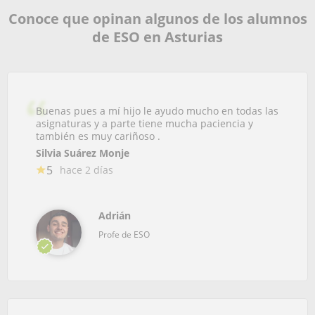
Conoce que opinan algunos de los alumnos
de ESO en Asturias
Buenas pues a mí hijo le ayudo mucho en todas las
asignaturas y a parte tiene mucha paciencia y
también es muy cariñoso .
Silvia Suárez Monje
5
hace 2 días
Adrián
Profe de ESO