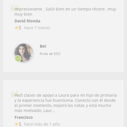
Impresionante . Salió bien en un tiempo récord , muy
muy bien
David Rionda
5
Hace 7 meses
Bet
Profe de ESO
Pedí clases de apoyo a Laura para mi hijo de primaria
y la experiencia fue buenísima. Conecto con él desde
el primer momento, mejoró las notas y está mucho
más motivado. Laur...
Francisco
5
hace más de 1 año