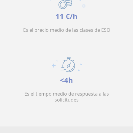
11 €/h
Es el precio medio de las clases de ESO
<4h
Es el tiempo medio de respuesta a las
solicitudes