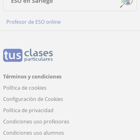
ESO en Sariego
Profesor de ESO online
Términos y condiciones
Política de cookies
Configuración de Cookies
Política de privacidad
Condiciones uso profesores
Condiciones uso alumnos