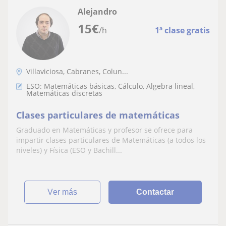
Alejandro
15
€
/h
1ª clase gratis
Villaviciosa, Cabranes, Colun...
ESO: Matemáticas básicas, Cálculo, Álgebra lineal,
Matemáticas discretas
Clases particulares de matemáticas
Graduado en Matemáticas y profesor se ofrece para
impartir clases particulares de Matemáticas (a todos los
niveles) y Física (ESO y Bachill...
ver más
Contactar