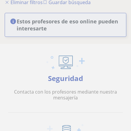
Eliminar filtros
Guardar búsqueda
Estos profesores de eso online pueden
interesarte
Seguridad
Contacta con los profesores mediante nuestra
mensajería