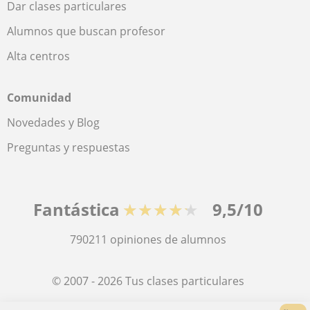
Dar clases particulares
Alumnos que buscan profesor
Alta centros
Comunidad
Novedades y Blog
Preguntas y respuestas
Fantástica
★★★★★
9,5/10
790211
opiniones de alumnos
© 2007 - 2026 Tus clases particulares