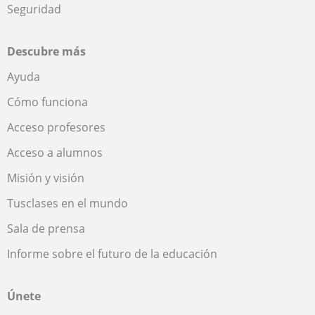
Seguridad
Descubre más
Ayuda
Cómo funciona
Acceso profesores
Acceso a alumnos
Misión y visión
Tusclases en el mundo
Sala de prensa
Informe sobre el futuro de la educación
Únete