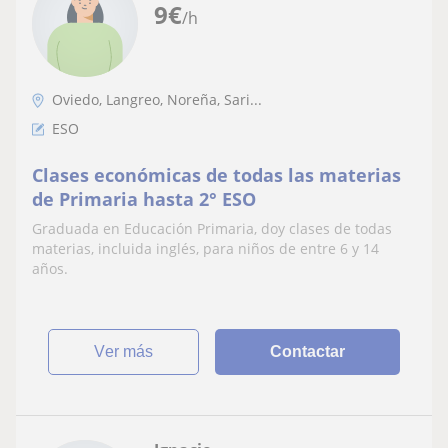
9
€
/h
Oviedo, Langreo, Noreña, Sari...
ESO
Clases económicas de todas las materias
de Primaria hasta 2° ESO
Graduada en Educación Primaria, doy clases de todas
materias, incluida inglés, para niños de entre 6 y 14
años.
ver más
Contactar