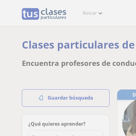
Buscar
Clases particulares de
Encuentra profesores de conduc
Guardar búsqueda
¿Qué quieres aprender?