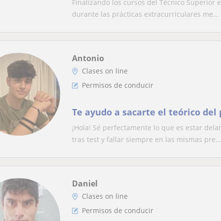
Finalizando los cursos del Técnico Superior 
durante las prácticas extracurriculares me...
Antonio
Clases on line
Permisos de conducir
Te ayudo a sacarte el teórico del
¡Hola! Sé perfectamente lo que es estar dela
tras test y fallar siempre en las mismas pre..
Daniel
Clases on line
Permisos de conducir