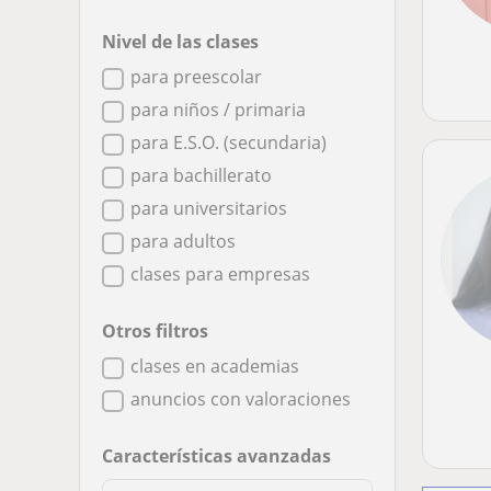
Nivel de las clases
para preescolar
para niños / primaria
para E.S.O. (secundaria)
para bachillerato
para universitarios
para adultos
clases para empresas
Otros filtros
clases en academias
anuncios con valoraciones
Características avanzadas