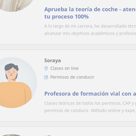
Aprueba la teoría de coche - ate
tu proceso 100%
A lo largo de mi carrera, he desarrollado té
alcanzar mis objetivos académicos y profesio
Soraya
Clases on line
Permisos de conducir
Profesora de formación vial con 
Clases teóricas de todos los permisos, CAP y
permisos de conducir. Método online y expe.