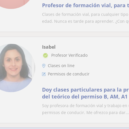
Profesor de formación vial, para 
Clases de formación vial, para cualquier tip
edad. Nunca es tarde para aprender. ¿Con qu
Isabel
Profesor Verificado
Clases on line
Permisos de conducir
Doy clases particulares para la p
del teórico del permiso B, AM, A1
Soy profesora de formación vial y trabajo en
permisos de conducir. Me ofrezco para dar...