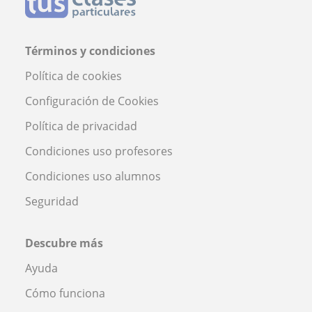
Términos y condiciones
Política de cookies
Configuración de Cookies
Política de privacidad
Condiciones uso profesores
Condiciones uso alumnos
Seguridad
Descubre más
Ayuda
Cómo funciona