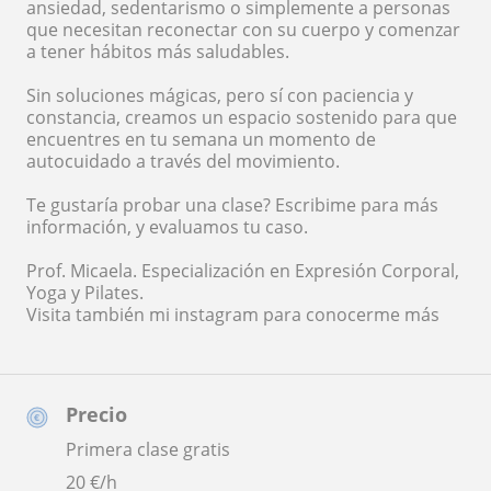
ansiedad, sedentarismo o simplemente a personas
que necesitan reconectar con su cuerpo y comenzar
a tener hábitos más saludables.
Sin soluciones mágicas, pero sí con paciencia y
constancia, creamos un espacio sostenido para que
encuentres en tu semana un momento de
autocuidado a través del movimiento.
Te gustaría probar una clase? Escribime para más
información, y evaluamos tu caso.
Prof. Micaela. Especialización en Expresión Corporal,
Yoga y Pilates.
Visita también mi instagram para conocerme más
Precio
Primera clase gratis
20
€/h