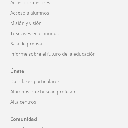
Acceso profesores
Acceso a alumnos
Misión y visión
Tusclases en el mundo
Sala de prensa
Informe sobre el futuro de la educación
Únete
Dar clases particulares
Alumnos que buscan profesor
Alta centros
Comunidad