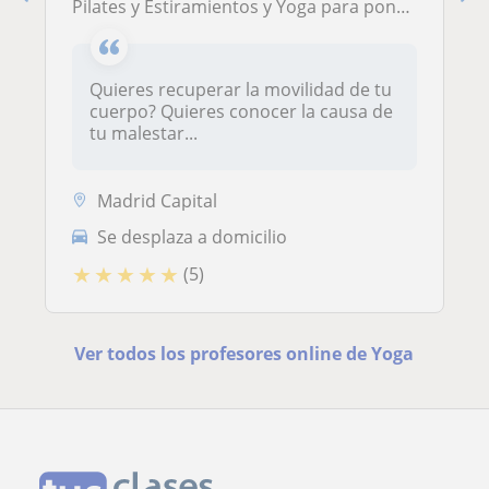
Pilates y Estiramientos y Yoga para ponerte en forma y principiantes
Quieres recuperar la movilidad de tu
cuerpo? Quieres conocer la causa de
tu malestar...
Madrid Capital
Se desplaza a domicilio
★
★
★
★
★
(5)
Ver todos los profesores online de Yoga