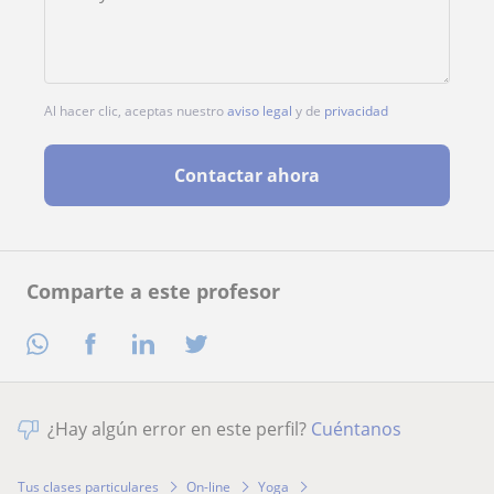
Al hacer clic, aceptas nuestro
aviso legal
y de
privacidad
Contactar ahora
Comparte a este profesor
¿Hay algún error en este perfil?
Cuéntanos
Tus clases particulares
On-line
Yoga