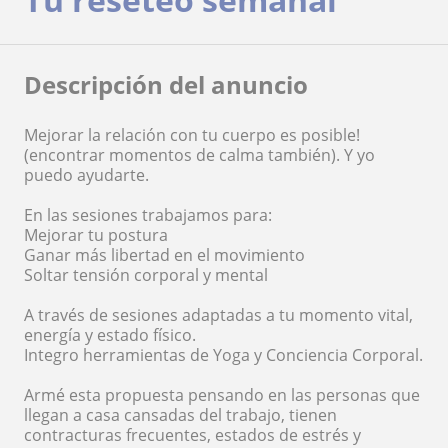
Descripción del anuncio
Mejorar la relación con tu cuerpo es posible!
(encontrar momentos de calma también). Y yo
puedo ayudarte.
En las sesiones trabajamos para:
Mejorar tu postura
Ganar más libertad en el movimiento
Soltar tensión corporal y mental
A través de sesiones adaptadas a tu momento vital,
energía y estado físico.
Integro herramientas de Yoga y Conciencia Corporal.
Armé esta propuesta pensando en las personas que
llegan a casa cansadas del trabajo, tienen
contracturas frecuentes, estados de estrés y