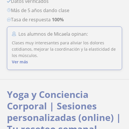
Datos verificados
más de 5 años dando clase
Tasa de respuesta
100%
Los alumnos de Micaela opinan:
Clases muy interesantes para aliviar los dolores
cotidianos, mejorar la coordinación y la elasticidad de
los músculos.
Ver más
Yoga y Conciencia
Corporal | Sesiones
personalizadas (online) |
Tu reseteo semanal