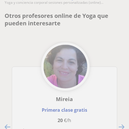
yoga y conciencia corporal sesiones personalizadas (online)...
Otros profesores online de Yoga que
pueden interesarte
Mireia
Primera clase gratis
20
€/h