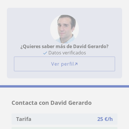
¿Quieres saber más de David Gerardo?
Datos verificados
Ver perfil
Contacta con David Gerardo
Tarifa
25
€/h