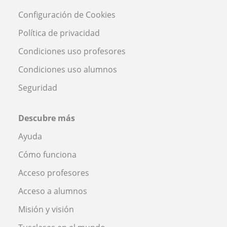
Configuración de Cookies
Política de privacidad
Condiciones uso profesores
Condiciones uso alumnos
Seguridad
Descubre más
Ayuda
Cómo funciona
Acceso profesores
Acceso a alumnos
Misión y visión