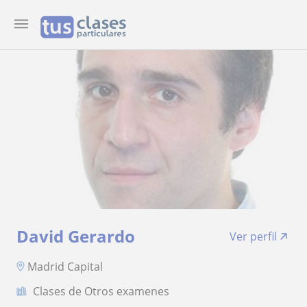
David Gerardo
Ver perfil
Madrid Capital
Clases de Otros examenes