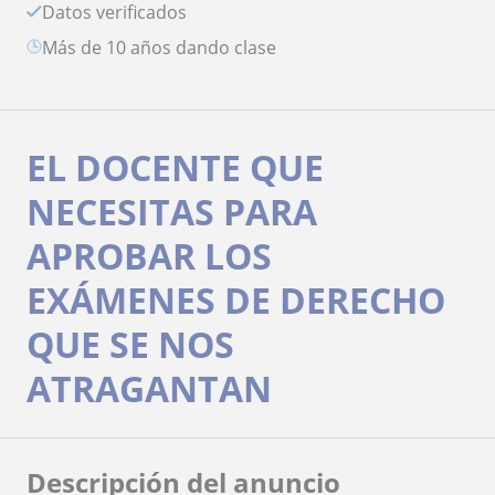
Datos verificados
más de 10 años dando clase
EL DOCENTE QUE
NECESITAS PARA
APROBAR LOS
EXÁMENES DE DERECHO
QUE SE NOS
ATRAGANTAN
Descripción del anuncio