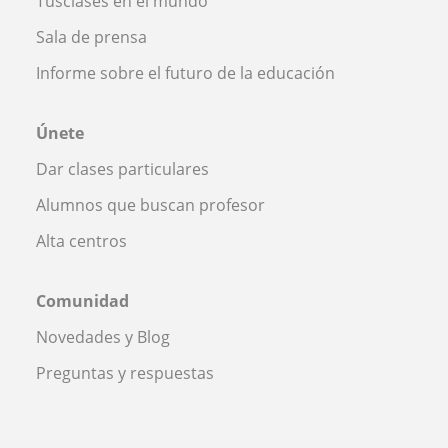
Tusclases en el mundo
Sala de prensa
Informe sobre el futuro de la educación
Únete
Dar clases particulares
Alumnos que buscan profesor
Alta centros
Comunidad
Novedades y Blog
Preguntas y respuestas