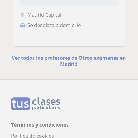
Madrid Capital
Se desplaza a domicilio
Ver todos los profesores de Otros examenes en
Madrid
Términos y condiciones
Política de cookies