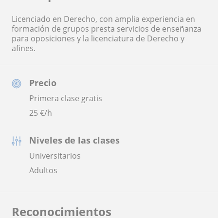
Licenciado en Derecho, con amplia experiencia en
formación de grupos presta servicios de enseñanza
para oposiciones y la licenciatura de Derecho y
afines.
Precio
Primera clase gratis
25
€/h
Niveles de las clases
Universitarios
Adultos
Reconocimientos