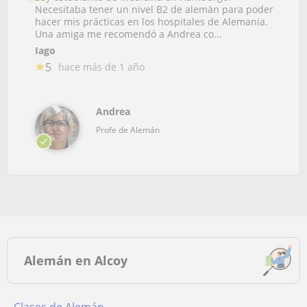
Necesitaba tener un nivel B2 de alemán para poder
hacer mis prácticas en los hospitales de Alemania.
Una amiga me recomendó a Andrea co...
Iago
5
hace más de 1 año
Andrea
Profe de Alemán
Alemán en Alcoy
Clases de Alemán