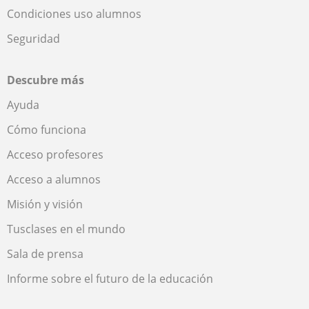
Condiciones uso alumnos
Seguridad
Descubre más
Ayuda
Cómo funciona
Acceso profesores
Acceso a alumnos
Misión y visión
Tusclases en el mundo
Sala de prensa
Informe sobre el futuro de la educación