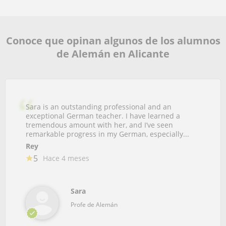
Conoce que opinan algunos de los alumnos
de Alemán en Alicante
Sara is an outstanding professional and an
exceptional German teacher. I have learned a
tremendous amount with her, and I’ve seen
remarkable progress in my German, especially...
Rey
5
Hace 4 meses
Sara
Profe de Alemán