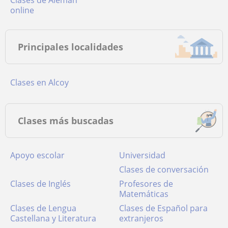
online
Principales localidades
Clases en Alcoy
Clases más buscadas
Apoyo escolar
Universidad
Clases de conversación
Clases de Inglés
Profesores de
Matemáticas
Clases de Lengua
Clases de Español para
Castellana y Literatura
extranjeros