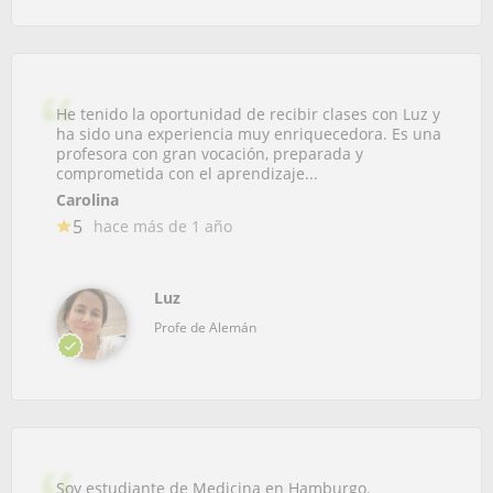
He tenido la oportunidad de recibir clases con Luz y
ha sido una experiencia muy enriquecedora. Es una
profesora con gran vocación, preparada y
comprometida con el aprendizaje...
Carolina
5
hace más de 1 año
Luz
Profe de Alemán
Soy estudiante de Medicina en Hamburgo.