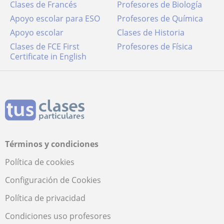
Clases de Francés
Profesores de Biología
Apoyo escolar para ESO
Profesores de Química
Apoyo escolar
Clases de Historia
Clases de FCE First
Profesores de Física
Certificate in English
Términos y condiciones
Política de cookies
Configuración de Cookies
Política de privacidad
Condiciones uso profesores