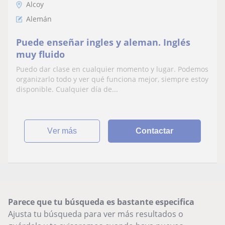
Alcoy
Alemán
Puede enseñar ingles y aleman. Inglés
muy fluido
Puedo dar clase en cualquier momento y lugar. Podemos
organizarlo todo y ver qué funciona mejor, siempre estoy
disponible. Cualquier día de...
ver más
Contactar
Parece que tu búsqueda es bastante especifica
Ajusta tu búsqueda para ver más resultados o