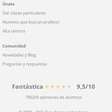
Únete
Dar clases particulares
Alumnos que buscan profesor
Alta centros
Comunidad
Novedades y Blog
Preguntas y respuestas
Fantástica
★★★★★
9,5/10
790209
opiniones de alumnos