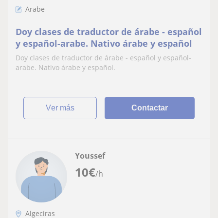
Árabe
Doy clases de traductor de árabe - español
y español-arabe. Nativo árabe y español
Doy clases de traductor de árabe - español y español-
arabe. Nativo árabe y español.
ver más
Contactar
Youssef
10
€
/h
Algeciras