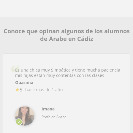
Conoce que opinan algunos de los alumnos
de Árabe en Cádiz
Es una chica muy Simpática y tiene mucha paciencia
mis hijas están muy contentas con las clases
Ouasima
5
hace más de 1 año
Imane
Profe de Árabe