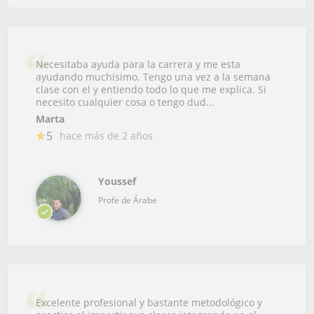
Necesitaba ayuda para la carrera y me esta
ayudando muchisimo. Tengo una vez a la semana
clase con el y entiendo todo lo que me explica. Si
necesito cualquier cosa o tengo dud...
Marta
5
hace más de 2 años
Youssef
Profe de Árabe
Excelente profesional y bastante metodológico y