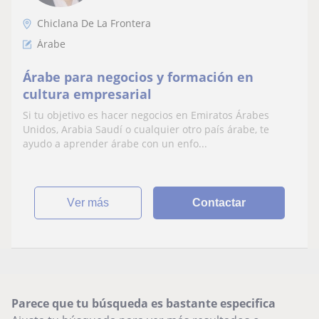
Chiclana De La Frontera
Árabe
Árabe para negocios y formación en
cultura empresarial
Si tu objetivo es hacer negocios en Emiratos Árabes
Unidos, Arabia Saudí o cualquier otro país árabe, te
ayudo a aprender árabe con un enfo...
ver más
Contactar
Parece que tu búsqueda es bastante especifica