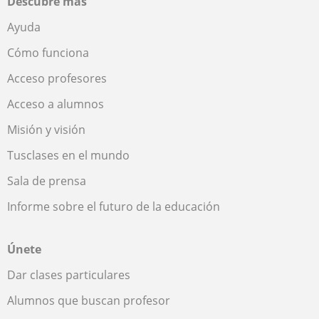
Descubre más
Ayuda
Cómo funciona
Acceso profesores
Acceso a alumnos
Misión y visión
Tusclases en el mundo
Sala de prensa
Informe sobre el futuro de la educación
Únete
Dar clases particulares
Alumnos que buscan profesor