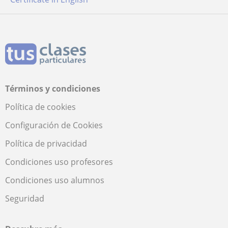
Términos y condiciones
Política de cookies
Configuración de Cookies
Política de privacidad
Condiciones uso profesores
Condiciones uso alumnos
Seguridad