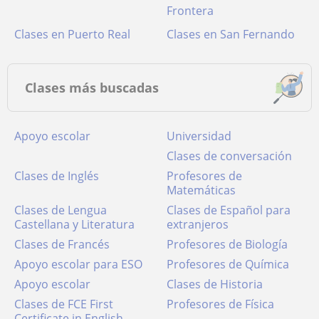
Frontera
Clases en Puerto Real
Clases en San Fernando
Clases más buscadas
Apoyo escolar
Universidad
Clases de conversación
Clases de Inglés
Profesores de
Matemáticas
Clases de Lengua
Clases de Español para
Castellana y Literatura
extranjeros
Clases de Francés
Profesores de Biología
Apoyo escolar para ESO
Profesores de Química
Apoyo escolar
Clases de Historia
Clases de FCE First
Profesores de Física
Certificate in English