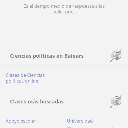
Es el tiempo medio de respuesta a las
solicitudes
Ciencias políticas en Balears
Clases de Ciencias
políticas online
Clases más buscadas
Apoyo escolar
Universidad