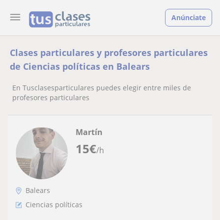
Anúnciate
Clases particulares y profesores particulares
de Ciencias políticas en Balears
En Tusclasesparticulares puedes elegir entre miles de
profesores particulares
Martín
15
€
/h
Balears
Ciencias políticas