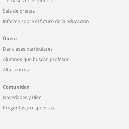
Tusclases en el mundo
Sala de prensa
Informe sobre el futuro de la educación
Únete
Dar clases particulares
Alumnos que buscan profesor
Alta centros
Comunidad
Novedades y Blog
Preguntas y respuestas