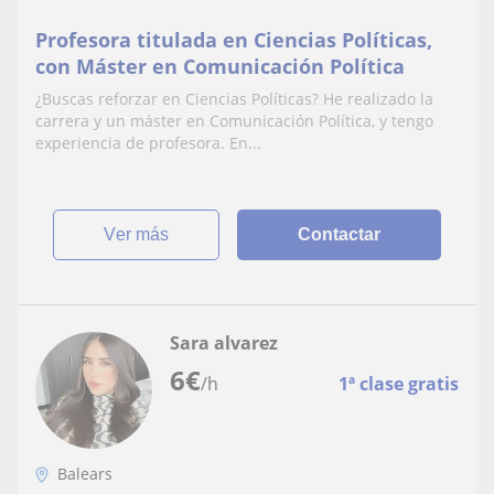
Profesora titulada en Ciencias Políticas,
con Máster en Comunicación Política
¿Buscas reforzar en Ciencias Políticas? He realizado la
carrera y un máster en Comunicación Política, y tengo
experiencia de profesora. En...
ver más
Contactar
Sara alvarez
6
€
/h
1ª clase gratis
Balears