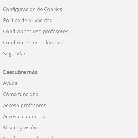
Configuración de Cookies
Política de privacidad
Condiciones uso profesores
Condiciones uso alumnos
Seguridad
Descubre más
Ayuda
Cómo funciona
Acceso profesores
Acceso a alumnos
Misión y visión