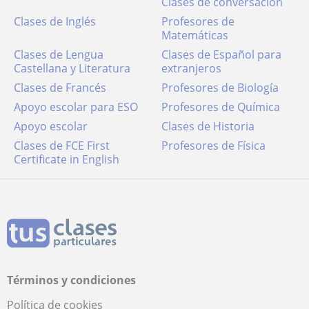
Clases de conversación
Clases de Inglés
Profesores de
Matemáticas
Clases de Lengua
Clases de Español para
Castellana y Literatura
extranjeros
Clases de Francés
Profesores de Biología
Apoyo escolar para ESO
Profesores de Química
Apoyo escolar
Clases de Historia
Clases de FCE First
Profesores de Física
Certificate in English
Términos y condiciones
Política de cookies