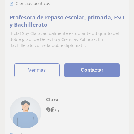
Ciencias políticas
Profesora de repaso escolar, primaria, ESO
y Bachillerato
¡Hola! Soy Clara, actualmente estudiante dd quinto del
doble gradl de Derecho y Ciencias Políticas. En
Bachillerato curse la doble diplomat...
ver más
Contactar
Clara
9
€
/h