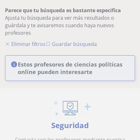
Parece que tu búsqueda es bastante especifica
Ajusta tu búsqueda para ver más resultados o
guárdala y te avisaremos cuando haya nuevos
profesores
Eliminar filtros
Guardar búsqueda
Estos profesores de ciencias políticas
online pueden interesarte
Seguridad
Contacta con los profesores mediante nuestra