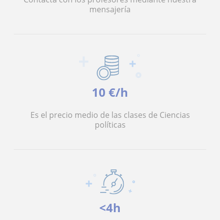
mensajería
10 €/h
Es el precio medio de las clases de Ciencias
políticas
<4h