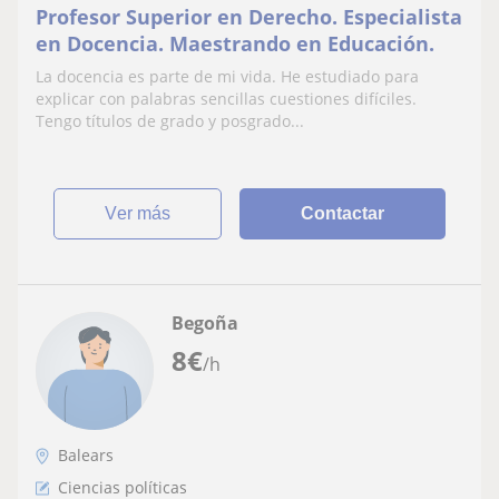
Profesor Superior en Derecho. Especialista
en Docencia. Maestrando en Educación.
La docencia es parte de mi vida. He estudiado para
explicar con palabras sencillas cuestiones difíciles.
Tengo títulos de grado y posgrado...
ver más
Contactar
Begoña
8
€
/h
Balears
Ciencias políticas