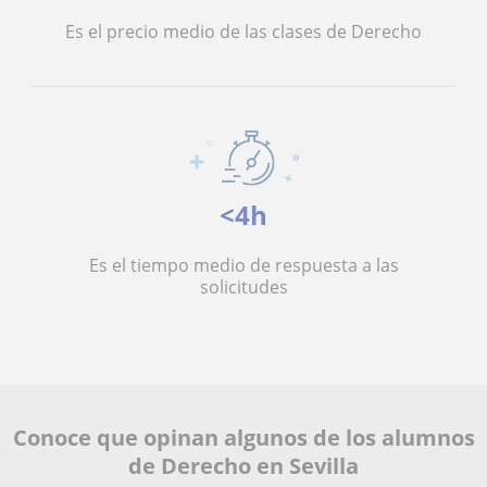
Es el precio medio de las clases de Derecho
<4h
Es el tiempo medio de respuesta a las
solicitudes
Conoce que opinan algunos de los alumnos
de Derecho en Sevilla