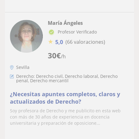
María Ángeles
Profesor Verificado
★
5,0
(66 valoraciones)
30
€
/h
Sevilla
Derecho: Derecho civil, Derecho laboral, Derecho
penal, Derecho mercantil
¿Necesitas apuntes completos, claros y
actualizados de Derecho?
Soy profesora de Derecho y me publicito en esta web
con más de 30 años de experiencia en docencia
universitaria y preparación de oposicione...