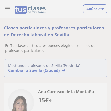
Anúnciate
Clases particulares y profesores particulares
de Derecho laboral en Sevilla
En Tusclasesparticulares puedes elegir entre miles de
profesores particulares
Mostrando profesores de Sevilla (Provincia)
Cambiar a Sevilla (Ciudad)
Ana Carrasco de la Montaña
15
€
/h