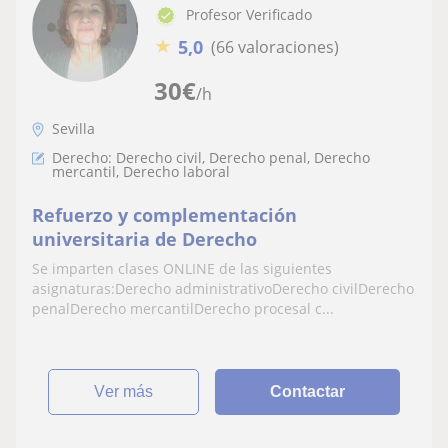
Profesor Verificado
★
5,0
(66 valoraciones)
30
€
/h
Sevilla
Derecho: Derecho civil, Derecho penal, Derecho
mercantil, Derecho laboral
Refuerzo y complementación
universitaria de Derecho
Se imparten clases ONLINE de las siguientes
asignaturas:Derecho administrativoDerecho civilDerecho
penalDerecho mercantilDerecho procesal c...
ver más
Contactar