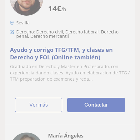
14
€
/h
Sevilla
Derecho: Derecho civil, Derecho laboral, Derecho
penal, Derecho mercantil
Ayudo y corrigo TFG/TFM, y clases en
Derecho y FOL (Online también)
Graduado en Derecho y Máster en Profesorado, con
experiencia dando clases. Ayudo en elaboracion de TFG /
TFM preparacion de examenes y reda...
ver más
Contactar
María Ángeles