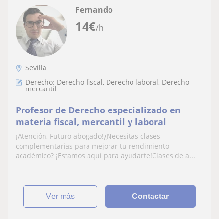
Fernando
14
€
/h
Sevilla
Derecho: Derecho fiscal, Derecho laboral, Derecho
mercantil
Profesor de Derecho especializado en
materia fiscal, mercantil y laboral
¡Atención, Futuro abogado!¿Necesitas clases
complementarias para mejorar tu rendimiento
académico? ¡Estamos aquí para ayudarte!Clases de a...
ver más
Contactar