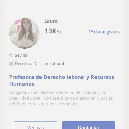
Laura
13
€
/h
1ª clase gratis
Sevilla
Derecho: Derecho laboral
Profesora de Derecho laboral y Recursos
Humanos
Abogada, Especialista en Derecho del Trabajo y la
Seguridad Social. Con estudios de Máster en Ciencias
del Trabajo, y experiencia como doce...
ver más
Contactar