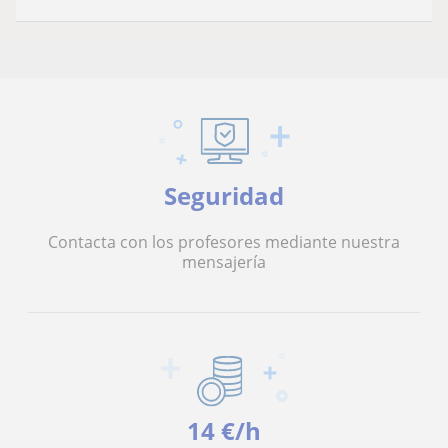
Seguridad
Contacta con los profesores mediante nuestra
mensajería
14 €/h