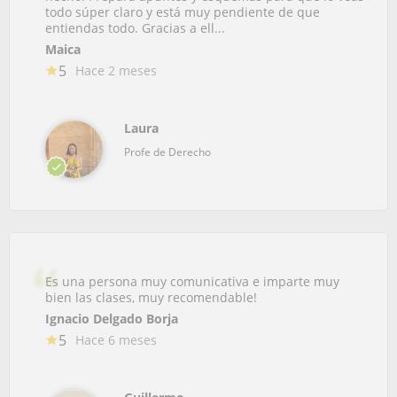
todo súper claro y está muy pendiente de que
entiendas todo. Gracias a ell...
Maica
5
Hace 2 meses
Laura
Profe de Derecho
Es una persona muy comunicativa e imparte muy
bien las clases, muy recomendable!
Ignacio Delgado Borja
5
Hace 6 meses