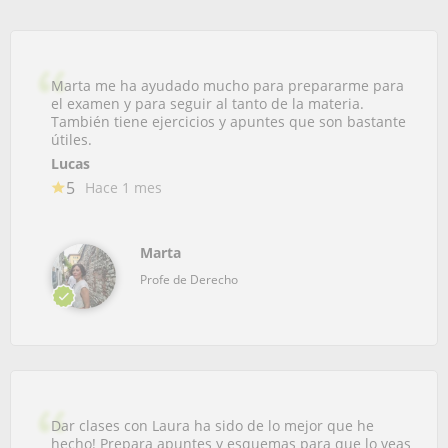
Marta me ha ayudado mucho para prepararme para
el examen y para seguir al tanto de la materia.
También tiene ejercicios y apuntes que son bastante
útiles.
Lucas
5
Hace 1 mes
Marta
Profe de Derecho
Dar clases con Laura ha sido de lo mejor que he
hecho! Prepara apuntes y esquemas para que lo veas