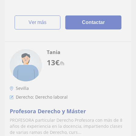
ver más
Contactar
Tania
13
€
/h
Sevilla
Derecho: Derecho laboral
Profesora Derecho y Máster
PROFESORA particular Derecho Profesora con más de 8
años de experiencia en la docencia, impartiendo clases
de varias ramas de Derecho, curs...