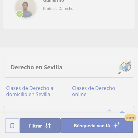
Guillermo
Profe de Derecho
Derecho en Sevilla
Clases de Derecho a
Clases de Derecho
domicilio en Sevilla
online
Principales localidades
Nuevo
Filtrar
Búsqueda con IA
Clases de Derecho