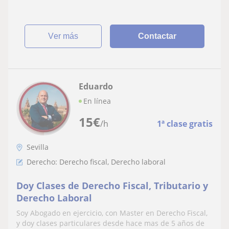
ver más
Contactar
Eduardo
En línea
15
€
/h
1ª clase gratis
Sevilla
Derecho: Derecho fiscal, Derecho laboral
Doy Clases de Derecho Fiscal, Tributario y
Derecho Laboral
Soy Abogado en ejercicio, con Master en Derecho Fiscal,
y doy clases particulares desde hace mas de 5 años de