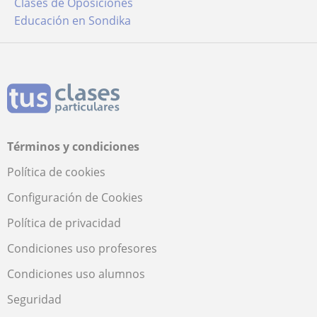
Clases de Oposiciones
Educación en Sondika
Términos y condiciones
Política de cookies
Configuración de Cookies
Política de privacidad
Condiciones uso profesores
Condiciones uso alumnos
Seguridad