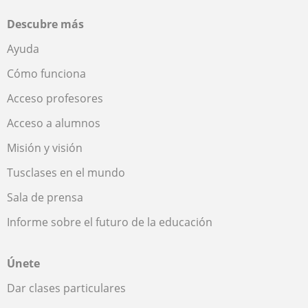
Descubre más
Ayuda
Cómo funciona
Acceso profesores
Acceso a alumnos
Misión y visión
Tusclases en el mundo
Sala de prensa
Informe sobre el futuro de la educación
Únete
Dar clases particulares