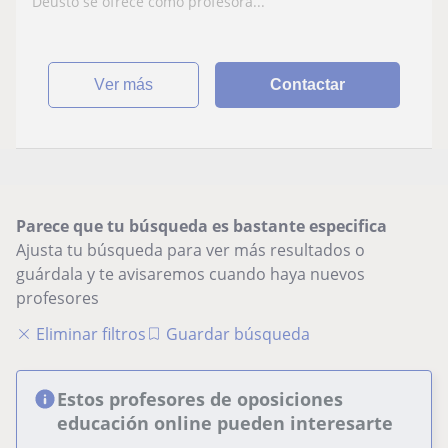
Deusto se ofrece como profesora...
ver más
Contactar
Parece que tu búsqueda es bastante especifica
Ajusta tu búsqueda para ver más resultados o
guárdala y te avisaremos cuando haya nuevos
profesores
Eliminar filtros
Guardar búsqueda
Estos profesores de oposiciones
educación online pueden interesarte