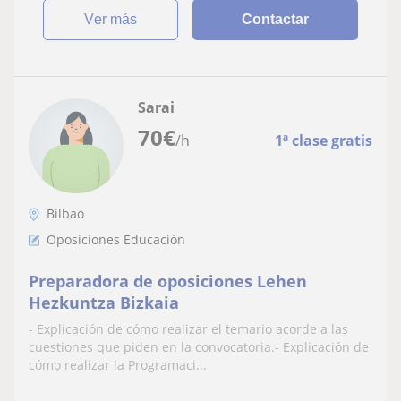
ver más
Contactar
Sarai
70
€
/h
1ª clase gratis
Bilbao
Oposiciones Educación
Preparadora de oposiciones Lehen
Hezkuntza Bizkaia
- Explicación de cómo realizar el temario acorde a las
cuestiones que piden en la convocatoria.- Explicación de
cómo realizar la Programaci...