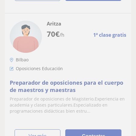
Aritza
70
€
/h
1ª clase gratis
Bilbao
Oposiciones Educación
Preparador de oposiciones para el cuerpo
de maestros y maestras
Preparador de oposiciones de Magisterio.Experiencia en
academia y clases particulares.Especializado en
programaciones didácticas bien estru...