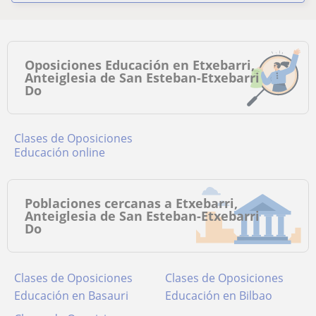
Oposiciones Educación en Etxebarri,
Anteiglesia de San Esteban-Etxebarri
Do
Clases de Oposiciones
Educación online
Poblaciones cercanas a Etxebarri,
Anteiglesia de San Esteban-Etxebarri
Do
Clases de Oposiciones
Clases de Oposiciones
Educación en Basauri
Educación en Bilbao