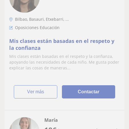
Bilbao, Basauri, Etxebarri, ...
Oposiciones Educación
Mis clases están basadas en el respeto y
la confianza
Mis clases están basadas en el respeto y la confianza,
apoyando las necesidades de cada niño. Me gusta poder
explicar las cosas de maneras...
ver más
Contactar
María