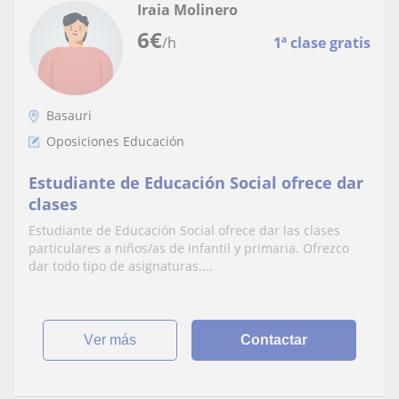
Iraia Molinero
6
€
/h
1ª clase gratis
Basauri
Oposiciones Educación
Estudiante de Educación Social ofrece dar
clases
Estudiante de Educación Social ofrece dar las clases
particulares a niños/as de infantil y primaria. Ofrezco
dar todo tipo de asignaturas....
ver más
Contactar