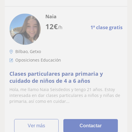
Naia
12
€
/h
1ª clase gratis
Bilbao, Getxo
Oposiciones Educación
Clases particulares para primaria y
cuidado de niños de 4 a 6 años
Hola, me llamo Naia Seisdedos y tengo 21 años. Estoy
interesada en dar clases particulares a niños y niñas de
primaria, así como en cuidar...
ver más
Contactar