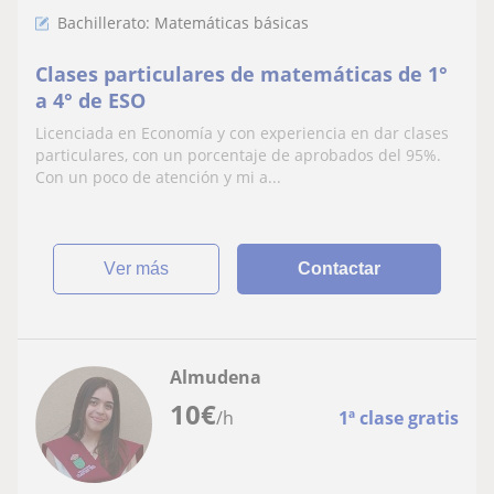
Bachillerato: Matemáticas básicas
Clases particulares de matemáticas de 1°
a 4° de ESO
Licenciada en Economía y con experiencia en dar clases
particulares, con un porcentaje de aprobados del 95%.
Con un poco de atención y mi a...
ver más
Contactar
Almudena
10
€
/h
1ª clase gratis