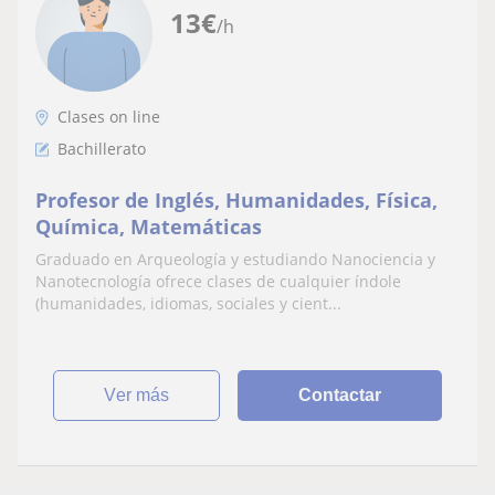
13
€
/h
Clases on line
Bachillerato
Profesor de Inglés, Humanidades, Física,
Química, Matemáticas
Graduado en Arqueología y estudiando Nanociencia y
Nanotecnología ofrece clases de cualquier índole
(humanidades, idiomas, sociales y cient...
ver más
Contactar