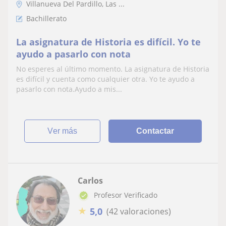
Villanueva Del Pardillo, Las ...
Bachillerato
La asignatura de Historia es difícil. Yo te
ayudo a pasarlo con nota
No esperes al último momento. La asignatura de Historia
es difícil y cuenta como cualquier otra. Yo te ayudo a
pasarlo con nota.Ayudo a mis...
ver más
Contactar
Carlos
Profesor Verificado
★
5,0
(42 valoraciones)