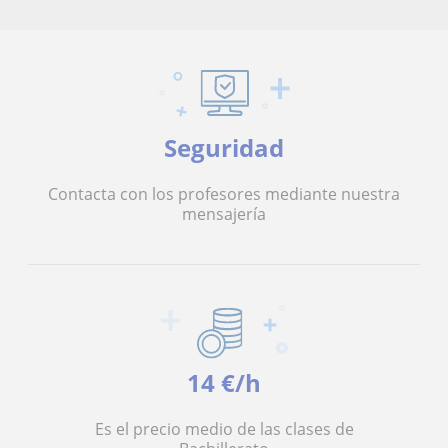
Seguridad
Contacta con los profesores mediante nuestra
mensajería
14 €/h
Es el precio medio de las clases de