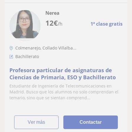
Nerea
12
€
/h
1ª clase gratis
Colmenarejo, Collado Villalba...
Bachillerato
Profesora particular de asignaturas de
Ciencias de Primaria, ESO y Bachillerato
Estudiante de Ingeniería de Telecomunicaciones en
Madrid. Busco que los alumnos no solo comprendan el
temario, sino que se sientan comprend...
ver más
Contactar