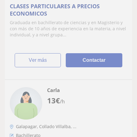
CLASES PARTICULARES A PRECIOS
ECONOMICOS
Graduada en bachillerato de ciencias y en Magisterio y
con más de 10 años de experiencia en la materia, a nivel
individual, y a nivel grupa...
ver más
Contactar
Carla
13
€
/h
Galapagar, Collado Villalba, ...
Bachillerato