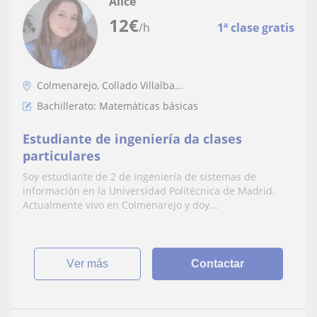
Alice
12
€
/h
1ª clase gratis
Colmenarejo, Collado Villalba...
Bachillerato: Matemáticas básicas
Estudiante de ingeniería da clases
particulares
Soy estudiante de 2 de ingeniería de sistemas de
información en la Universidad Politécnica de Madrid.
Actualmente vivo en Colmenarejo y doy...
ver más
Contactar