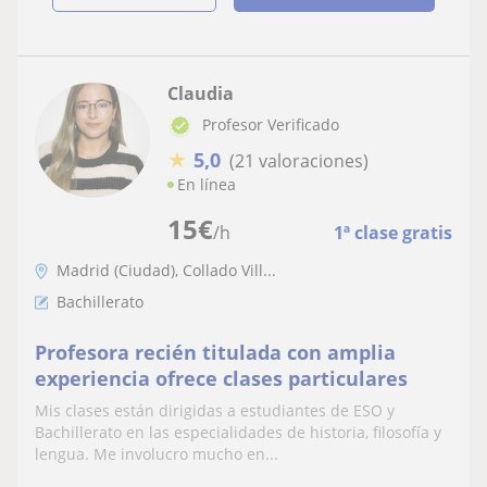
Claudia
Profesor Verificado
★
5,0
(21 valoraciones)
En línea
15
€
/h
1ª clase gratis
Madrid (Ciudad), Collado Vill...
Bachillerato
Profesora recién titulada con amplia
experiencia ofrece clases particulares
Mis clases están dirigidas a estudiantes de ESO y
Bachillerato en las especialidades de historia, filosofía y
lengua. Me involucro mucho en...