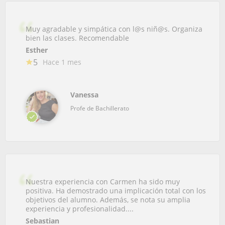
Muy agradable y simpática con l@s niñ@s. Organiza
bien las clases. Recomendable
Esther
5
Hace 1 mes
Vanessa
Profe de Bachillerato
Nuestra experiencia con Carmen ha sido muy
positiva. Ha demostrado una implicación total con los
objetivos del alumno. Además, se nota su amplia
experiencia y profesionalidad....
Sebastian