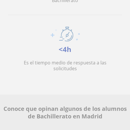
Bachillerato
<4h
Es el tiempo medio de respuesta a las
solicitudes
Conoce que opinan algunos de los alumnos
de Bachillerato en Madrid