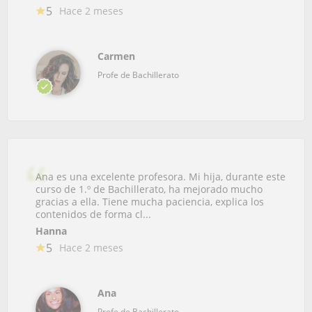
5
Hace 2 meses
Carmen
Profe de Bachillerato
Ana es una excelente profesora. Mi hija, durante este
curso de 1.º de Bachillerato, ha mejorado mucho
gracias a ella. Tiene mucha paciencia, explica los
contenidos de forma cl...
Hanna
5
Hace 2 meses
Ana
Profe de Bachillerato